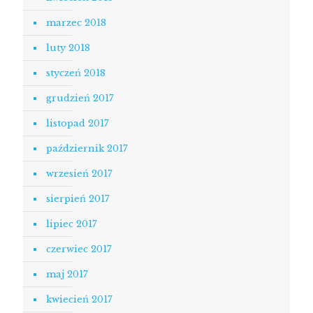
marzec 2018
luty 2018
styczeń 2018
grudzień 2017
listopad 2017
październik 2017
wrzesień 2017
sierpień 2017
lipiec 2017
czerwiec 2017
maj 2017
kwiecień 2017