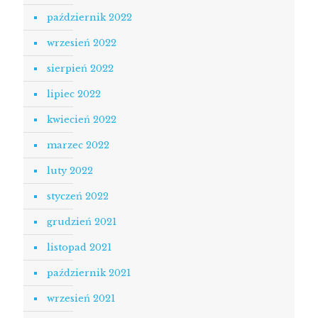
październik 2022
wrzesień 2022
sierpień 2022
lipiec 2022
kwiecień 2022
marzec 2022
luty 2022
styczeń 2022
grudzień 2021
listopad 2021
październik 2021
wrzesień 2021