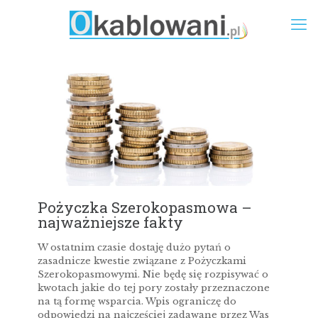
Pożyczka Szerokopasmowa –
najważniejsze fakty
W ostatnim czasie dostaję dużo pytań o
zasadnicze kwestie związane z Pożyczkami
Szerokopasmowymi. Nie będę się rozpisywać o
kwotach jakie do tej pory zostały przeznaczone
na tą formę wsparcia. Wpis ograniczę do
odpowiedzi na najczęściej zadawane przez Was