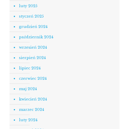
luty 2025
styczeń 2025
grudzień 2024
październik 2024
wrzesień 2024
sierpień 2024
lipiec 2024
czerwiec 2024
maj 2024
kwiecień 2024
marzec 2024
luty 2024