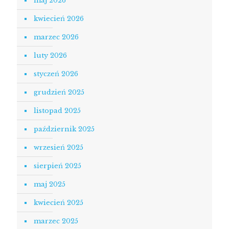
maj 2026
kwiecień 2026
marzec 2026
luty 2026
styczeń 2026
grudzień 2025
listopad 2025
październik 2025
wrzesień 2025
sierpień 2025
maj 2025
kwiecień 2025
marzec 2025