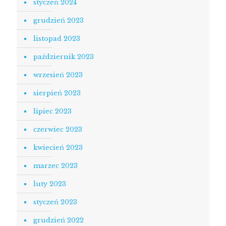
styczeń 2024
grudzień 2023
listopad 2023
październik 2023
wrzesień 2023
sierpień 2023
lipiec 2023
czerwiec 2023
kwiecień 2023
marzec 2023
luty 2023
styczeń 2023
grudzień 2022