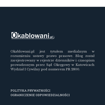
Okablowani.pl jest tytułem medialnym w
rozumieniu ustawy prawo prasowe. Blog został
zarejestrowany w rejestrze dzienników i czasopism
prowadzonym przez Sąd Okręgowy w Katowicach
Wydział I Cywilny pod numerem PR 2800.
POLITYKA PRYWATNOŚCI
OGRANICZENIE ODPOWIEDZIALNOŚCI