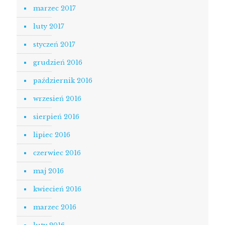
marzec 2017
luty 2017
styczeń 2017
grudzień 2016
październik 2016
wrzesień 2016
sierpień 2016
lipiec 2016
czerwiec 2016
maj 2016
kwiecień 2016
marzec 2016