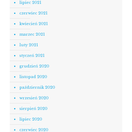
lipiec 2021
czerwiec 2021
kwiecień 2021
marzec 2021
luty 2021
styczeń 2021
grudzień 2020
listopad 2020
październik 2020
wrzesień 2020
sierpień 2020
lipiec 2020
czerwiec 2020