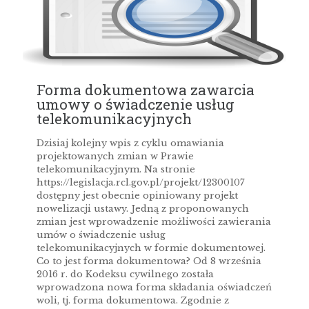
Forma dokumentowa zawarcia
umowy o świadczenie usług
telekomunikacyjnych
Dzisiaj kolejny wpis z cyklu omawiania
projektowanych zmian w Prawie
telekomunikacyjnym. Na stronie
https://legislacja.rcl.gov.pl/projekt/12300107
dostępny jest obecnie opiniowany projekt
nowelizacji ustawy. Jedną z proponowanych
zmian jest wprowadzenie możliwości zawierania
umów o świadczenie usług
telekomunikacyjnych w formie dokumentowej.
Co to jest forma dokumentowa? Od 8 września
2016 r. do Kodeksu cywilnego została
wprowadzona nowa forma składania oświadczeń
woli, tj. forma dokumentowa. Zgodnie z