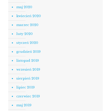
maj 2020
kwiecień 2020
marzec 2020
luty 2020
styczeń 2020
grudzień 2019
listopad 2019
wrzesień 2019
sierpień 2019
lipiec 2019
czerwiec 2019
maj 2019