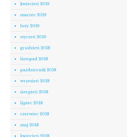
kwiecień 2019
marzec 2019
luty 2019
styczeń 2019
grudzień 2018
listopad 2018
październik 2018
wrzesień 2018
sierpień 2018
lipiec 2018
czerwiec 2018
maj 2018
kwiecień 2018