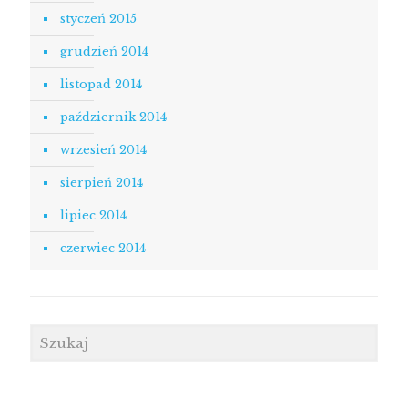
styczeń 2015
grudzień 2014
listopad 2014
październik 2014
wrzesień 2014
sierpień 2014
lipiec 2014
czerwiec 2014