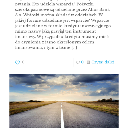
pytania. Kto udziela wsparcia? Pożyczki
szerokopasmowe są udzielane przez Alior Bank
S.A. Wnioski można składać w oddziałach. W
jakiej formie udzielane jest wsparcie? Wsparcie
jest udzielane w formie kredytu inwestycyjnego-
mimo nazwy jaką przyjął ten instrument
finansowy. W przypadku kredytu musimy mieć
do czynienia z jasno określonym celem
finansowania, i tym właśnie
[…]
0
0
Czytaj dalej