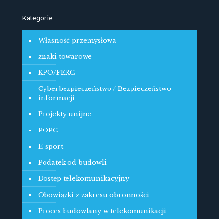
Kategorie
Własność przemysłowa
znaki towarowe
KPO/FERC
Cyberbezpieczeństwo / Bezpieczeństwo
informacji
Projekty unijne
POPC
E-sport
Podatek od budowli
Dostęp telekomunikacyjny
Obowiązki z zakresu obronności
Proces budowlany w telekomunikacji