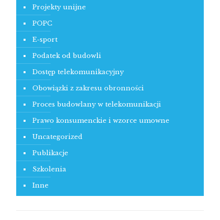
Projekty unijne
POPC
E-sport
Podatek od budowli
Dostęp telekomunikacyjny
Obowiązki z zakresu obronności
Proces budowlany w telekomunikacji
Prawo konsumenckie i wzorce umowne
Uncategorized
Publikacje
Szkolenia
Inne