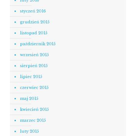
luty 2016
styczeń 2016
grudzień 2015
listopad 2015
październik 2015
wrzesień 2015
sierpień 2015
lipiec 2015
czerwiec 2015
maj 2015
kwiecień 2015
marzec 2015
luty 2015