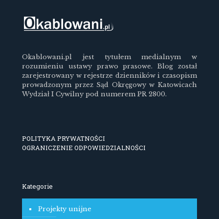
Okablowani.pl jest tytułem medialnym w
rozumieniu ustawy prawo prasowe. Blog został
zarejestrowany w rejestrze dzienników i czasopism
prowadzonym przez Sąd Okręgowy w Katowicach
Wydział I Cywilny pod numerem PR 2800.
POLITYKA PRYWATNOŚCI
OGRANICZENIE ODPOWIEDZIALNOŚCI
Kategorie
Projekty unijne