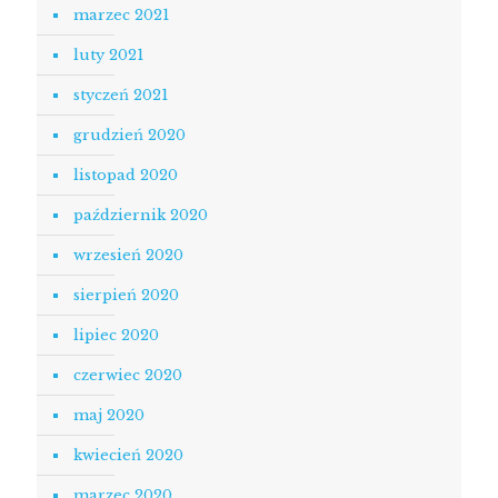
marzec 2021
luty 2021
styczeń 2021
grudzień 2020
listopad 2020
październik 2020
wrzesień 2020
sierpień 2020
lipiec 2020
czerwiec 2020
maj 2020
kwiecień 2020
marzec 2020