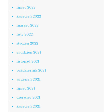
lipiec 2022
kwiecień 2022
marzec 2022
luty 2022
styczeń 2022
grudzień 2021
listopad 2021
październik 2021
wrzesień 2021
lipiec 2021
czerwiec 2021
kwiecień 2021