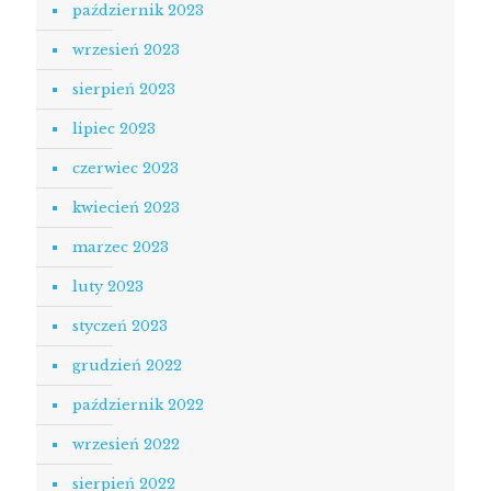
październik 2023
wrzesień 2023
sierpień 2023
lipiec 2023
czerwiec 2023
kwiecień 2023
marzec 2023
luty 2023
styczeń 2023
grudzień 2022
październik 2022
wrzesień 2022
sierpień 2022