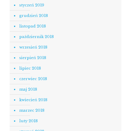
styczeń 2019
grudzień 2018
listopad 2018
październik 2018
wrzesień 2018
sierpień 2018
lipiec 2018
czerwiec 2018
maj 2018
kwiecień 2018
marzec 2018
luty 2018