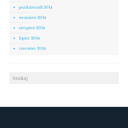
październik 2014
wrzesień 2014
sierpień 2014
lipiec 2014
czerwiec 2014