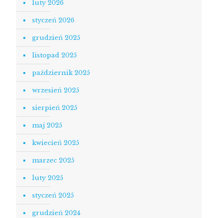
luty 2026
styczeń 2026
grudzień 2025
listopad 2025
październik 2025
wrzesień 2025
sierpień 2025
maj 2025
kwiecień 2025
marzec 2025
luty 2025
styczeń 2025
grudzień 2024