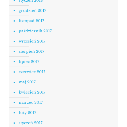
styczeń 2018
grudzień 2017
listopad 2017
październik 2017
wrzesień 2017
sierpień 2017
lipiec 2017
czerwiec 2017
maj 2017
kwiecień 2017
marzec 2017
luty 2017
styczeń 2017