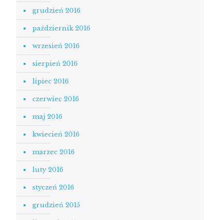
grudzień 2016
październik 2016
wrzesień 2016
sierpień 2016
lipiec 2016
czerwiec 2016
maj 2016
kwiecień 2016
marzec 2016
luty 2016
styczeń 2016
grudzień 2015