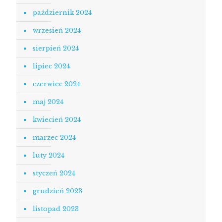
październik 2024
wrzesień 2024
sierpień 2024
lipiec 2024
czerwiec 2024
maj 2024
kwiecień 2024
marzec 2024
luty 2024
styczeń 2024
grudzień 2023
listopad 2023