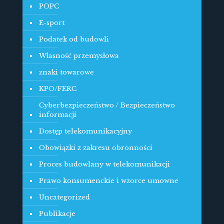
POPC
E-sport
Podatek od budowli
Własność przemysłowa
znaki towarowe
KPO/FERC
Cyberbezpieczeństwo / Bezpieczeństwo
informacji
Dostęp telekomunikacyjny
Obowiązki z zakresu obronności
Proces budowlany w telekomunikacji
Prawo konsumenckie i wzorce umowne
Uncategorized
Publikacje