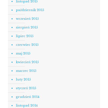
listopad 2015
październik 2015
wrzesień 2015
sierpień 2015
lipiec 2015
czerwiec 2015
maj 2015
kwiecień 2015
marzec 2015
luty 2015
styczeń 2015
grudzień 2014
listopad 2014