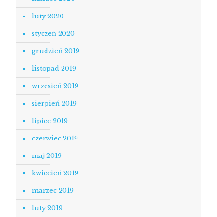
luty 2020
styczeń 2020
grudzień 2019
listopad 2019
wrzesień 2019
sierpień 2019
lipiec 2019
czerwiec 2019
maj 2019
kwiecień 2019
marzec 2019
luty 2019