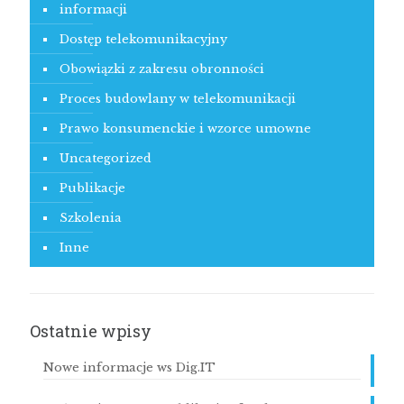
informacji
Dostęp telekomunikacyjny
Obowiązki z zakresu obronności
Proces budowlany w telekomunikacji
Prawo konsumenckie i wzorce umowne
Uncategorized
Publikacje
Szkolenia
Inne
Ostatnie wpisy
Nowe informacje ws Dig.IT