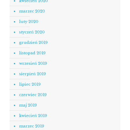
kwiecień 2020
marzec 2020
luty 2020
styczeń 2020
grudzień 2019
listopad 2019
wrzesień 2019
sierpień 2019
lipiec 2019
czerwiec 2019
maj 2019
kwiecień 2019
marzec 2019