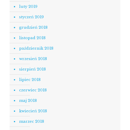
luty 2019
styczeń 2019
grudzień 2018
listopad 2018
październik 2018
wrzesień 2018
sierpień 2018
lipiec 2018
czerwiec 2018
maj 2018
kwiecień 2018
marzec 2018