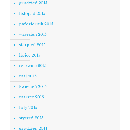
grudzień 2015
listopad 2015
październik 2015
wrzesień 2015
sierpień 2015
lipiec 2015
czerwiec 2015
maj 2015
kwiecień 2015
marzec 2015
luty 2015
styczeń 2015
grudzień 2014