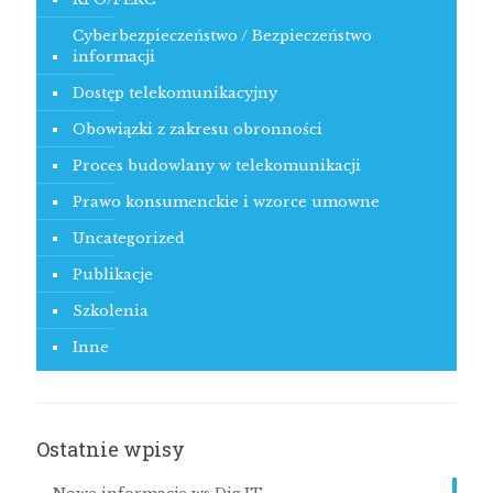
Cyberbezpieczeństwo / Bezpieczeństwo
informacji
Dostęp telekomunikacyjny
Obowiązki z zakresu obronności
Proces budowlany w telekomunikacji
Prawo konsumenckie i wzorce umowne
Uncategorized
Publikacje
Szkolenia
Inne
Ostatnie wpisy