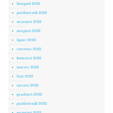
listopad 2023
październik 2023
wrzesień 2023
sierpień 2023
lipiec 2023
czerwiec 2023
kwiecień 2023
marzec 2023
luty 2023
styczeń 2023
grudzień 2022
październik 2022
wrzesień 2022