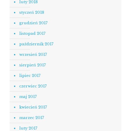
luty 2018
styczeń 2018
grudzień 2017
listopad 2017
październik 2017
wrzesień 2017
sierpień 2017
lipiec 2017
czerwiec 2017
maj 2017
kwiecień 2017
marzec 2017
luty 2017