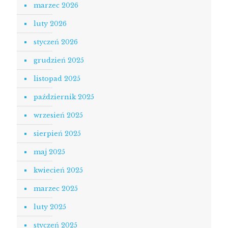
marzec 2026
luty 2026
styczeń 2026
grudzień 2025
listopad 2025
październik 2025
wrzesień 2025
sierpień 2025
maj 2025
kwiecień 2025
marzec 2025
luty 2025
styczeń 2025