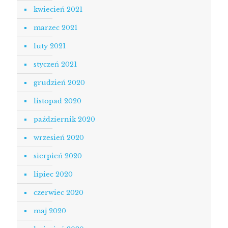
kwiecień 2021
marzec 2021
luty 2021
styczeń 2021
grudzień 2020
listopad 2020
październik 2020
wrzesień 2020
sierpień 2020
lipiec 2020
czerwiec 2020
maj 2020