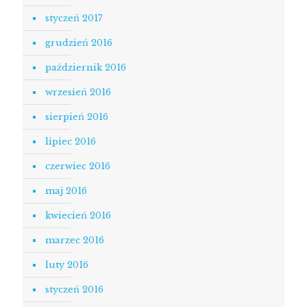
styczeń 2017
grudzień 2016
październik 2016
wrzesień 2016
sierpień 2016
lipiec 2016
czerwiec 2016
maj 2016
kwiecień 2016
marzec 2016
luty 2016
styczeń 2016