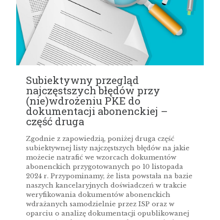
Subiektywny przegląd
najczęstszych błędów przy
(nie)wdrożeniu PKE do
dokumentacji abonenckiej –
część druga
Zgodnie z zapowiedzią, poniżej druga część
subiektywnej listy najczęstszych błędów na jakie
możecie natrafić we wzorcach dokumentów
abonenckich przygotowanych po 10 listopada
2024 r. Przypominamy, że lista powstała na bazie
naszych kancelaryjnych doświadczeń w trakcie
weryfikowania dokumentów abonenckich
wdrażanych samodzielnie przez ISP oraz w
oparciu o analizę dokumentacji opublikowanej