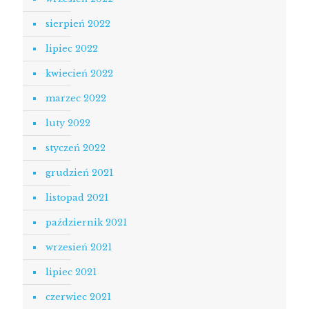
sierpień 2022
lipiec 2022
kwiecień 2022
marzec 2022
luty 2022
styczeń 2022
grudzień 2021
listopad 2021
październik 2021
wrzesień 2021
lipiec 2021
czerwiec 2021