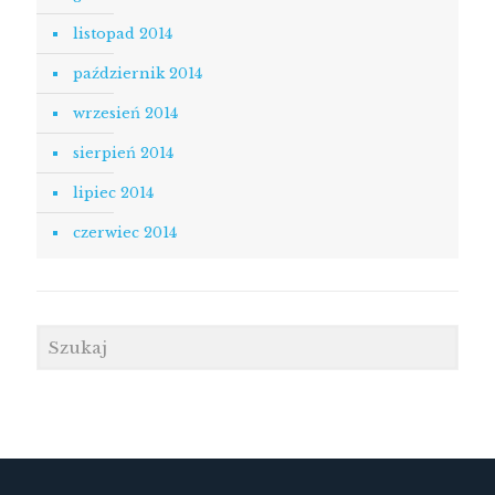
listopad 2014
październik 2014
wrzesień 2014
sierpień 2014
lipiec 2014
czerwiec 2014