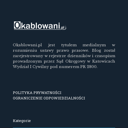
Okablowani.pl jest tytułem medialnym w
rozumieniu ustawy prawo prasowe. Blog został
zarejestrowany w rejestrze dzienników i czasopism
prowadzonym przez Sąd Okręgowy w Katowicach
Wydział I Cywilny pod numerem PR 2800.
POLITYKA PRYWATNOŚCI
OGRANICZENIE ODPOWIEDZIALNOŚCI
Kategorie