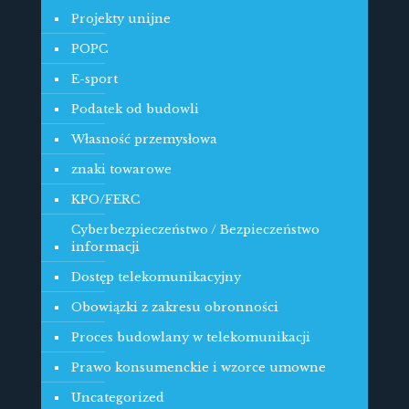
Projekty unijne
POPC
E-sport
Podatek od budowli
Własność przemysłowa
znaki towarowe
KPO/FERC
Cyberbezpieczeństwo / Bezpieczeństwo
informacji
Dostęp telekomunikacyjny
Obowiązki z zakresu obronności
Proces budowlany w telekomunikacji
Prawo konsumenckie i wzorce umowne
Uncategorized