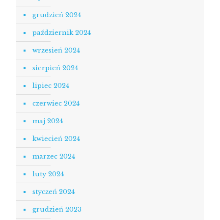
grudzień 2024
październik 2024
wrzesień 2024
sierpień 2024
lipiec 2024
czerwiec 2024
maj 2024
kwiecień 2024
marzec 2024
luty 2024
styczeń 2024
grudzień 2023