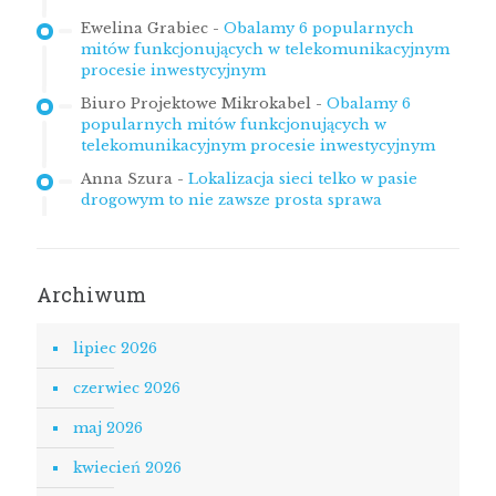
Ewelina Grabiec
-
Obalamy 6 popularnych
mitów funkcjonujących w telekomunikacyjnym
procesie inwestycyjnym
Biuro Projektowe Mikrokabel
-
Obalamy 6
popularnych mitów funkcjonujących w
telekomunikacyjnym procesie inwestycyjnym
Anna Szura
-
Lokalizacja sieci telko w pasie
drogowym to nie zawsze prosta sprawa
Archiwum
lipiec 2026
czerwiec 2026
maj 2026
kwiecień 2026