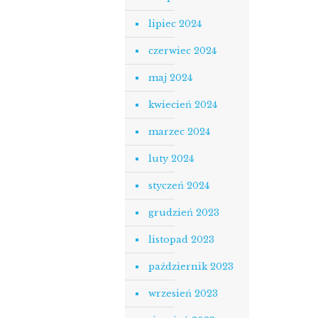
lipiec 2024
czerwiec 2024
maj 2024
kwiecień 2024
marzec 2024
luty 2024
styczeń 2024
grudzień 2023
listopad 2023
październik 2023
wrzesień 2023