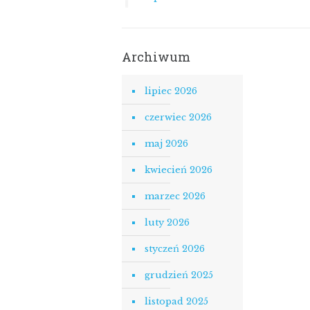
Archiwum
lipiec 2026
czerwiec 2026
maj 2026
kwiecień 2026
marzec 2026
luty 2026
styczeń 2026
grudzień 2025
listopad 2025