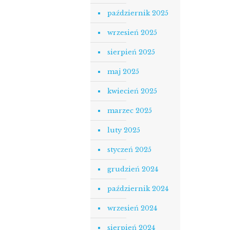
październik 2025
wrzesień 2025
sierpień 2025
maj 2025
kwiecień 2025
marzec 2025
luty 2025
styczeń 2025
grudzień 2024
październik 2024
wrzesień 2024
sierpień 2024