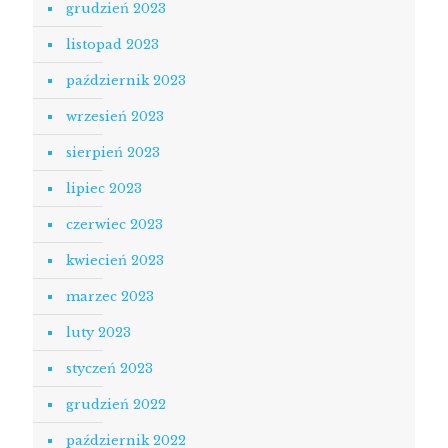
grudzień 2023
listopad 2023
październik 2023
wrzesień 2023
sierpień 2023
lipiec 2023
czerwiec 2023
kwiecień 2023
marzec 2023
luty 2023
styczeń 2023
grudzień 2022
październik 2022