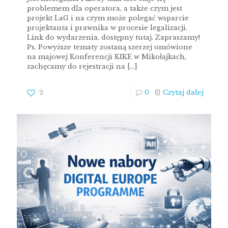
problemem dla operatora, a także czym jest
projekt LaG i na czym może polegać wsparcie
projektanta i prawnika w procesie legalizacji.
Link do wydarzenia, dostępny tutaj. Zapraszamy!
Ps. Powyższe tematy zostaną szerzej omówione
na majowej Konferencji KIKE w Mikołajkach,
zachęcamy do rejestracji na
[…]
2
0
Czytaj dalej