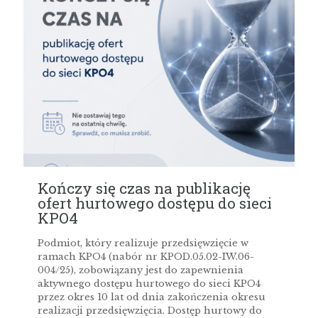
Kończy się czas na publikację
ofert hurtowego dostępu do sieci
KPO4
Podmiot, który realizuje przedsięwzięcie w
ramach KPO4 (nabór nr KPOD.05.02-IW.06-
004/25), zobowiązany jest do zapewnienia
aktywnego dostępu hurtowego do sieci KPO4
przez okres 10 lat od dnia zakończenia okresu
realizacji przedsięwzięcia. Dostęp hurtowy do