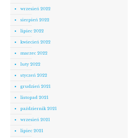
wrzesień 2022
sierpień 2022
lipiec 2022
kwiecień 2022
marzec 2022
luty 2022
styczeń 2022
grudzień 2021
listopad 2021
październik 2021
wrzesień 2021
lipiec 2021