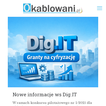
Nowe informacje ws Dig.IT
W ramach konkursu pilotażowego nr 1/2025 dla