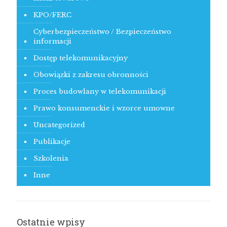
KPO/FERC
Cyberbezpieczeństwo / Bezpieczeństwo
informacji
Dostęp telekomunikacyjny
Obowiązki z zakresu obronności
Proces budowlany w telekomunikacji
Prawo konsumenckie i wzorce umowne
Uncategorized
Publikacje
Szkolenia
Inne
Ostatnie wpisy