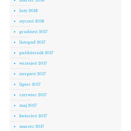
marzec 2018
luty 2018
styczeń 2018
grudzień 2017
listopad 2017
październik 2017
wrzesień 2017
sierpień 2017
lipiec 2017
czerwiec 2017
maj 2017
kwiecień 2017
marzec 2017