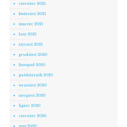
czerwiec 2021
kwiecień 2021
marzec 2021
luty 2021
styczeń 2021
grudzień 2020
listopad 2020
październik 2020
wrzesień 2020
sierpień 2020
lipiec 2020
czerwiec 2020
maj 2020