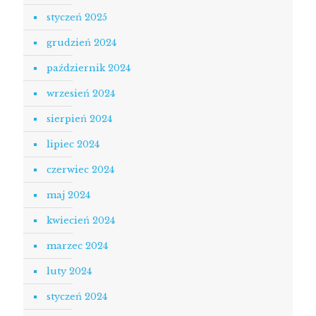
styczeń 2025
grudzień 2024
październik 2024
wrzesień 2024
sierpień 2024
lipiec 2024
czerwiec 2024
maj 2024
kwiecień 2024
marzec 2024
luty 2024
styczeń 2024