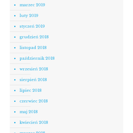
marzec 2019
luty 2019
styczeń 2019
grudzień 2018
listopad 2018
październik 2018
wrzesień 2018
sierpień 2018
lipiec 2018
czerwiec 2018
maj 2018
kwiecień 2018