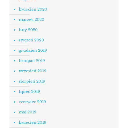
kwiecień 2020
marzec 2020
luty 2020
styczeń 2020
grudzień 2019
listopad 2019
wrzesień 2019
sierpień 2019
lipiec 2019
czerwiec 2019
maj 2019
kwiecień 2019