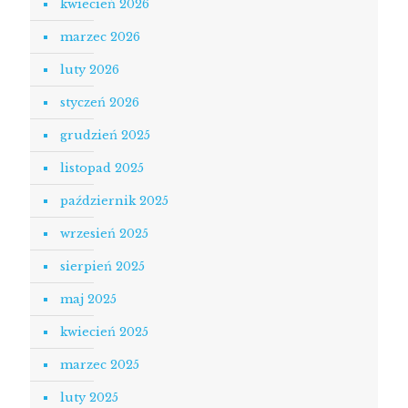
kwiecień 2026
marzec 2026
luty 2026
styczeń 2026
grudzień 2025
listopad 2025
październik 2025
wrzesień 2025
sierpień 2025
maj 2025
kwiecień 2025
marzec 2025
luty 2025