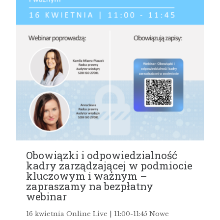
Obowiązki i odpowiedzialność
kadry zarządzającej w podmiocie
kluczowym i ważnym –
zapraszamy na bezpłatny
webinar
16 kwietnia Online Live | 11:00-11:45 Nowe