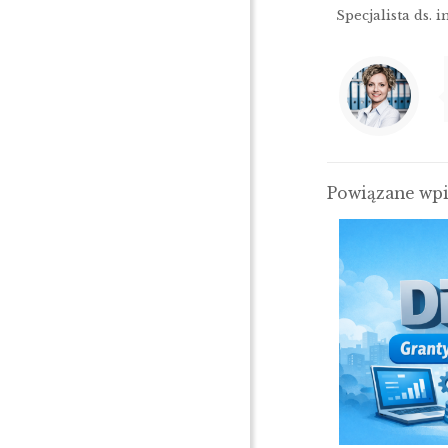
Specjalista ds.
Powiązane wp