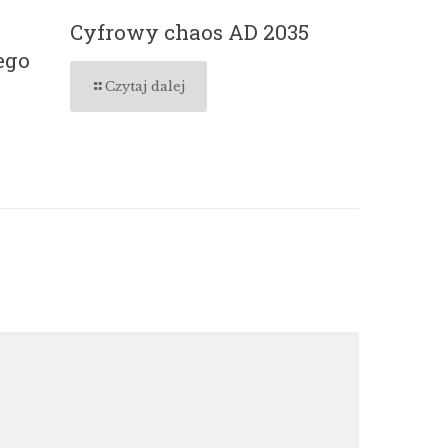
Cyfrowy chaos AD 2035
ego
Czytaj dalej