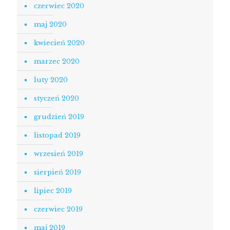
czerwiec 2020
maj 2020
kwiecień 2020
marzec 2020
luty 2020
styczeń 2020
grudzień 2019
listopad 2019
wrzesień 2019
sierpień 2019
lipiec 2019
czerwiec 2019
maj 2019