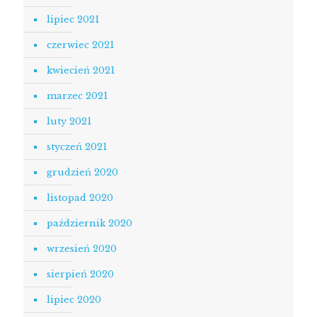
lipiec 2021
czerwiec 2021
kwiecień 2021
marzec 2021
luty 2021
styczeń 2021
grudzień 2020
listopad 2020
październik 2020
wrzesień 2020
sierpień 2020
lipiec 2020