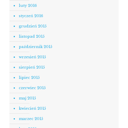
luty 2016
styczeń 2016
grudzień 2015
listopad 2015
październik 2015
wrzesień 2015
sierpień 2015
lipiec 2015
czerwiec 2015
maj 2015
kwiecień 2015
marzec 2015