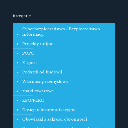
Kategorie
Cyberbezpieczeństwo / Bezpieczeństwo
informacji
Projekty unijne
POPC
E-sport
Podatek od budowli
Własność przemysłowa
znaki towarowe
KPO/FERC
Dostęp telekomunikacyjny
Obowiązki z zakresu obronności