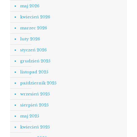
maj 2026
kwiecień 2026
marzec 2026
luty 2026
styczeń 2026
grudzień 2025
listopad 2025
październik 2025
wrzesień 2025
sierpień 2025
maj 2025
kwiecień 2025