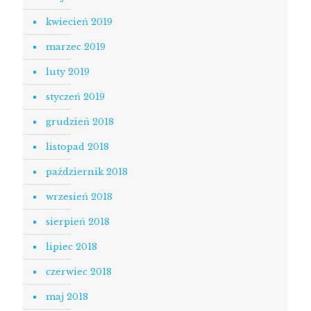
kwiecień 2019
marzec 2019
luty 2019
styczeń 2019
grudzień 2018
listopad 2018
październik 2018
wrzesień 2018
sierpień 2018
lipiec 2018
czerwiec 2018
maj 2018