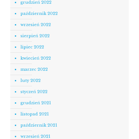
grudzień 2022
październik 2022
wrzesień 2022
sierpień 2022
lipiec 2022
kwiecień 2022
marzec 2022
luty 2022
styczeń 2022
grudzień 2021
listopad 2021
październik 2021
wrzesień 2021