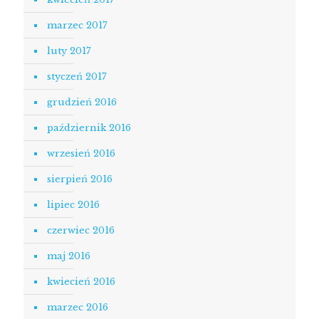
marzec 2017
luty 2017
styczeń 2017
grudzień 2016
październik 2016
wrzesień 2016
sierpień 2016
lipiec 2016
czerwiec 2016
maj 2016
kwiecień 2016
marzec 2016