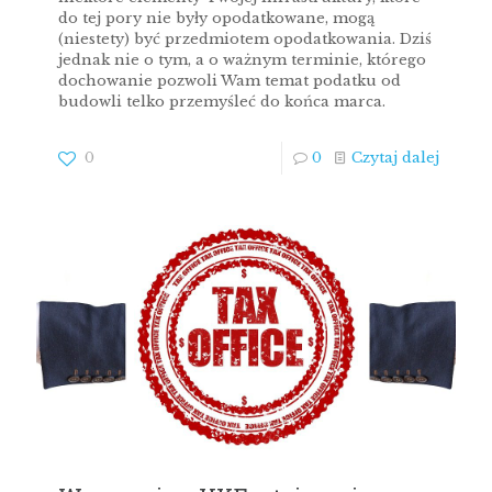
do tej pory nie były opodatkowane, mogą
(niestety) być przedmiotem opodatkowania. Dziś
jednak nie o tym, a o ważnym terminie, którego
dochowanie pozwoli Wam temat podatku od
budowli telko przemyśleć do końca marca.
0
0
Czytaj dalej