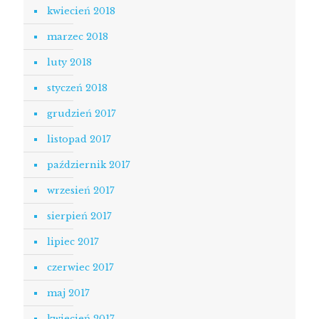
kwiecień 2018
marzec 2018
luty 2018
styczeń 2018
grudzień 2017
listopad 2017
październik 2017
wrzesień 2017
sierpień 2017
lipiec 2017
czerwiec 2017
maj 2017
kwiecień 2017