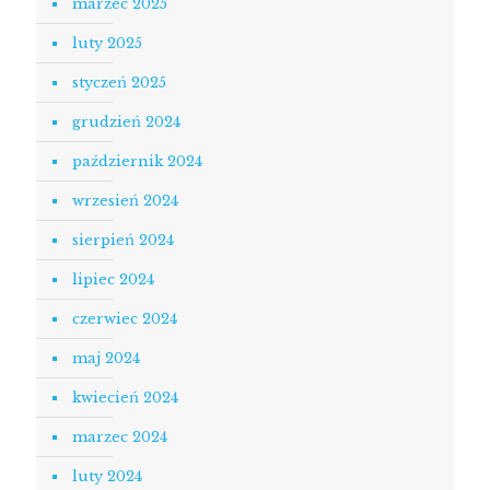
marzec 2025
luty 2025
styczeń 2025
grudzień 2024
październik 2024
wrzesień 2024
sierpień 2024
lipiec 2024
czerwiec 2024
maj 2024
kwiecień 2024
marzec 2024
luty 2024