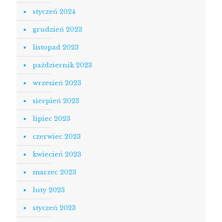
styczeń 2024
grudzień 2023
listopad 2023
październik 2023
wrzesień 2023
sierpień 2023
lipiec 2023
czerwiec 2023
kwiecień 2023
marzec 2023
luty 2023
styczeń 2023