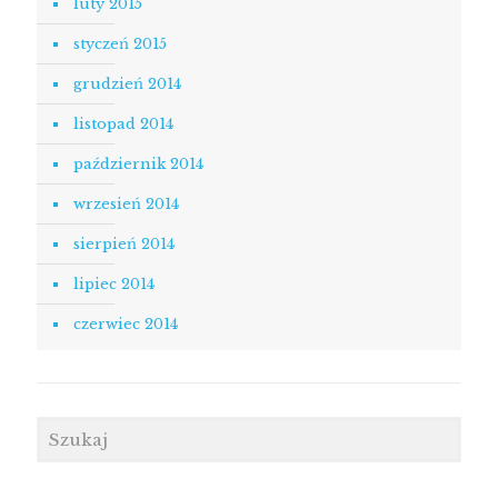
luty 2015
styczeń 2015
grudzień 2014
listopad 2014
październik 2014
wrzesień 2014
sierpień 2014
lipiec 2014
czerwiec 2014