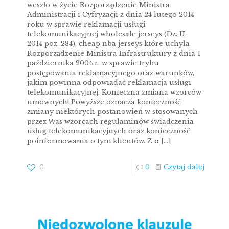
weszło w życie Rozporządzenie Ministra
Administracji i Cyfryzacji z dnia 24 lutego 2014
roku w sprawie reklamacji usługi
telekomunikacyjnej wholesale jerseys (Dz. U.
2014 poz. 284), cheap nba jerseys które uchyla
Rozporządzenie Ministra Infrastruktury z dnia 1
października 2004 r. w sprawie trybu
postępowania reklamacyjnego oraz warunków,
jakim powinna odpowiadać reklamacja usługi
telekomunikacyjnej. Konieczna zmiana wzorców
umownych! Powyższe oznacza konieczność
zmiany niektórych postanowień w stosowanych
przez Was wzorcach regulaminów świadczenia
usług telekomunikacyjnych oraz konieczność
poinformowania o tym klientów. Z o
[…]
0
0
Czytaj dalej