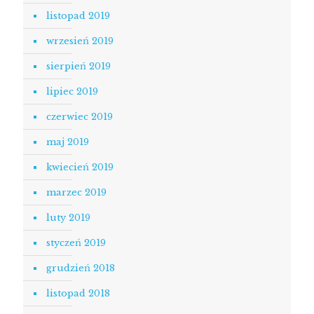
listopad 2019
wrzesień 2019
sierpień 2019
lipiec 2019
czerwiec 2019
maj 2019
kwiecień 2019
marzec 2019
luty 2019
styczeń 2019
grudzień 2018
listopad 2018