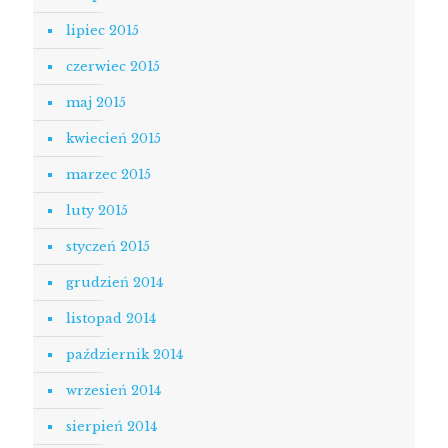
lipiec 2015
czerwiec 2015
maj 2015
kwiecień 2015
marzec 2015
luty 2015
styczeń 2015
grudzień 2014
listopad 2014
październik 2014
wrzesień 2014
sierpień 2014