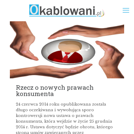
Rzecz o nowych prawach
konsumenta
24 czerwca 2014 roku opublikowana została
długo oczekiwana i wywołująca sporo
kontrowersji nowa ustawa o prawach
konsumenta, która wejdzie w życie 25 grudnia
2014 r. Ustawa dotyczyć będzie obrotu, którego
stroną umów zawieranych przez