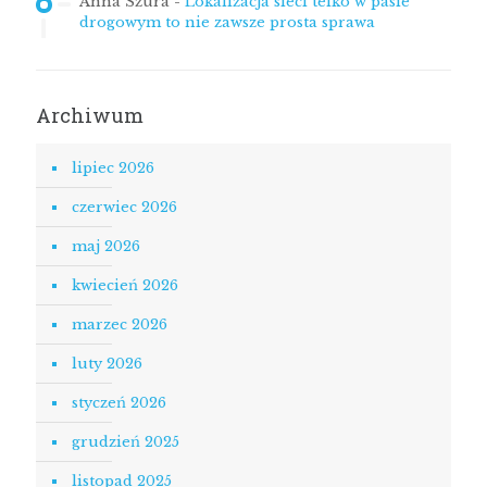
Anna Szura
-
Lokalizacja sieci telko w pasie
drogowym to nie zawsze prosta sprawa
Archiwum
lipiec 2026
czerwiec 2026
maj 2026
kwiecień 2026
marzec 2026
luty 2026
styczeń 2026
grudzień 2025
listopad 2025