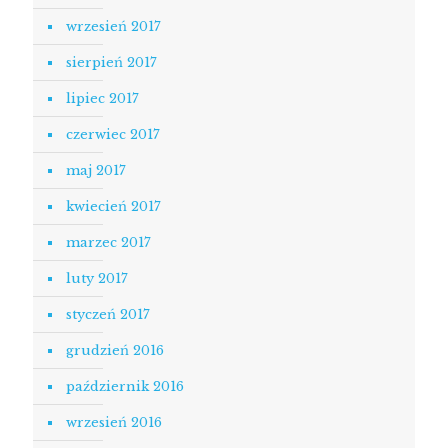
wrzesień 2017
sierpień 2017
lipiec 2017
czerwiec 2017
maj 2017
kwiecień 2017
marzec 2017
luty 2017
styczeń 2017
grudzień 2016
październik 2016
wrzesień 2016