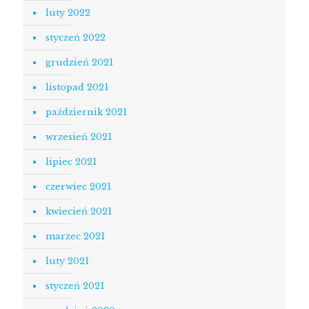
luty 2022
styczeń 2022
grudzień 2021
listopad 2021
październik 2021
wrzesień 2021
lipiec 2021
czerwiec 2021
kwiecień 2021
marzec 2021
luty 2021
styczeń 2021