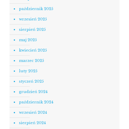
październik 2025
wrzesień 2025
sierpień 2025
maj 2025
kwiecień 2025
marzec 2025
luty 2025
styczeń 2025
grudzień 2024
październik 2024
wrzesień 2024
sierpień 2024