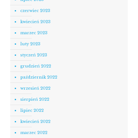
czerwiec 2023
kwiecień 2023
marzec 2023
luty 2023
styczeń 2023
grudzień 2022
październik 2022
wrzesień 2022
sierpień 2022
lipiec 2022
kwiecień 2022
marzec 2022