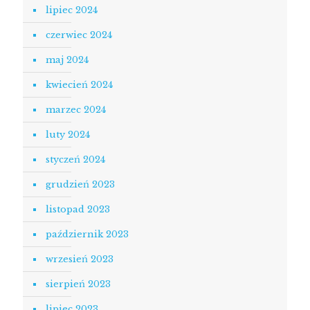
lipiec 2024
czerwiec 2024
maj 2024
kwiecień 2024
marzec 2024
luty 2024
styczeń 2024
grudzień 2023
listopad 2023
październik 2023
wrzesień 2023
sierpień 2023
lipiec 2023