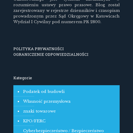
rozumieniu ustawy prawo prasowe. Blog został
zarejestrowany w rejestrze dzienników i czasopism
prowadzonym przez Sąd Okręgowy w Katowicach
Wydział I Cywilny pod numerem PR 2800.
POLITYKA PRYWATNOŚCI
OGRANICZENIE ODPOWIEDZIALNOŚCI
Kategorie
Podatek od budowli
Własność przemysłowa
znaki towarowe
KPO/FERC
Cyberbezpieczeństwo / Bezpieczeństwo