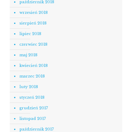
październik 2018
wrzesień 2018
sierpień 2018
lipiec 2018
czerwiec 2018
maj 2018
kwiecień 2018
marzec 2018
luty 2018
styczeń 2018
grudzień 2017
listopad 2017
październik 2017