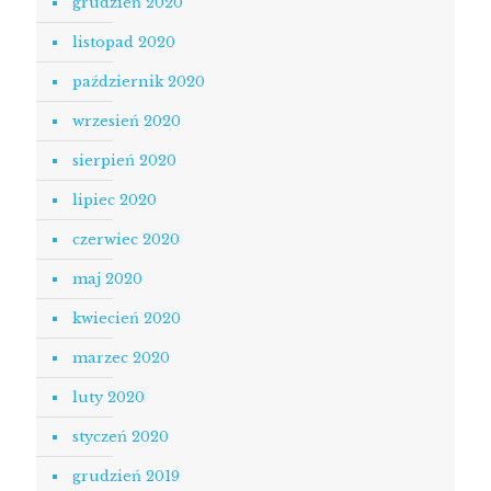
grudzień 2020
listopad 2020
październik 2020
wrzesień 2020
sierpień 2020
lipiec 2020
czerwiec 2020
maj 2020
kwiecień 2020
marzec 2020
luty 2020
styczeń 2020
grudzień 2019