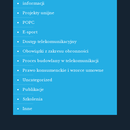
informacji
Projekty unijne
POPC
E-sport
Dostęp telekomunikacyjny
Obowiązki z zakresu obronności
Proces budowlany w telekomunikacji
Prawo konsumenckie i wzorce umowne
Uncategorized
Publikacje
Szkolenia
Inne