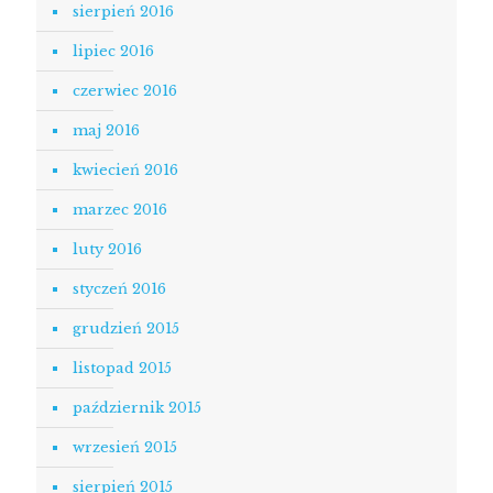
sierpień 2016
lipiec 2016
czerwiec 2016
maj 2016
kwiecień 2016
marzec 2016
luty 2016
styczeń 2016
grudzień 2015
listopad 2015
październik 2015
wrzesień 2015
sierpień 2015