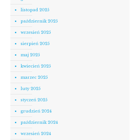
listopad 2025
październik 2025
wrzesień 2025
sierpień 2025
maj 2025
kwiecień 2025
marzec 2025
luty 2025
styczeń 2025
grudzień 2024
październik 2024
wrzesień 2024