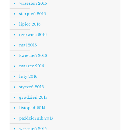
wrzesień 2016
sierpień 2016
lipiec 2016
czerwiec 2016
maj 2016
kwiecień 2016
marzec 2016
luty 2016
styczeń 2016
grudzień 2015
listopad 2015
październik 2015
wrzesień 2015