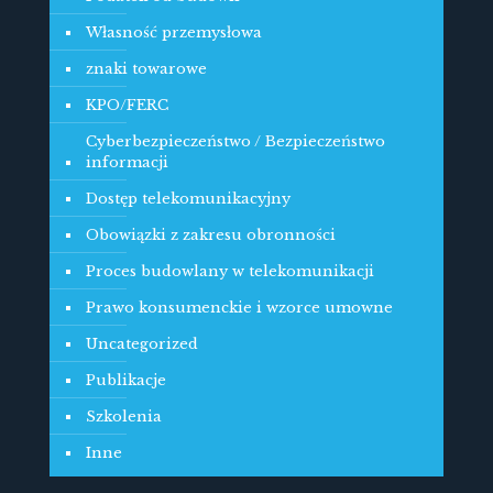
Własność przemysłowa
znaki towarowe
KPO/FERC
Cyberbezpieczeństwo / Bezpieczeństwo
informacji
Dostęp telekomunikacyjny
Obowiązki z zakresu obronności
Proces budowlany w telekomunikacji
Prawo konsumenckie i wzorce umowne
Uncategorized
Publikacje
Szkolenia
Inne