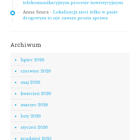
telekomunikacyjnym procesie inwestycyjnym
Anna Szura
-
Lokalizacja sieci telko w pasie
drogowym to nie zawsze prosta sprawa
Archiwum
lipiec 2026
czerwiec 2026
maj 2026
kwiecień 2026
marzec 2026
luty 2026
styczeń 2026
grudzień 2025