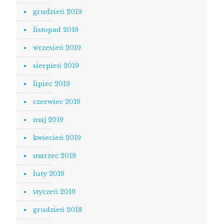
grudzień 2019
listopad 2019
wrzesień 2019
sierpień 2019
lipiec 2019
czerwiec 2019
maj 2019
kwiecień 2019
marzec 2019
luty 2019
styczeń 2019
grudzień 2018