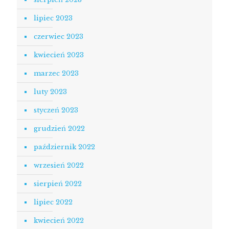
lipiec 2023
czerwiec 2023
kwiecień 2023
marzec 2023
luty 2023
styczeń 2023
grudzień 2022
październik 2022
wrzesień 2022
sierpień 2022
lipiec 2022
kwiecień 2022