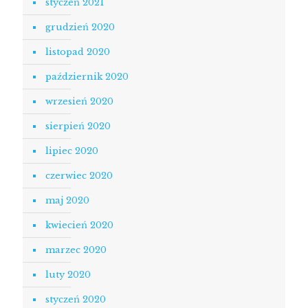
styczeń 2021
grudzień 2020
listopad 2020
październik 2020
wrzesień 2020
sierpień 2020
lipiec 2020
czerwiec 2020
maj 2020
kwiecień 2020
marzec 2020
luty 2020
styczeń 2020