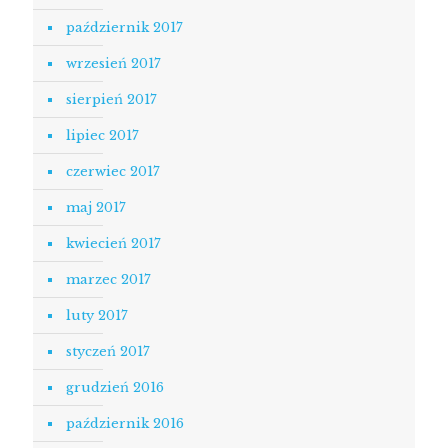
październik 2017
wrzesień 2017
sierpień 2017
lipiec 2017
czerwiec 2017
maj 2017
kwiecień 2017
marzec 2017
luty 2017
styczeń 2017
grudzień 2016
październik 2016