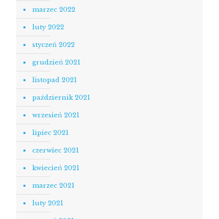
marzec 2022
luty 2022
styczeń 2022
grudzień 2021
listopad 2021
październik 2021
wrzesień 2021
lipiec 2021
czerwiec 2021
kwiecień 2021
marzec 2021
luty 2021