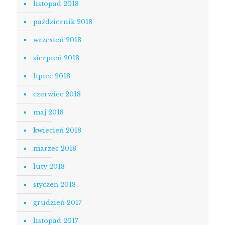
listopad 2018
październik 2018
wrzesień 2018
sierpień 2018
lipiec 2018
czerwiec 2018
maj 2018
kwiecień 2018
marzec 2018
luty 2018
styczeń 2018
grudzień 2017
listopad 2017