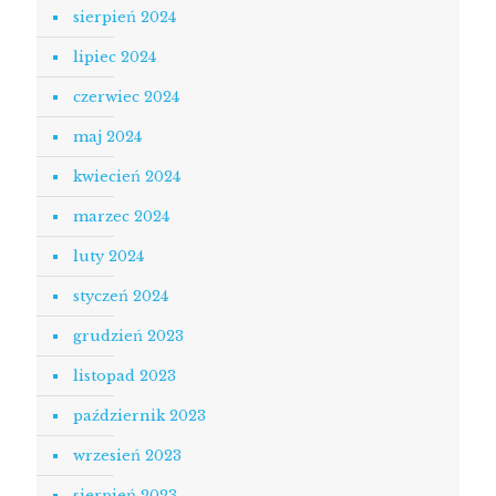
sierpień 2024
lipiec 2024
czerwiec 2024
maj 2024
kwiecień 2024
marzec 2024
luty 2024
styczeń 2024
grudzień 2023
listopad 2023
październik 2023
wrzesień 2023
sierpień 2023