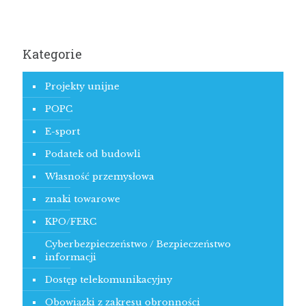
Kategorie
Projekty unijne
POPC
E-sport
Podatek od budowli
Własność przemysłowa
znaki towarowe
KPO/FERC
Cyberbezpieczeństwo / Bezpieczeństwo
informacji
Dostęp telekomunikacyjny
Obowiązki z zakresu obronności