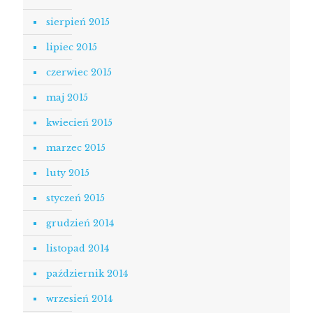
sierpień 2015
lipiec 2015
czerwiec 2015
maj 2015
kwiecień 2015
marzec 2015
luty 2015
styczeń 2015
grudzień 2014
listopad 2014
październik 2014
wrzesień 2014