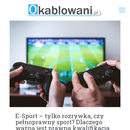
E-Sport – tylko rozrywka, czy
pełnoprawny sport? Dlaczego
ważna jest prawna kwalifikacja