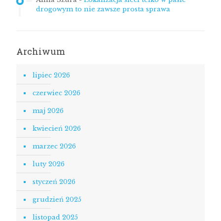
drogowym to nie zawsze prosta sprawa
Archiwum
lipiec 2026
czerwiec 2026
maj 2026
kwiecień 2026
marzec 2026
luty 2026
styczeń 2026
grudzień 2025
listopad 2025