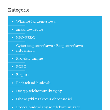
Kategorie
Własność przemysłowa
znaki towarowe
KPO/FERC
Cyberbezpieczeństwo / Bezpieczeństwo
informacji
Projekty unijne
POPC
E-sport
Podatek od budowli
Dostęp telekomunikacyjny
Obowiązki z zakresu obronności
Proces budowlany w telekomunikacji