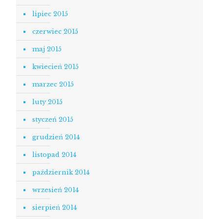
lipiec 2015
czerwiec 2015
maj 2015
kwiecień 2015
marzec 2015
luty 2015
styczeń 2015
grudzień 2014
listopad 2014
październik 2014
wrzesień 2014
sierpień 2014