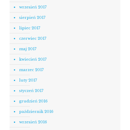
wrzesień 2017
sierpień 2017
lipiec 2017
czerwiec 2017
maj 2017
kwiecień 2017
marzec 2017
luty 2017
styczeń 2017
grudzień 2016
październik 2016
wrzesień 2016