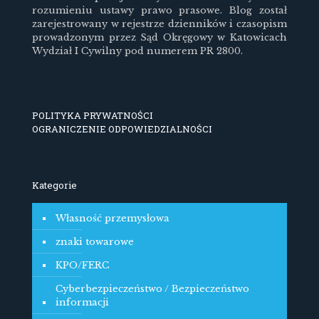
rozumieniu ustawy prawo prasowe. Blog został
zarejestrowany w rejestrze dzienników i czasopism
prowadzonym przez Sąd Okręgowy w Katowicach
Wydział I Cywilny pod numerem PR 2800.
POLITYKA PRYWATNOŚCI
OGRANICZENIE ODPOWIEDZIALNOŚCI
Kategorie
Własność przemysłowa
znaki towarowe
KPO/FERC
Cyberbezpieczeństwo / Bezpieczeństwo
informacji