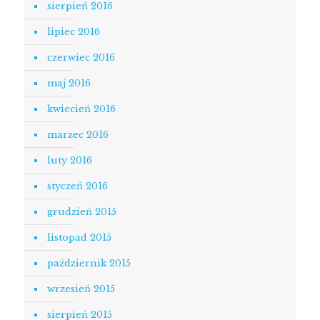
sierpień 2016
lipiec 2016
czerwiec 2016
maj 2016
kwiecień 2016
marzec 2016
luty 2016
styczeń 2016
grudzień 2015
listopad 2015
październik 2015
wrzesień 2015
sierpień 2015