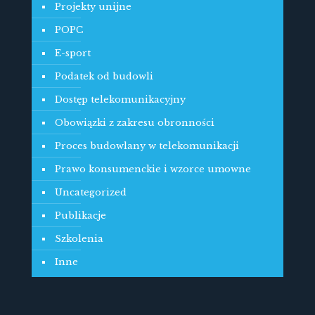
Projekty unijne
POPC
E-sport
Podatek od budowli
Dostęp telekomunikacyjny
Obowiązki z zakresu obronności
Proces budowlany w telekomunikacji
Prawo konsumenckie i wzorce umowne
Uncategorized
Publikacje
Szkolenia
Inne