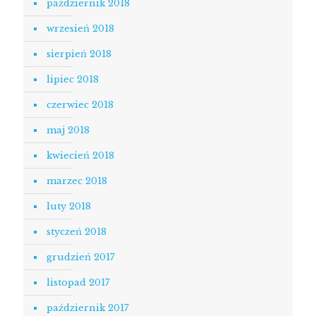
październik 2018
wrzesień 2018
sierpień 2018
lipiec 2018
czerwiec 2018
maj 2018
kwiecień 2018
marzec 2018
luty 2018
styczeń 2018
grudzień 2017
listopad 2017
październik 2017