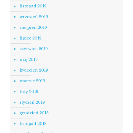
listopad 2019
wrzesień 2019
sierpień 2019
lipiec 2019
czerwiec 2019
maj 2019
kwiecień 2019
marzec 2019
luty 2019
styczeń 2019
grudzień 2018
listopad 2018