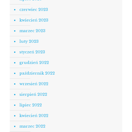
czerwiec 2023
kwiecień 2023
marzec 2023
luty 2023
styczeń 2023
grudzień 2022
październik 2022
wrzesień 2022
sierpień 2022
lipiec 2022
kwiecień 2022
marzec 2022