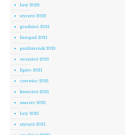
luty 2022
styczeń 2022
grudzień 2021
listopad 2021
październik 2021
wrzesień 2021
lipiec 2021
czerwiec 2021
kwiecień 2021
marzec 2021
luty 2021
styczeń 2021