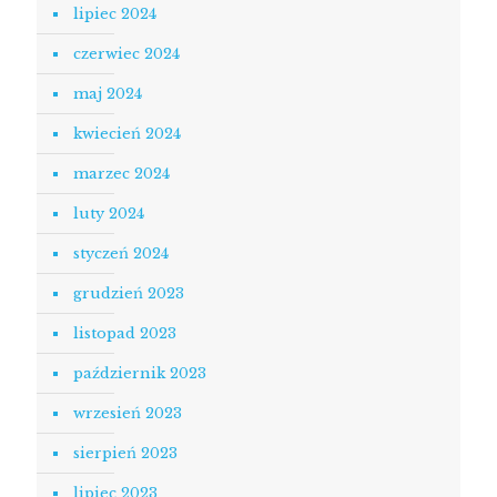
lipiec 2024
czerwiec 2024
maj 2024
kwiecień 2024
marzec 2024
luty 2024
styczeń 2024
grudzień 2023
listopad 2023
październik 2023
wrzesień 2023
sierpień 2023
lipiec 2023