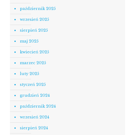
październik 2025
wrzesień 2025
sierpień 2025
maj 2025
kwiecień 2025
marzec 2025
luty 2025
styczeń 2025
grudzień 2024
październik 2024
wrzesień 2024
sierpień 2024