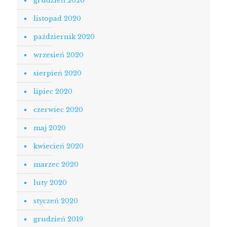
grudzień 2020
listopad 2020
październik 2020
wrzesień 2020
sierpień 2020
lipiec 2020
czerwiec 2020
maj 2020
kwiecień 2020
marzec 2020
luty 2020
styczeń 2020
grudzień 2019