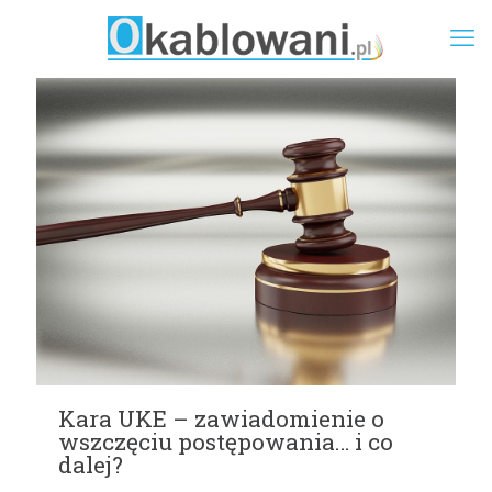
Kara UKE – zawiadomienie o
wszczęciu postępowania… i co
dalej?