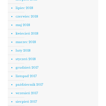
lipiec 2018
czerwiec 2018
maj 2018
kwiecień 2018
marzec 2018
luty 2018
styczeń 2018
grudzień 2017
listopad 2017
październik 2017
wrzesień 2017
sierpień 2017