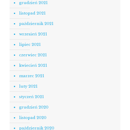
grudzień 2021
listopad 2021
październik 2021
wrzesień 2021
lipiec 2021
czerwiec 2021
kwiecień 2021
marzec 2021
luty 2021
styczeń 2021
grudzień 2020
listopad 2020
październik 2020