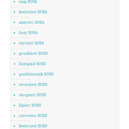
maj 2024
kwiecień 2024
marzec 2024
luty 2024
styczeń 2024
grudzień 2023
listopad 2023
październik 2023
wrzesień 2023
sierpień 2023
lipiec 2023
czerwiec 2023
kwiecień 2023