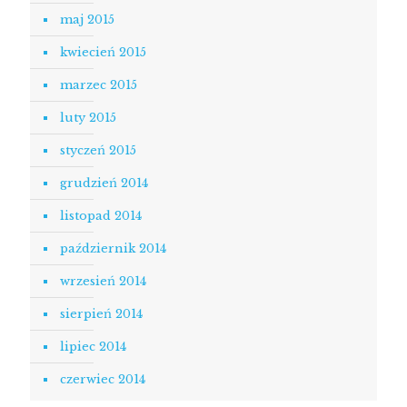
maj 2015
kwiecień 2015
marzec 2015
luty 2015
styczeń 2015
grudzień 2014
listopad 2014
październik 2014
wrzesień 2014
sierpień 2014
lipiec 2014
czerwiec 2014