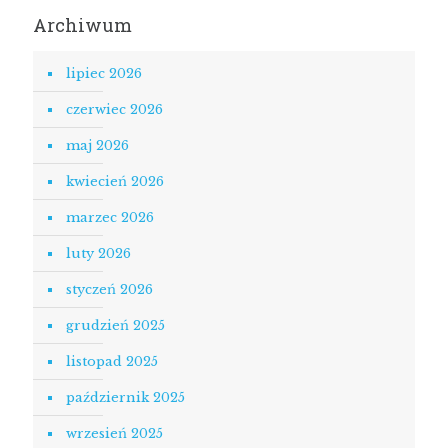
Archiwum
lipiec 2026
czerwiec 2026
maj 2026
kwiecień 2026
marzec 2026
luty 2026
styczeń 2026
grudzień 2025
listopad 2025
październik 2025
wrzesień 2025