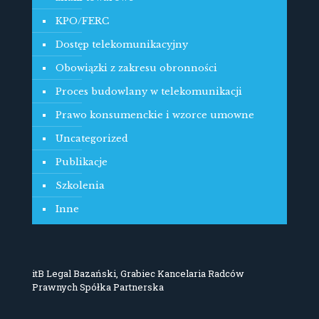
KPO/FERC
Dostęp telekomunikacyjny
Obowiązki z zakresu obronności
Proces budowlany w telekomunikacji
Prawo konsumenckie i wzorce umowne
Uncategorized
Publikacje
Szkolenia
Inne
itB Legal Bazański, Grabiec Kancelaria Radców
Prawnych Spółka Partnerska