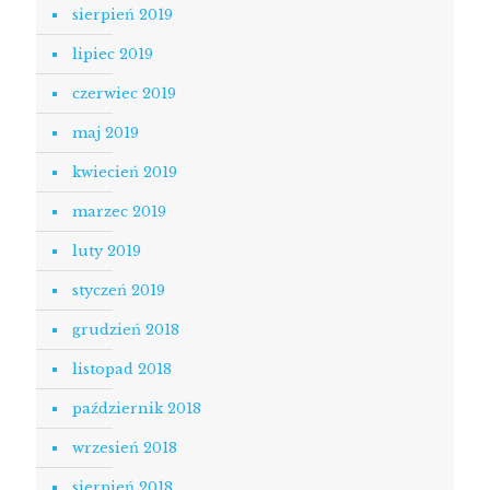
sierpień 2019
lipiec 2019
czerwiec 2019
maj 2019
kwiecień 2019
marzec 2019
luty 2019
styczeń 2019
grudzień 2018
listopad 2018
październik 2018
wrzesień 2018
sierpień 2018