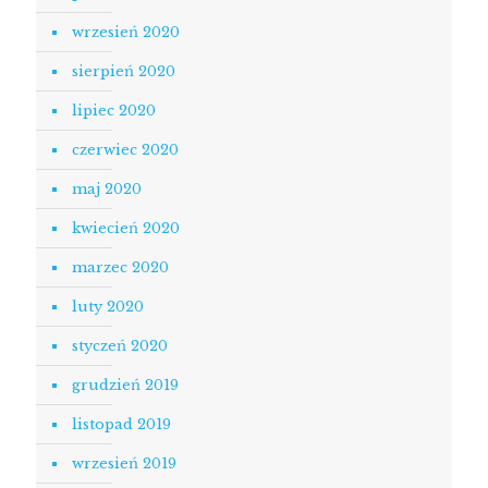
wrzesień 2020
sierpień 2020
lipiec 2020
czerwiec 2020
maj 2020
kwiecień 2020
marzec 2020
luty 2020
styczeń 2020
grudzień 2019
listopad 2019
wrzesień 2019