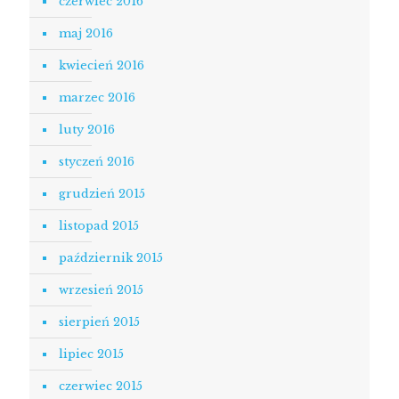
czerwiec 2016
maj 2016
kwiecień 2016
marzec 2016
luty 2016
styczeń 2016
grudzień 2015
listopad 2015
październik 2015
wrzesień 2015
sierpień 2015
lipiec 2015
czerwiec 2015