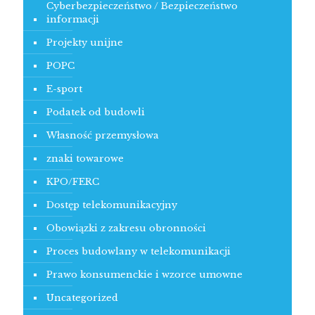
Cyberbezpieczeństwo / Bezpieczeństwo
informacji
Projekty unijne
POPC
E-sport
Podatek od budowli
Własność przemysłowa
znaki towarowe
KPO/FERC
Dostęp telekomunikacyjny
Obowiązki z zakresu obronności
Proces budowlany w telekomunikacji
Prawo konsumenckie i wzorce umowne
Uncategorized