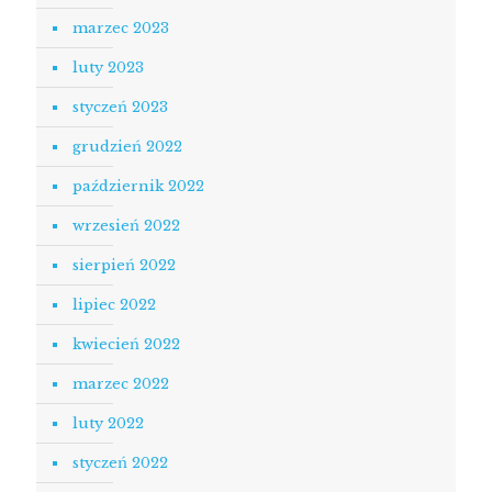
marzec 2023
luty 2023
styczeń 2023
grudzień 2022
październik 2022
wrzesień 2022
sierpień 2022
lipiec 2022
kwiecień 2022
marzec 2022
luty 2022
styczeń 2022