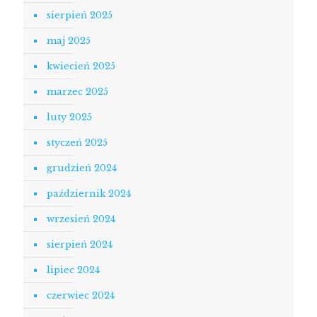
sierpień 2025
maj 2025
kwiecień 2025
marzec 2025
luty 2025
styczeń 2025
grudzień 2024
październik 2024
wrzesień 2024
sierpień 2024
lipiec 2024
czerwiec 2024