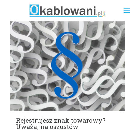
Rejestrujesz znak towarowy?
Uważaj na oszustów!