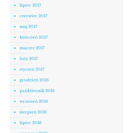
lipiec 2017
czerwiec 2017
maj 2017
kwiecień 2017
marzec 2017
luty 2017
styczeń 2017
grudzień 2016
październik 2016
wrzesień 2016
sierpień 2016
lipiec 2016