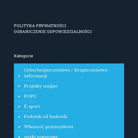
POLITYKA PRYWATNOŚCI
OGRANICZENIE ODPOWIEDZIALNOŚCI
Kategorie
Cyberbezpieczeństwo / Bezpieczeństwo
informacji
Projekty unijne
POPC
E-sport
Podatek od budowli
Własność przemysłowa
znaki towarowe