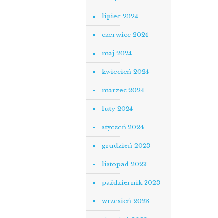
lipiec 2024
czerwiec 2024
maj 2024
kwiecień 2024
marzec 2024
luty 2024
styczeń 2024
grudzień 2023
listopad 2023
październik 2023
wrzesień 2023