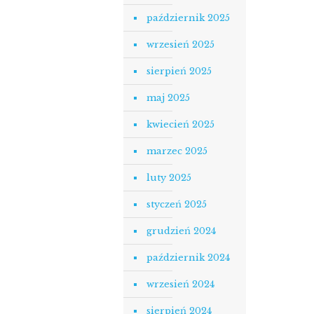
październik 2025
wrzesień 2025
sierpień 2025
maj 2025
kwiecień 2025
marzec 2025
luty 2025
styczeń 2025
grudzień 2024
październik 2024
wrzesień 2024
sierpień 2024