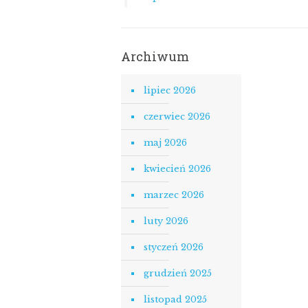
Archiwum
lipiec 2026
czerwiec 2026
maj 2026
kwiecień 2026
marzec 2026
luty 2026
styczeń 2026
grudzień 2025
listopad 2025