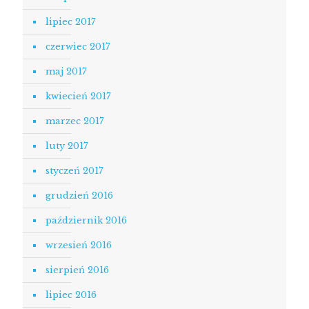
lipiec 2017
czerwiec 2017
maj 2017
kwiecień 2017
marzec 2017
luty 2017
styczeń 2017
grudzień 2016
październik 2016
wrzesień 2016
sierpień 2016
lipiec 2016