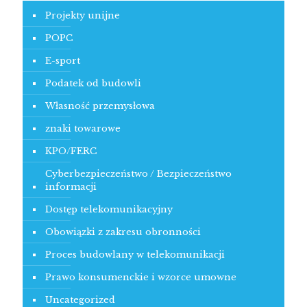
Projekty unijne
POPC
E-sport
Podatek od budowli
Własność przemysłowa
znaki towarowe
KPO/FERC
Cyberbezpieczeństwo / Bezpieczeństwo
informacji
Dostęp telekomunikacyjny
Obowiązki z zakresu obronności
Proces budowlany w telekomunikacji
Prawo konsumenckie i wzorce umowne
Uncategorized