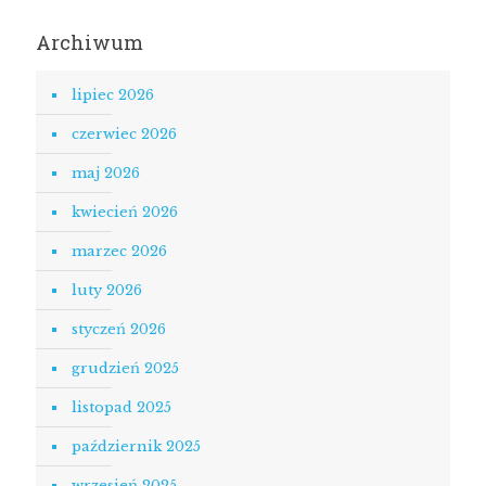
Archiwum
lipiec 2026
czerwiec 2026
maj 2026
kwiecień 2026
marzec 2026
luty 2026
styczeń 2026
grudzień 2025
listopad 2025
październik 2025
wrzesień 2025