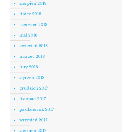
sierpień 2018
lipiec 2018
czerwiec 2018
maj 2018
kwiecień 2018
marzec 2018
luty 2018
styczeń 2018
grudzień 2017
listopad 2017
październik 2017
wrzesień 2017
sierpień 2017