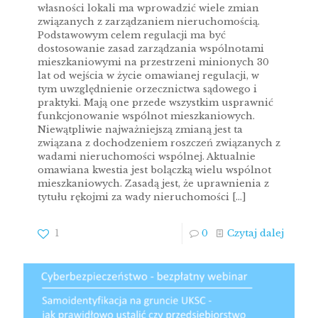
własności lokali ma wprowadzić wiele zmian
związanych z zarządzaniem nieruchomością.
Podstawowym celem regulacji ma być
dostosowanie zasad zarządzania wspólnotami
mieszkaniowymi na przestrzeni minionych 30
lat od wejścia w życie omawianej regulacji, w
tym uwzględnienie orzecznictwa sądowego i
praktyki. Mają one przede wszystkim usprawnić
funkcjonowanie wspólnot mieszkaniowych.
Niewątpliwie najważniejszą zmianą jest ta
związana z dochodzeniem roszczeń związanych z
wadami nieruchomości wspólnej. Aktualnie
omawiana kwestia jest bolączką wielu wspólnot
mieszkaniowych. Zasadą jest, że uprawnienia z
tytułu rękojmi za wady nieruchomości
[…]
1
0
Czytaj dalej