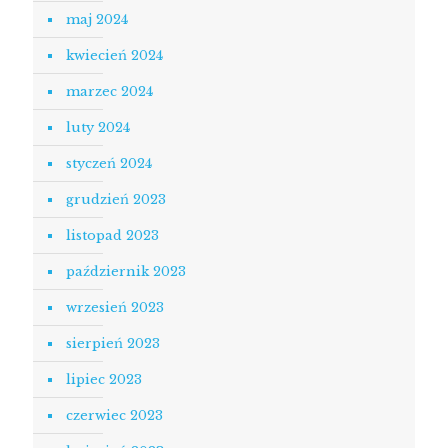
maj 2024
kwiecień 2024
marzec 2024
luty 2024
styczeń 2024
grudzień 2023
listopad 2023
październik 2023
wrzesień 2023
sierpień 2023
lipiec 2023
czerwiec 2023