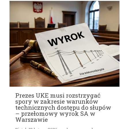
Prezes UKE musi rozstrzygać
spory w zakresie warunków
technicznych dostępu do słupów
– przełomowy wyrok SA w
Warszawie