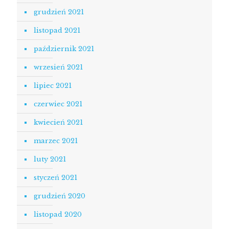
grudzień 2021
listopad 2021
październik 2021
wrzesień 2021
lipiec 2021
czerwiec 2021
kwiecień 2021
marzec 2021
luty 2021
styczeń 2021
grudzień 2020
listopad 2020