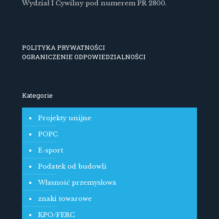
Wydział I Cywilny pod numerem PR 2800.
POLITYKA PRYWATNOŚCI
OGRANICZENIE ODPOWIEDZIALNOŚCI
Kategorie
Projekty unijne
POPC
E-sport
Podatek od budowli
Własność przemysłowa
znaki towarowe
KPO/FERC