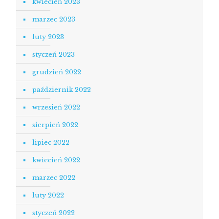
kwiecień 2023
marzec 2023
luty 2023
styczeń 2023
grudzień 2022
październik 2022
wrzesień 2022
sierpień 2022
lipiec 2022
kwiecień 2022
marzec 2022
luty 2022
styczeń 2022