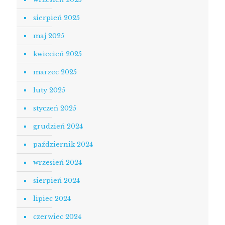
sierpień 2025
maj 2025
kwiecień 2025
marzec 2025
luty 2025
styczeń 2025
grudzień 2024
październik 2024
wrzesień 2024
sierpień 2024
lipiec 2024
czerwiec 2024