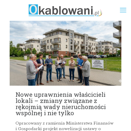
Nowe uprawnienia właścicieli
lokali – zmiany związane z
rękojmią wady nieruchomości
wspólnej i nie tylko
Opracowany z ramienia Ministerstwa Finansów
i Gospodarki projekt nowelizacji ustawy o