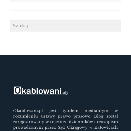
Okablowani.pl jest tytułem medialnym w
rozumieniu ustawy prawo prasowe. Blog został
zarejestrowany w rejestrze dzienników i czasopism
prowadzonym przez Sąd Okręgowy w Katowicach