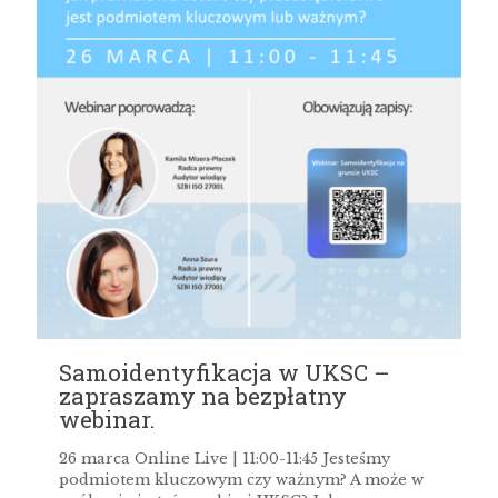
Samoidentyfikacja w UKSC –
zapraszamy na bezpłatny
webinar.
26 marca Online Live | 11:00-11:45 Jesteśmy
podmiotem kluczowym czy ważnym? A może w