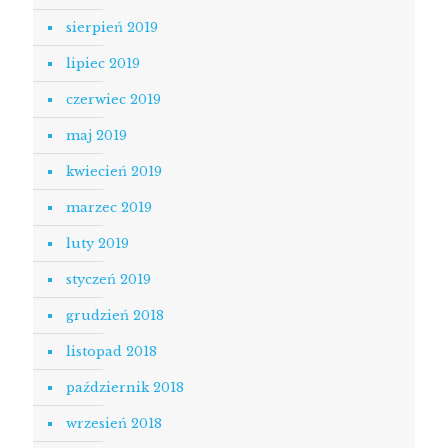
sierpień 2019
lipiec 2019
czerwiec 2019
maj 2019
kwiecień 2019
marzec 2019
luty 2019
styczeń 2019
grudzień 2018
listopad 2018
październik 2018
wrzesień 2018