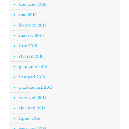
czerwiec 2016
maj 2016
kwiecień 2016
marzec 2016
luty 2016
styczeń 2016
grudzień 2015
listopad 2015
październik 2015
wrzesień 2015
sierpień 2015
lipiec 2015
czerwiec 2015