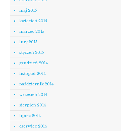
maj 2015
kwiecień 2015
marzec 2015
luty 2015
styczeń 2015
grudzień 2014
listopad 2014
październik 2014
wrzesień 2014
sierpień 2014
lipiec 2014
czerwiec 2014