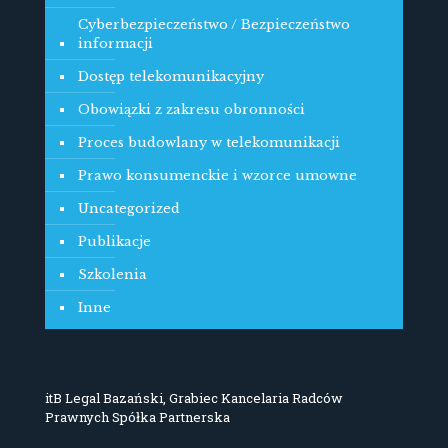
Cyberbezpieczeństwo / Bezpieczeństwo
informacji
Dostęp telekomunikacyjny
Obowiązki z zakresu obronności
Proces budowlany w telekomunikacji
Prawo konsumenckie i wzorce umowne
Uncategorized
Publikacje
Szkolenia
Inne
itB Legal Bazański, Grabiec Kancelaria Radców
Prawnych Spółka Partnerska