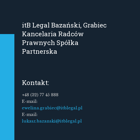
itB Legal Bazański, Grabiec
Kancelaria Radców
Prawnych Spółka
Partnerska
Kontakt:
+48 (32) 77 45 888
E-mail:
ewelina.grabiec@itblegal.pl
E-mail:
lukasz.bazanski@itblegal.pl