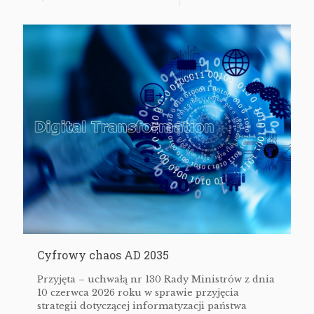
Cyfrowy chaos AD 2035
Przyjęta – uchwałą nr 130 Rady Ministrów z dnia
10 czerwca 2026 roku w sprawie przyjęcia
strategii dotyczącej informatyzacji państwa