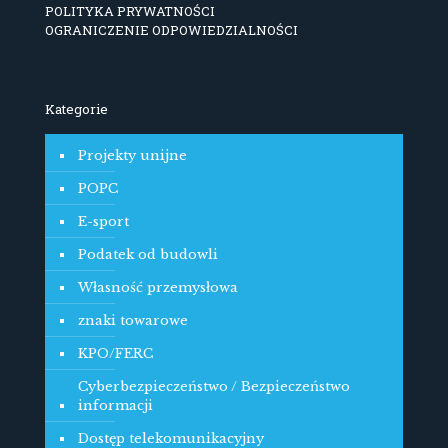
POLITYKA PRYWATNOŚCI
OGRANICZENIE ODPOWIEDZIALNOŚCI
Kategorie
Projekty unijne
POPC
E-sport
Podatek od budowli
Własność przemysłowa
znaki towarowe
KPO/FERC
Cyberbezpieczeństwo / Bezpieczeństwo
informacji
Dostęp telekomunikacyjny