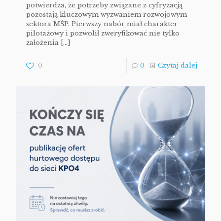
potwierdza, że potrzeby związane z cyfryzacją
pozostają kluczowym wyzwaniem rozwojowym
sektora MŚP. Pierwszy nabór miał charakter
pilotażowy i pozwolił zweryfikować nie tylko
założenia
[…]
0
0
Czytaj dalej