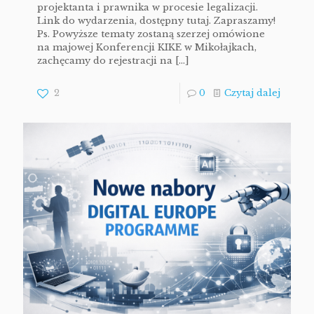
projektanta i prawnika w procesie legalizacji.
Link do wydarzenia, dostępny tutaj. Zapraszamy!
Ps. Powyższe tematy zostaną szerzej omówione
na majowej Konferencji KIKE w Mikołajkach,
zachęcamy do rejestracji na
[…]
2
0
Czytaj dalej