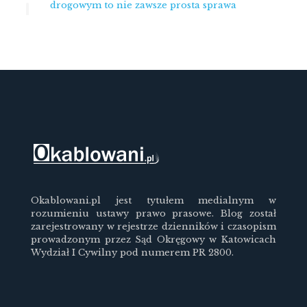
drogowym to nie zawsze prosta sprawa
Okablowani.pl jest tytułem medialnym w
rozumieniu ustawy prawo prasowe. Blog został
zarejestrowany w rejestrze dzienników i czasopism
prowadzonym przez Sąd Okręgowy w Katowicach
Wydział I Cywilny pod numerem PR 2800.