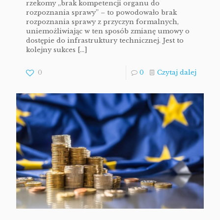
rzekomy „brak kompetencji organu do
rozpoznania sprawy” – to powodowało brak
rozpoznania sprawy z przyczyn formalnych,
uniemożliwiając w ten sposób zmianę umowy o
dostępie do infrastruktury technicznej. Jest to
kolejny sukces
[…]
0
0
Czytaj dalej