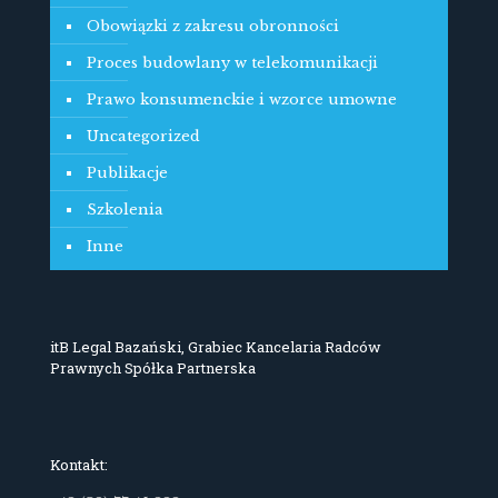
Obowiązki z zakresu obronności
Proces budowlany w telekomunikacji
Prawo konsumenckie i wzorce umowne
Uncategorized
Publikacje
Szkolenia
Inne
itB Legal Bazański, Grabiec Kancelaria Radców
Prawnych Spółka Partnerska
Kontakt: