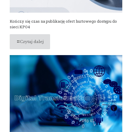
Kończy się czas na publikację ofert hurtowego dostępu do
sieci KPO4
Czytaj dalej