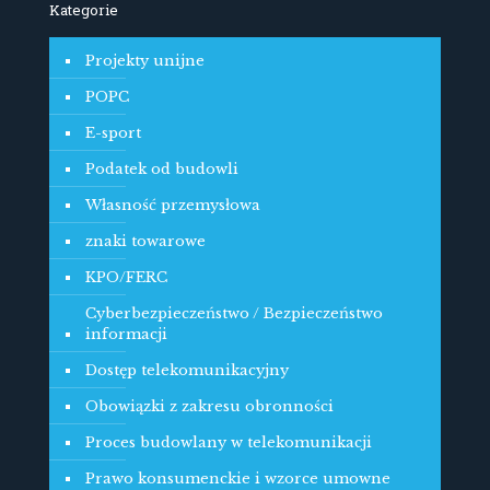
Kategorie
Projekty unijne
POPC
E-sport
Podatek od budowli
Własność przemysłowa
znaki towarowe
KPO/FERC
Cyberbezpieczeństwo / Bezpieczeństwo
informacji
Dostęp telekomunikacyjny
Obowiązki z zakresu obronności
Proces budowlany w telekomunikacji
Prawo konsumenckie i wzorce umowne