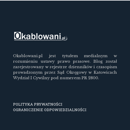
Okablowani.pl jest tytułem medialnym w
rozumieniu ustawy prawo prasowe. Blog został
zarejestrowany w rejestrze dzienników i czasopism
prowadzonym przez Sąd Okręgowy w Katowicach
Wydział I Cywilny pod numerem PR 2800.
POLITYKA PRYWATNOŚCI
OGRANICZENIE ODPOWIEDZIALNOŚCI