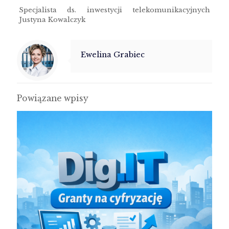
Specjalista ds. inwestycji telekomunikacyjnych
Justyna Kowalczyk
Ewelina Grabiec
Powiązane wpisy