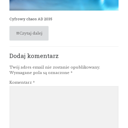
Cyfrowy chaos AD 2035
Czytaj dalej
Dodaj komentarz
Twój adres email nie zostanie opublikowany.
Wymagane pola są oznaczone
*
Komentarz
*