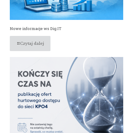
Nowe informacje ws Dig.IT
Czytaj dalej