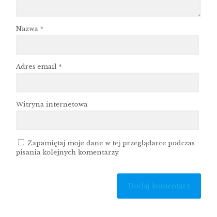
Nazwa
*
Adres email
*
Witryna internetowa
Zapamiętaj moje dane w tej przeglądarce podczas
pisania kolejnych komentarzy.