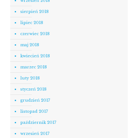
wrzesień 2018
sierpień 2018
lipiec 2018
czerwiec 2018
maj 2018
kwiecień 2018
marzec 2018
luty 2018
styczeń 2018
grudzień 2017
listopad 2017
październik 2017
wrzesień 2017