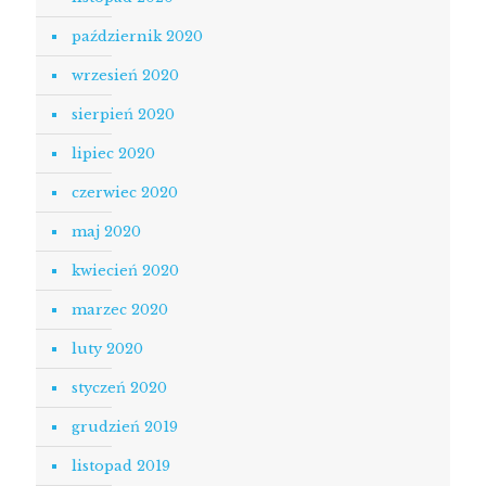
październik 2020
wrzesień 2020
sierpień 2020
lipiec 2020
czerwiec 2020
maj 2020
kwiecień 2020
marzec 2020
luty 2020
styczeń 2020
grudzień 2019
listopad 2019