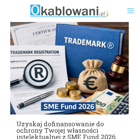
Uzyskaj dofinansowanie do
ochrony Twojej własności
intelektualnej z SME Fund 2026