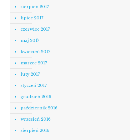
sierpień 2017
lipiec 2017
czerwiec 2017
maj 2017
kwiecień 2017
marzec 2017
luty 2017
styczeń 2017
grudzień 2016
październik 2016
wrzesień 2016
sierpień 2016