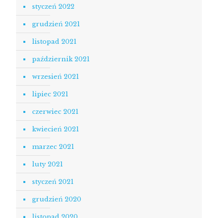
styczeń 2022
grudzień 2021
listopad 2021
październik 2021
wrzesień 2021
lipiec 2021
czerwiec 2021
kwiecień 2021
marzec 2021
luty 2021
styczeń 2021
grudzień 2020
listopad 2020