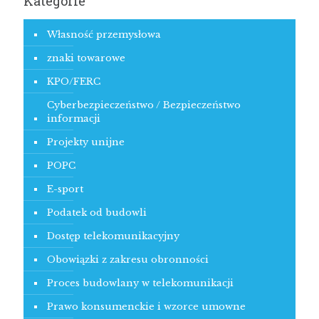
Kategorie
Własność przemysłowa
znaki towarowe
KPO/FERC
Cyberbezpieczeństwo / Bezpieczeństwo
informacji
Projekty unijne
POPC
E-sport
Podatek od budowli
Dostęp telekomunikacyjny
Obowiązki z zakresu obronności
Proces budowlany w telekomunikacji
Prawo konsumenckie i wzorce umowne