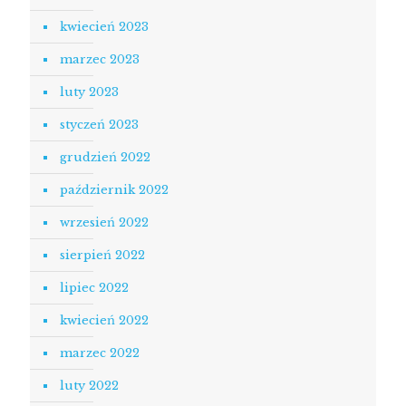
kwiecień 2023
marzec 2023
luty 2023
styczeń 2023
grudzień 2022
październik 2022
wrzesień 2022
sierpień 2022
lipiec 2022
kwiecień 2022
marzec 2022
luty 2022