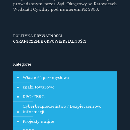
prowadzonym przez Sąd Okręgowy w Katowicach
Wydział I Cywilny pod numerem PR 2800.
POLITYKA PRYWATNOŚCI
OGRANICZENIE ODPOWIEDZIALNOŚCI
Kategorie
Własność przemysłowa
znaki towarowe
KPO/FERC
Cyberbezpieczeństwo / Bezpieczeństwo
informacji
Projekty unijne