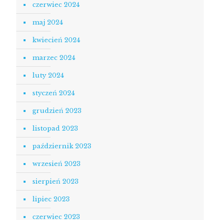
czerwiec 2024
maj 2024
kwiecień 2024
marzec 2024
luty 2024
styczeń 2024
grudzień 2023
listopad 2023
październik 2023
wrzesień 2023
sierpień 2023
lipiec 2023
czerwiec 2023