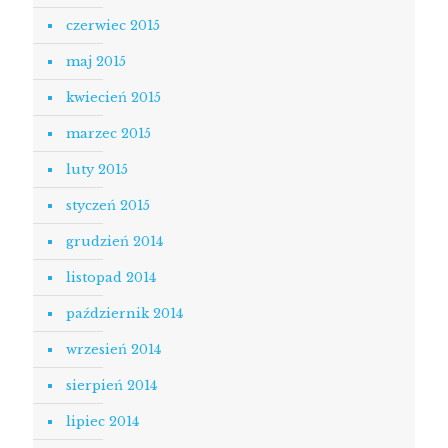
czerwiec 2015
maj 2015
kwiecień 2015
marzec 2015
luty 2015
styczeń 2015
grudzień 2014
listopad 2014
październik 2014
wrzesień 2014
sierpień 2014
lipiec 2014