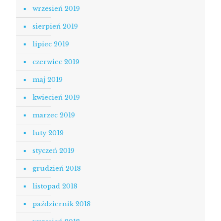
wrzesień 2019
sierpień 2019
lipiec 2019
czerwiec 2019
maj 2019
kwiecień 2019
marzec 2019
luty 2019
styczeń 2019
grudzień 2018
listopad 2018
październik 2018