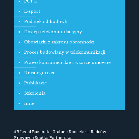
POPC
E-sport
Podatek od budowli
Dostęp telekomunikacyjny
Obowiązki z zakresu obronności
Proces budowlany w telekomunikacji
Prawo konsumenckie i wzorce umowne
Uncategorized
Publikacje
Szkolenia
Inne
itB Legal Bazański, Grabiec Kancelaria Radców
Prawnych Spółka Partnerska