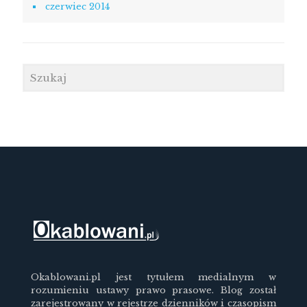
czerwiec 2014
Okablowani.pl jest tytułem medialnym w
rozumieniu ustawy prawo prasowe. Blog został
zarejestrowany w rejestrze dzienników i czasopism