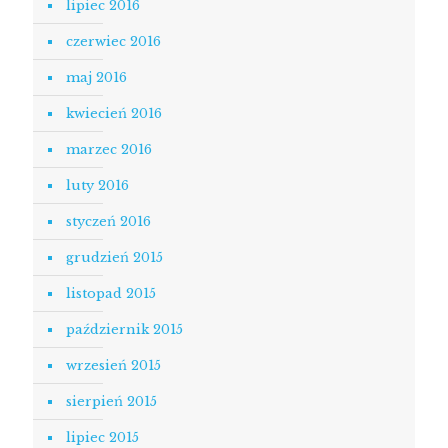
lipiec 2016
czerwiec 2016
maj 2016
kwiecień 2016
marzec 2016
luty 2016
styczeń 2016
grudzień 2015
listopad 2015
październik 2015
wrzesień 2015
sierpień 2015
lipiec 2015