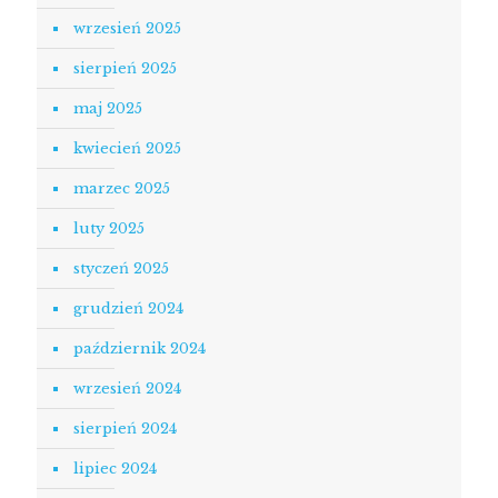
wrzesień 2025
sierpień 2025
maj 2025
kwiecień 2025
marzec 2025
luty 2025
styczeń 2025
grudzień 2024
październik 2024
wrzesień 2024
sierpień 2024
lipiec 2024