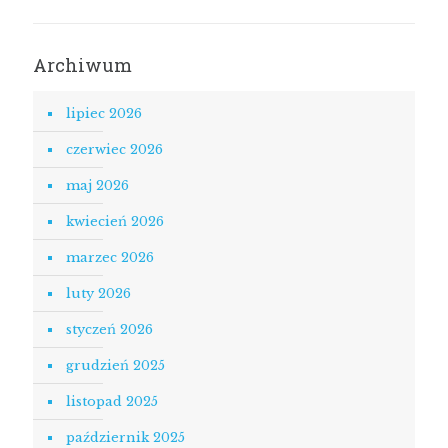
Archiwum
lipiec 2026
czerwiec 2026
maj 2026
kwiecień 2026
marzec 2026
luty 2026
styczeń 2026
grudzień 2025
listopad 2025
październik 2025