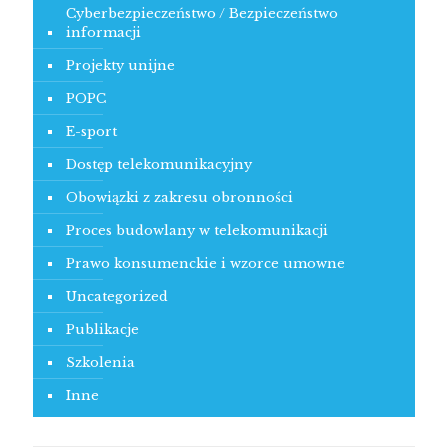
Cyberbezpieczeństwo / Bezpieczeństwo
informacji
Projekty unijne
POPC
E-sport
Dostęp telekomunikacyjny
Obowiązki z zakresu obronności
Proces budowlany w telekomunikacji
Prawo konsumenckie i wzorce umowne
Uncategorized
Publikacje
Szkolenia
Inne