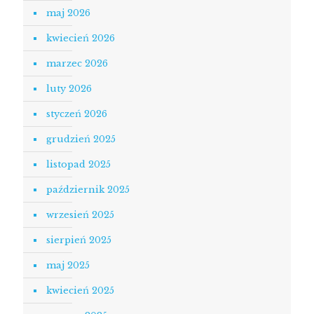
maj 2026
kwiecień 2026
marzec 2026
luty 2026
styczeń 2026
grudzień 2025
listopad 2025
październik 2025
wrzesień 2025
sierpień 2025
maj 2025
kwiecień 2025