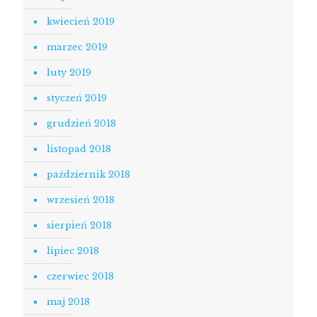
kwiecień 2019
marzec 2019
luty 2019
styczeń 2019
grudzień 2018
listopad 2018
październik 2018
wrzesień 2018
sierpień 2018
lipiec 2018
czerwiec 2018
maj 2018