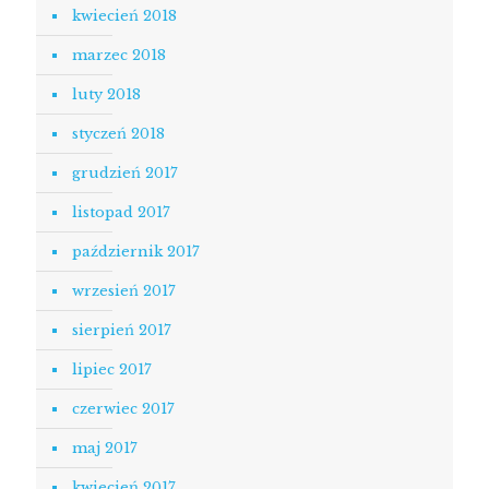
kwiecień 2018
marzec 2018
luty 2018
styczeń 2018
grudzień 2017
listopad 2017
październik 2017
wrzesień 2017
sierpień 2017
lipiec 2017
czerwiec 2017
maj 2017
kwiecień 2017