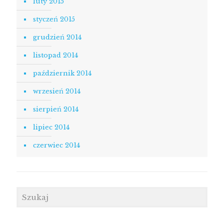
luty 2015
styczeń 2015
grudzień 2014
listopad 2014
październik 2014
wrzesień 2014
sierpień 2014
lipiec 2014
czerwiec 2014