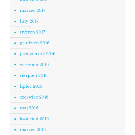
marzec 2017
luty 2017
styczeń 2017
grudzień 2016
październik 2016
wrzesień 2016
sierpień 2016
lipiec 2016
czerwiec 2016
maj 2016
kwiecień 2016
marzec 2016