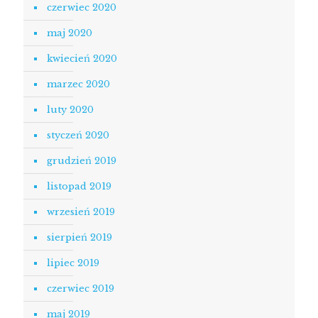
czerwiec 2020
maj 2020
kwiecień 2020
marzec 2020
luty 2020
styczeń 2020
grudzień 2019
listopad 2019
wrzesień 2019
sierpień 2019
lipiec 2019
czerwiec 2019
maj 2019