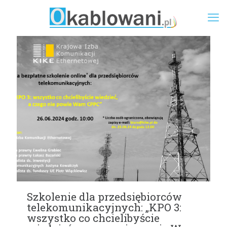
Szkolenie dla przedsiębiorców
telekomunikacyjnych: „KPO 3:
wszystko co chcielibyście