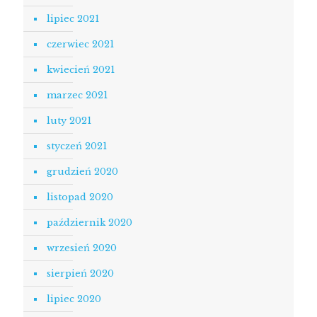
lipiec 2021
czerwiec 2021
kwiecień 2021
marzec 2021
luty 2021
styczeń 2021
grudzień 2020
listopad 2020
październik 2020
wrzesień 2020
sierpień 2020
lipiec 2020