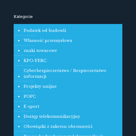
Kategorie
Podatek od budowli
Własność przemysłowa
znaki towarowe
KPO/FERC
Cyberbezpieczeństwo / Bezpieczeństwo
informacji
Projekty unijne
POPC
E-sport
Dostęp telekomunikacyjny
Obowiązki z zakresu obronności