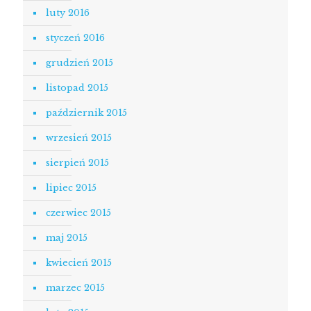
luty 2016
styczeń 2016
grudzień 2015
listopad 2015
październik 2015
wrzesień 2015
sierpień 2015
lipiec 2015
czerwiec 2015
maj 2015
kwiecień 2015
marzec 2015