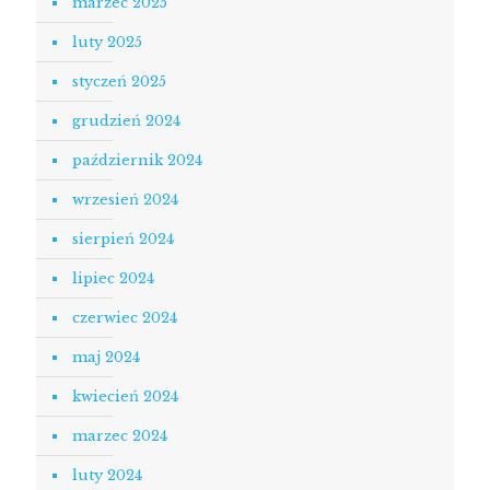
marzec 2025
luty 2025
styczeń 2025
grudzień 2024
październik 2024
wrzesień 2024
sierpień 2024
lipiec 2024
czerwiec 2024
maj 2024
kwiecień 2024
marzec 2024
luty 2024