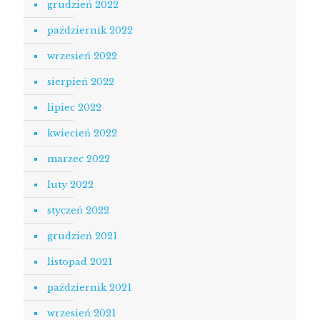
grudzień 2022
październik 2022
wrzesień 2022
sierpień 2022
lipiec 2022
kwiecień 2022
marzec 2022
luty 2022
styczeń 2022
grudzień 2021
listopad 2021
październik 2021
wrzesień 2021