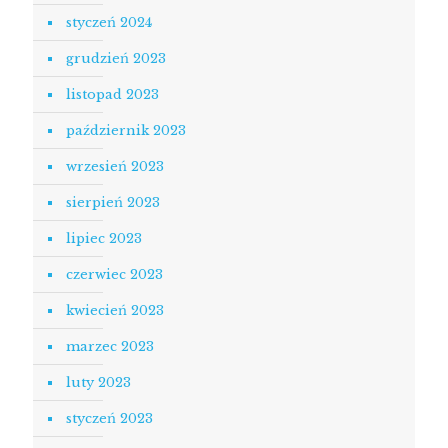
styczeń 2024
grudzień 2023
listopad 2023
październik 2023
wrzesień 2023
sierpień 2023
lipiec 2023
czerwiec 2023
kwiecień 2023
marzec 2023
luty 2023
styczeń 2023