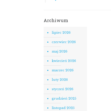
Archiwum
lipiec 2026
czerwiec 2026
maj 2026
kwiecień 2026
marzec 2026
luty 2026
styczeń 2026
grudzień 2025
listopad 2025