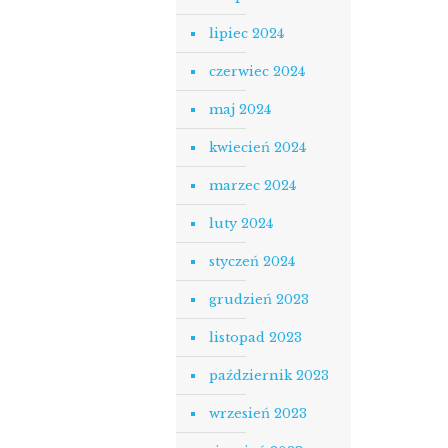
lipiec 2024
czerwiec 2024
maj 2024
kwiecień 2024
marzec 2024
luty 2024
styczeń 2024
grudzień 2023
listopad 2023
październik 2023
wrzesień 2023