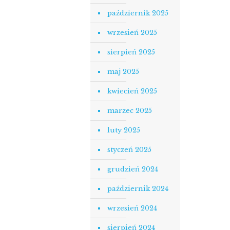
październik 2025
wrzesień 2025
sierpień 2025
maj 2025
kwiecień 2025
marzec 2025
luty 2025
styczeń 2025
grudzień 2024
październik 2024
wrzesień 2024
sierpień 2024