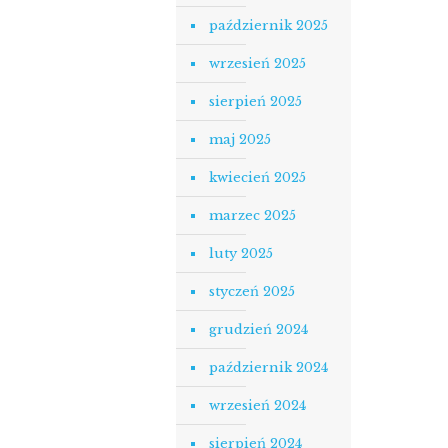
październik 2025
wrzesień 2025
sierpień 2025
maj 2025
kwiecień 2025
marzec 2025
luty 2025
styczeń 2025
grudzień 2024
październik 2024
wrzesień 2024
sierpień 2024