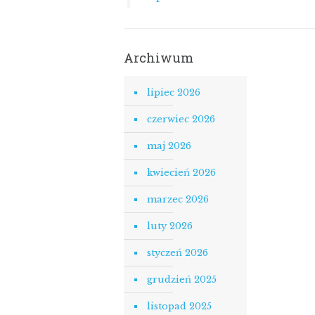
Archiwum
lipiec 2026
czerwiec 2026
maj 2026
kwiecień 2026
marzec 2026
luty 2026
styczeń 2026
grudzień 2025
listopad 2025