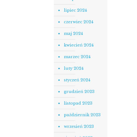
lipiec 2024
czerwiec 2024
maj 2024
kwiecień 2024
marzec 2024
luty 2024
styczeń 2024
grudzień 2023
listopad 2023
październik 2023
wrzesień 2023