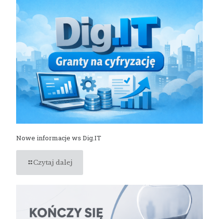
Nowe informacje ws Dig.IT
Czytaj dalej