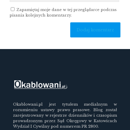
Zapamiętaj moje dane w tej przeglądarce podczas
pisania kolejnych komentarzy.
Okablowani.pl jest tytułem medialnym w
rozumieniu ustawy prawo prasowe. Blog został
zarejestrowany w rejestrze dzienników i czasopism
prowadzonym przez Sąd Okręgowy w Katowicach
Wydział I Cywilny pod numerem PR 2800.