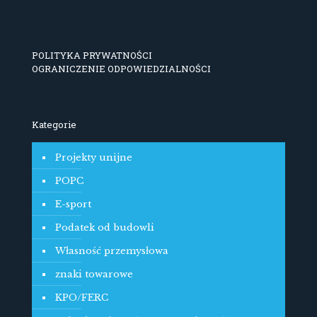
POLITYKA PRYWATNOŚCI
OGRANICZENIE ODPOWIEDZIALNOŚCI
Kategorie
Projekty unijne
POPC
E-sport
Podatek od budowli
Własność przemysłowa
znaki towarowe
KPO/FERC