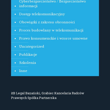
Cyberbezpieczeństwo / Bezpieczeństwo
informacji
Dostęp telekomunikacyjny
Obowiązki z zakresu obronności
Proces budowlany w telekomunikacji
Prawo konsumenckie i wzorce umowne
Uncategorized
Publikacje
Szkolenia
Inne
itB Legal Bazański, Grabiec Kancelaria Radców
Prawnych Spółka Partnerska