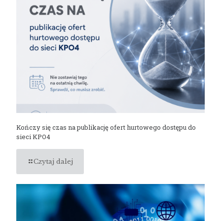
Kończy się czas na publikację ofert hurtowego dostępu do
sieci KPO4
Czytaj dalej