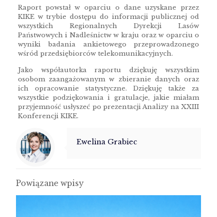
Raport powstał w oparciu o dane uzyskane przez
KIKE w trybie dostępu do informacji publicznej od
wszystkich Regionalnych Dyrekcji Lasów
Państwowych i Nadleśnictw w kraju oraz w oparciu o
wyniki badania ankietowego przeprowadzonego
wśród przedsiębiorców telekomunikacyjnych.
Jako współautorka raportu dziękuję wszystkim
osobom zaangażowanym w zbieranie danych oraz
ich opracowanie statystyczne. Dziękuję także za
wszystkie podziękowania i gratulacje, jakie miałam
przyjemność usłyszeć po prezentacji Analizy na XXIII
Konferencji KIKE.
Ewelina Grabiec
Powiązane wpisy