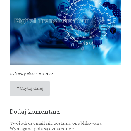
Cyfrowy chaos AD 2035
Czytaj dalej
Dodaj komentarz
Twój adres email nie zostanie opublikowany.
Wymagane pola są oznaczone
*