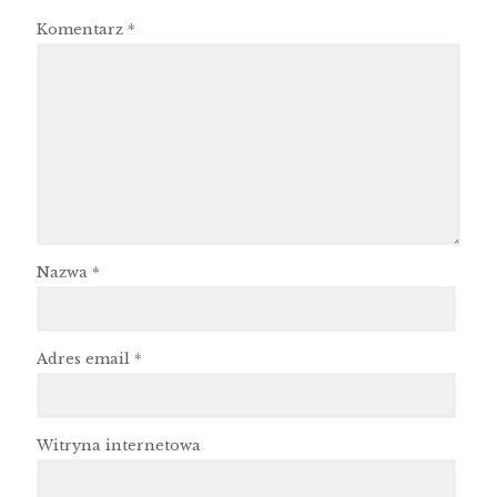
Komentarz
*
Nazwa
*
Adres email
*
Witryna internetowa