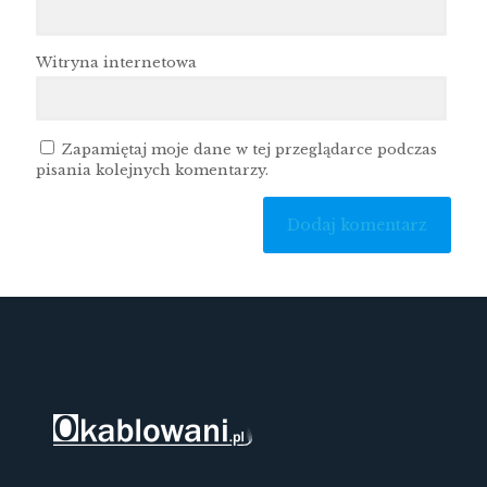
Witryna internetowa
Zapamiętaj moje dane w tej przeglądarce podczas
pisania kolejnych komentarzy.