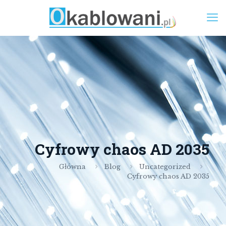
Cyfrowy chaos AD 2035
Główna
Blog
Uncategorized
Cyfrowy chaos AD 2035