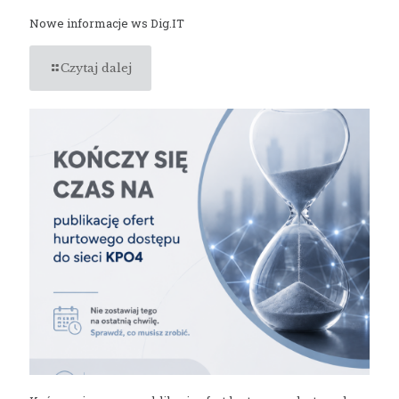
Nowe informacje ws Dig.IT
Czytaj dalej