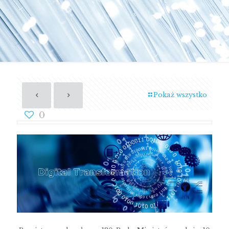
Pokaż wszystko
0