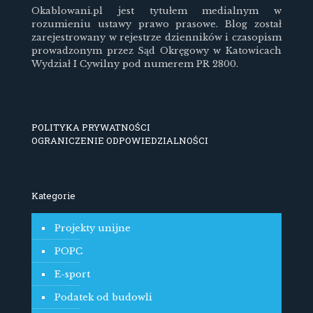
Okablowani.pl jest tytułem medialnym w
rozumieniu ustawy prawo prasowe. Blog został
zarejestrowany w rejestrze dzienników i czasopism
prowadzonym przez Sąd Okręgowy w Katowicach
Wydział I Cywilny pod numerem PR 2800.
POLITYKA PRYWATNOŚCI
OGRANICZENIE ODPOWIEDZIALNOŚCI
Kategorie
Projekty unijne
POPC
E-sport
Podatek od budowli