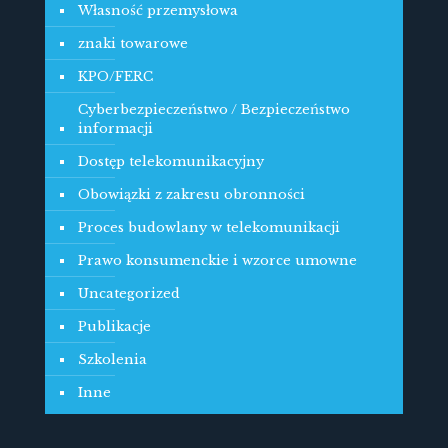
Własność przemysłowa
znaki towarowe
KPO/FERC
Cyberbezpieczeństwo / Bezpieczeństwo
informacji
Dostęp telekomunikacyjny
Obowiązki z zakresu obronności
Proces budowlany w telekomunikacji
Prawo konsumenckie i wzorce umowne
Uncategorized
Publikacje
Szkolenia
Inne