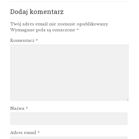
Dodaj komentarz
Twój adres email nie zostanie opublikowany.
Wymagane pola są oznaczone
*
Komentarz
*
Nazwa
*
Adres email
*