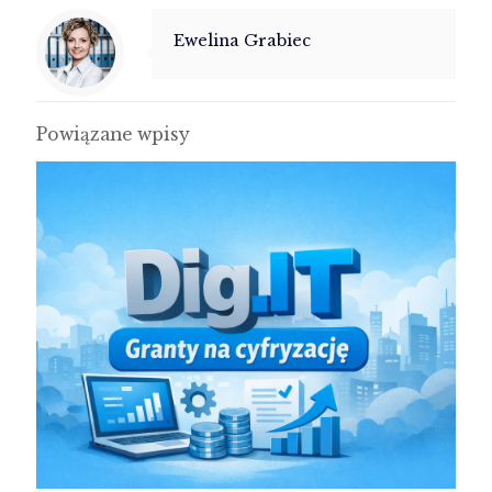
Ewelina Grabiec
Powiązane wpisy