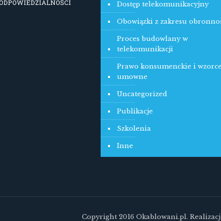
 ODPOWIEDZIALNOŚCI
Dostęp telekomunikacyjny
Obowiązki z zakresu obronno
Proces budowlany w
telekomunikacji
Prawo konsumenckie i wzorc
umowne
Uncategorized
Publikacje
Szkolenia
Inne
Copyright 2016 Okablowani.pl. Realizacj