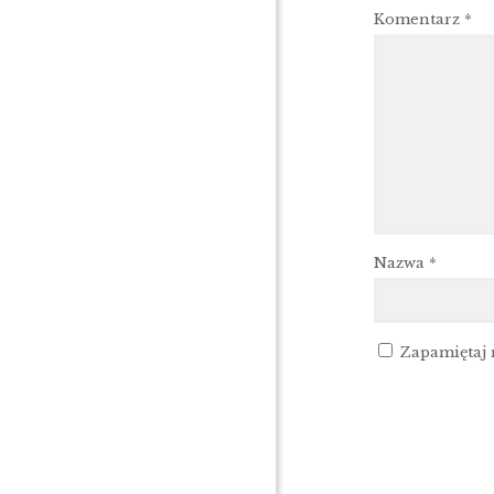
Komentarz
*
Nazwa
*
Zapamiętaj 