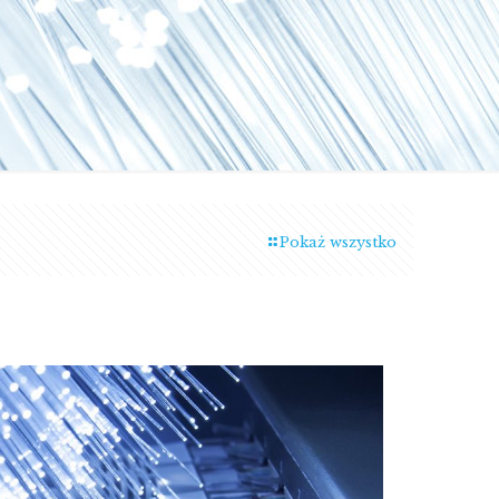
Pokaż wszystko