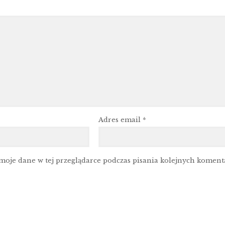
Adres email
*
moje dane w tej przeglądarce podczas pisania kolejnych koment