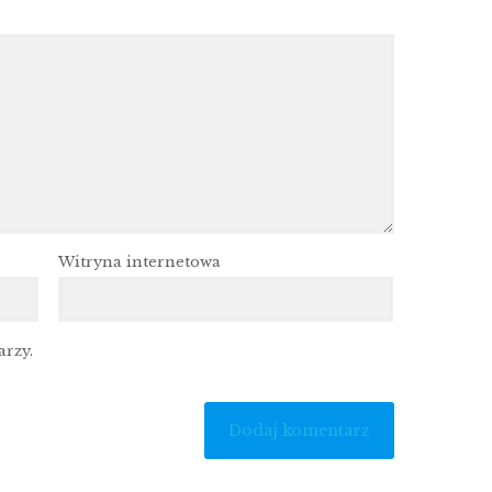
Witryna internetowa
arzy.