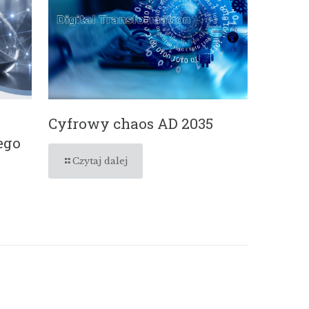
Cyfrowy chaos AD 2035
ego
Czytaj dalej