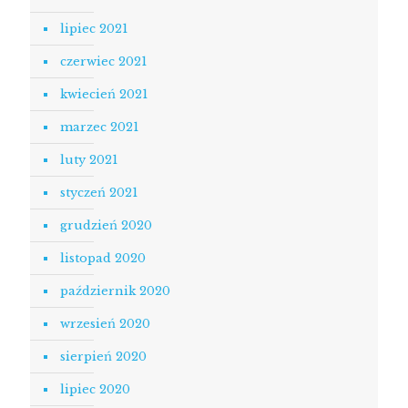
lipiec 2021
czerwiec 2021
kwiecień 2021
marzec 2021
luty 2021
styczeń 2021
grudzień 2020
listopad 2020
październik 2020
wrzesień 2020
sierpień 2020
lipiec 2020