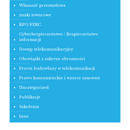
Własność przemysłowa
znaki towarowe
KPO/FERC
Cyberbezpieczeństwo / Bezpieczeństwo
informacji
Dostęp telekomunikacyjny
Obowiązki z zakresu obronności
Proces budowlany w telekomunikacji
Prawo konsumenckie i wzorce umowne
Uncategorized
Publikacje
Szkolenia
Inne