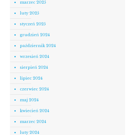
marzec 2025
luty 2025
styczeń 2025
grudzień 2024
październik 2024
wrzesień 2024
sierpień 2024
lipiec 2024
czerwiec 2024
maj 2024
kwiecień 2024
marzec 2024
luty 2024