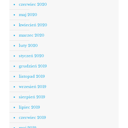
czerwiec 2020
maj 2020
kwiecień 2020
marzec 2020
luty 2020
styczeń 2020
grudzień 2019
listopad 2019
wrzesień 2019
sierpień 2019
lipiec 2019
czerwiec 2019
maj 2019