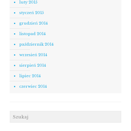
luty 2015
styczeń 2015
grudzień 2014
listopad 2014
październik 2014
wrzesień 2014
sierpień 2014
lipiec 2014
czerwiec 2014