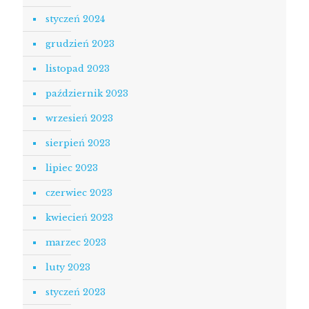
styczeń 2024
grudzień 2023
listopad 2023
październik 2023
wrzesień 2023
sierpień 2023
lipiec 2023
czerwiec 2023
kwiecień 2023
marzec 2023
luty 2023
styczeń 2023