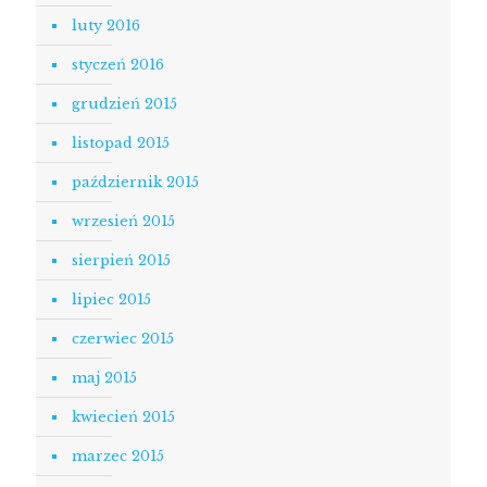
luty 2016
styczeń 2016
grudzień 2015
listopad 2015
październik 2015
wrzesień 2015
sierpień 2015
lipiec 2015
czerwiec 2015
maj 2015
kwiecień 2015
marzec 2015