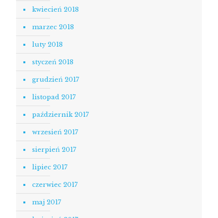
kwiecień 2018
marzec 2018
luty 2018
styczeń 2018
grudzień 2017
listopad 2017
październik 2017
wrzesień 2017
sierpień 2017
lipiec 2017
czerwiec 2017
maj 2017