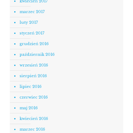
kwiecień 2017
marzec 2017
luty 2017
styczeń 2017
grudzień 2016
październik 2016
wrzesień 2016
sierpień 2016
lipiec 2016
czerwiec 2016
maj 2016
kwiecień 2016
marzec 2016