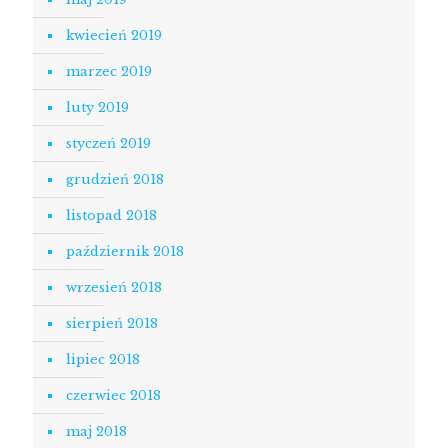
kwiecień 2019
marzec 2019
luty 2019
styczeń 2019
grudzień 2018
listopad 2018
październik 2018
wrzesień 2018
sierpień 2018
lipiec 2018
czerwiec 2018
maj 2018