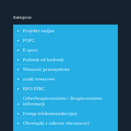
Kategorie
Projekty unijne
POPC
E-sport
Podatek od budowli
Własność przemysłowa
znaki towarowe
KPO/FERC
Cyberbezpieczeństwo / Bezpieczeństwo
informacji
Dostęp telekomunikacyjny
Obowiązki z zakresu obronności