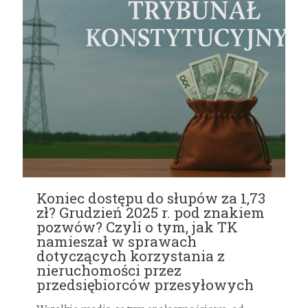
Koniec dostępu do słupów za 1,73
zł? Grudzień 2025 r. pod znakiem
pozwów? Czyli o tym, jak TK
namieszał w sprawach
dotyczących korzystania z
nieruchomości przez
przedsiębiorców przesyłowych