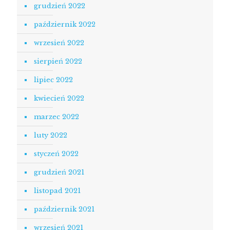
grudzień 2022
październik 2022
wrzesień 2022
sierpień 2022
lipiec 2022
kwiecień 2022
marzec 2022
luty 2022
styczeń 2022
grudzień 2021
listopad 2021
październik 2021
wrzesień 2021