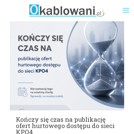
Kończy się czas na publikację
ofert hurtowego dostępu do sieci
KPO4