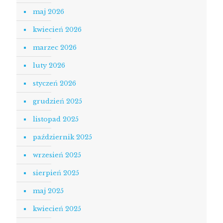
maj 2026
kwiecień 2026
marzec 2026
luty 2026
styczeń 2026
grudzień 2025
listopad 2025
październik 2025
wrzesień 2025
sierpień 2025
maj 2025
kwiecień 2025