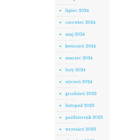
lipiec 2024
czerwiec 2024
maj 2024
kwiecień 2024
marzec 2024
luty 2024
styczeń 2024
grudzień 2023
listopad 2023
październik 2023
wrzesień 2023