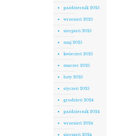
październik 2025
wrzesień 2025
sierpień 2025
maj 2025
kwiecień 2025
marzec 2025
luty 2025
styczeń 2025
grudzień 2024
październik 2024
wrzesień 2024
sierpień 2024