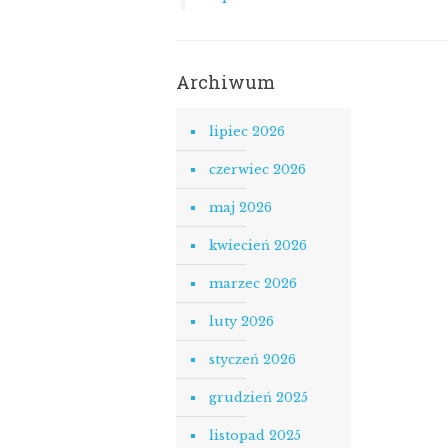
Archiwum
lipiec 2026
czerwiec 2026
maj 2026
kwiecień 2026
marzec 2026
luty 2026
styczeń 2026
grudzień 2025
listopad 2025