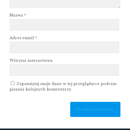
Nazwa
*
Adres email
*
Witryna internetowa
Zapamiętaj moje dane w tej przeglądarce podczas
pisania kolejnych komentarzy.