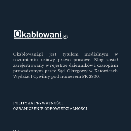
Okablowani.pl jest tytułem medialnym w
rozumieniu ustawy prawo prasowe. Blog został
zarejestrowany w rejestrze dzienników i czasopism
prowadzonym przez Sąd Okręgowy w Katowicach
Wydział I Cywilny pod numerem PR 2800.
POLITYKA PRYWATNOŚCI
OGRANICZENIE ODPOWIEDZIALNOŚCI