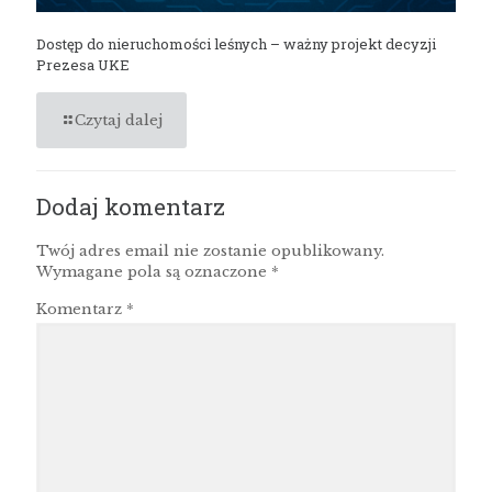
Dostęp do nieruchomości leśnych – ważny projekt decyzji
Prezesa UKE
Czytaj dalej
Dodaj komentarz
Twój adres email nie zostanie opublikowany.
Wymagane pola są oznaczone
*
Komentarz
*