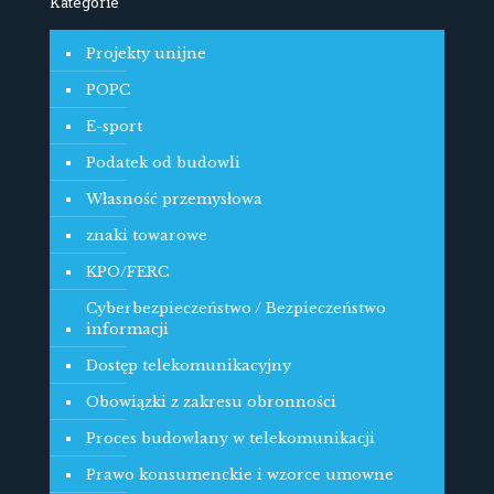
Kategorie
Projekty unijne
POPC
E-sport
Podatek od budowli
Własność przemysłowa
znaki towarowe
KPO/FERC
Cyberbezpieczeństwo / Bezpieczeństwo
informacji
Dostęp telekomunikacyjny
Obowiązki z zakresu obronności
Proces budowlany w telekomunikacji
Prawo konsumenckie i wzorce umowne