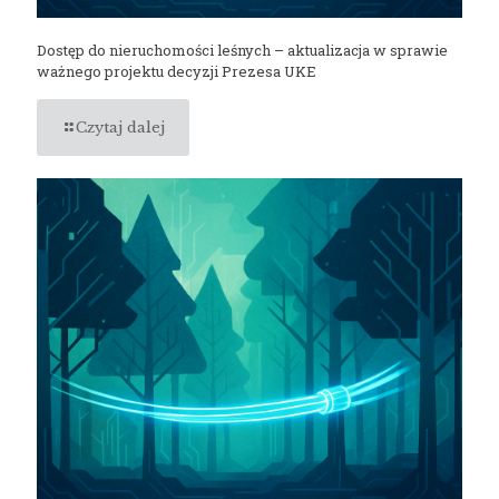
Dostęp do nieruchomości leśnych – aktualizacja w sprawie
ważnego projektu decyzji Prezesa UKE
Czytaj dalej