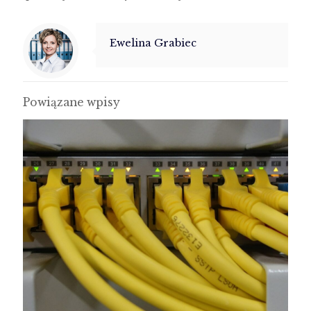
Ewelina Grabiec
Powiązane wpisy