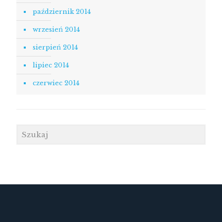
październik 2014
wrzesień 2014
sierpień 2014
lipiec 2014
czerwiec 2014