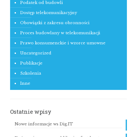
Podatek od budowli
Dostęp telekomunikacyjny
Obowiązki z zakresu obronności
Proces budowlany w telekomunikacji
Prawo konsumenckie i wzorce umowne
Uncategorized
Publikacje
Szkolenia
Inne
Ostatnie wpisy
Nowe informacje ws Dig.IT