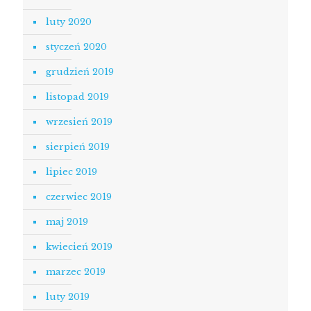
luty 2020
styczeń 2020
grudzień 2019
listopad 2019
wrzesień 2019
sierpień 2019
lipiec 2019
czerwiec 2019
maj 2019
kwiecień 2019
marzec 2019
luty 2019