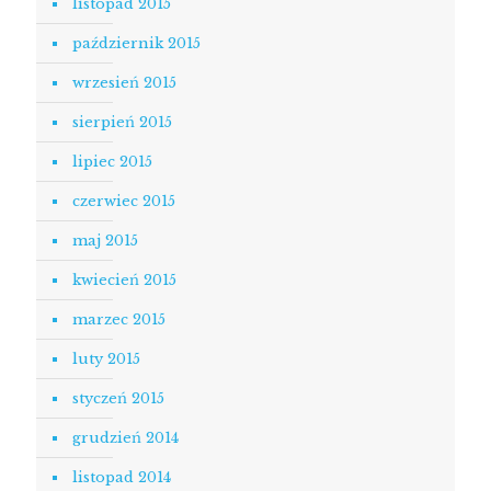
listopad 2015
październik 2015
wrzesień 2015
sierpień 2015
lipiec 2015
czerwiec 2015
maj 2015
kwiecień 2015
marzec 2015
luty 2015
styczeń 2015
grudzień 2014
listopad 2014