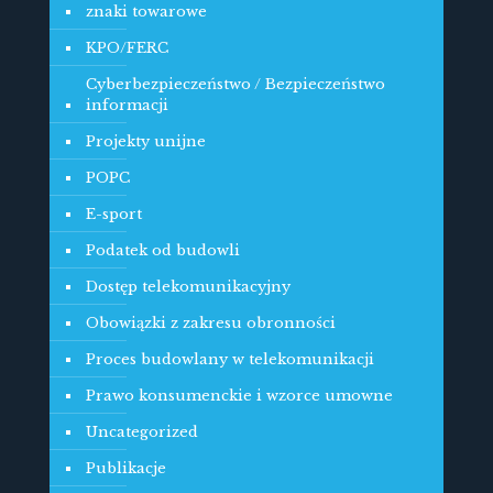
znaki towarowe
KPO/FERC
Cyberbezpieczeństwo / Bezpieczeństwo
informacji
Projekty unijne
POPC
E-sport
Podatek od budowli
Dostęp telekomunikacyjny
Obowiązki z zakresu obronności
Proces budowlany w telekomunikacji
Prawo konsumenckie i wzorce umowne
Uncategorized
Publikacje