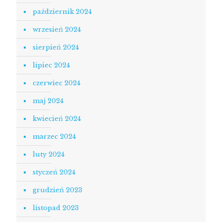
październik 2024
wrzesień 2024
sierpień 2024
lipiec 2024
czerwiec 2024
maj 2024
kwiecień 2024
marzec 2024
luty 2024
styczeń 2024
grudzień 2023
listopad 2023