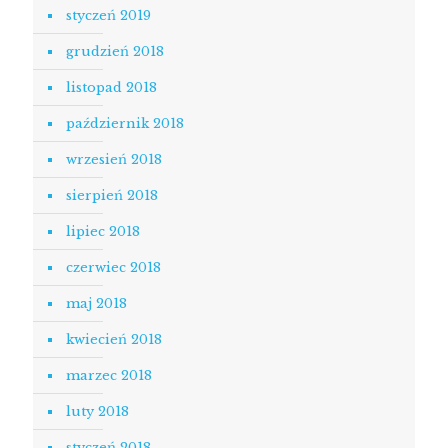
styczeń 2019
grudzień 2018
listopad 2018
październik 2018
wrzesień 2018
sierpień 2018
lipiec 2018
czerwiec 2018
maj 2018
kwiecień 2018
marzec 2018
luty 2018
styczeń 2018