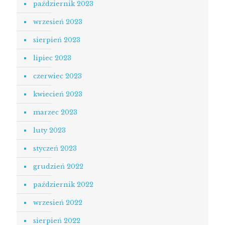
październik 2023
wrzesień 2023
sierpień 2023
lipiec 2023
czerwiec 2023
kwiecień 2023
marzec 2023
luty 2023
styczeń 2023
grudzień 2022
październik 2022
wrzesień 2022
sierpień 2022