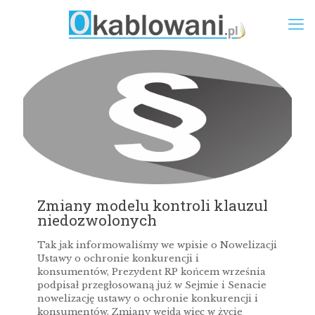
Zmiany modelu kontroli klauzul
niedozwolonych
Tak jak informowaliśmy we wpisie o Nowelizacji
Ustawy o ochronie konkurencji i
konsumentów, Prezydent RP końcem września
podpisał przegłosowaną już w Sejmie i Senacie
nowelizację ustawy o ochronie konkurencji i
konsumentów. Zmiany wejdą więc w życie