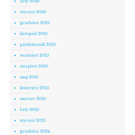
luty 2026
styczeń 2026
grudzień 2025
listopad 2025
październik 2025
wrzesień 2025
sierpień 2025
maj 2025
kwiecień 2025
marzec 2025
luty 2025
styczeń 2025
grudzień 2024