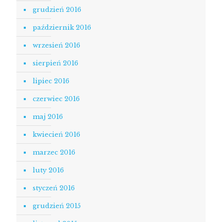
grudzień 2016
październik 2016
wrzesień 2016
sierpień 2016
lipiec 2016
czerwiec 2016
maj 2016
kwiecień 2016
marzec 2016
luty 2016
styczeń 2016
grudzień 2015