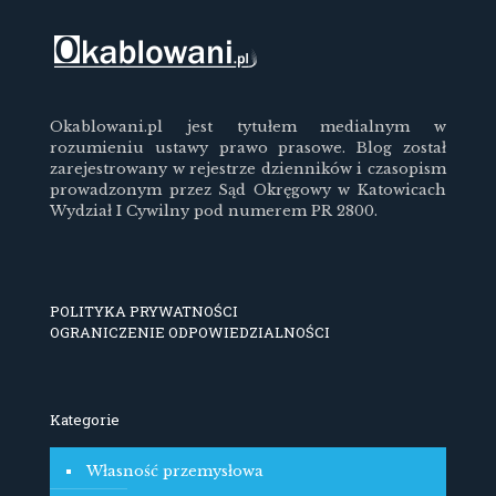
Okablowani.pl jest tytułem medialnym w
rozumieniu ustawy prawo prasowe. Blog został
zarejestrowany w rejestrze dzienników i czasopism
prowadzonym przez Sąd Okręgowy w Katowicach
Wydział I Cywilny pod numerem PR 2800.
POLITYKA PRYWATNOŚCI
OGRANICZENIE ODPOWIEDZIALNOŚCI
Kategorie
Własność przemysłowa