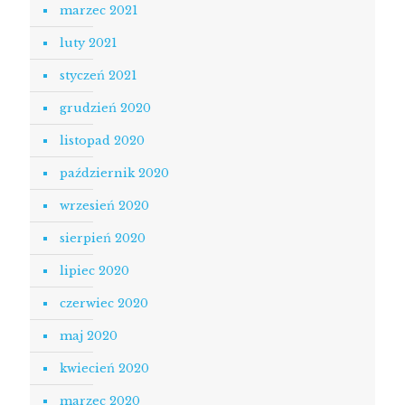
marzec 2021
luty 2021
styczeń 2021
grudzień 2020
listopad 2020
październik 2020
wrzesień 2020
sierpień 2020
lipiec 2020
czerwiec 2020
maj 2020
kwiecień 2020
marzec 2020