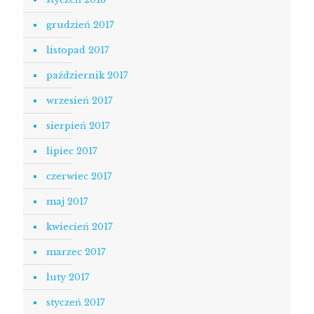
grudzień 2017
listopad 2017
październik 2017
wrzesień 2017
sierpień 2017
lipiec 2017
czerwiec 2017
maj 2017
kwiecień 2017
marzec 2017
luty 2017
styczeń 2017