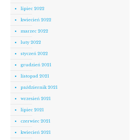
lipiec 2022
kwiecień 2022
marzec 2022
luty 2022
styczeń 2022
grudzień 2021
listopad 2021
październik 2021
wrzesień 2021
lipiec 2021
czerwiec 2021
kwiecień 2021