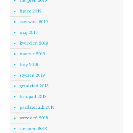
sierpień 2019
lipiec 2019
czerwiec 2019
maj 2019
kwiecień 2019
marzec 2019
luty 2019
styczeń 2019
grudzień 2018
listopad 2018
październik 2018
wrzesień 2018
sierpień 2018