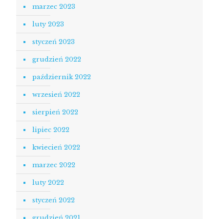
marzec 2023
luty 2023
styczeń 2023
grudzień 2022
październik 2022
wrzesień 2022
sierpień 2022
lipiec 2022
kwiecień 2022
marzec 2022
luty 2022
styczeń 2022
grudzień 2021