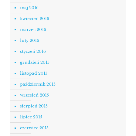
maj 2016
kwiecień 2016
marzec 2016
luty 2016
styczeń 2016
grudzień 2015
listopad 2015
październik 2015
wrzesień 2015
sierpień 2015
lipiec 2015
czerwiec 2015