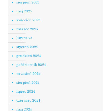
sierpień 2025
maj 2025
kwiecień 2025
marzec 2025
luty 2025
styczeń 2025
grudzień 2024
październik 2024
wrzesień 2024
sierpień 2024
lipiec 2024
czerwiec 2024
maj 2024