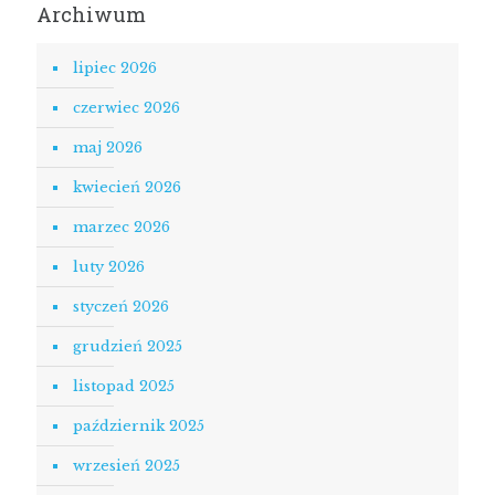
Archiwum
lipiec 2026
czerwiec 2026
maj 2026
kwiecień 2026
marzec 2026
luty 2026
styczeń 2026
grudzień 2025
listopad 2025
październik 2025
wrzesień 2025