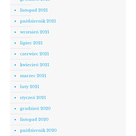
listopad 2021
październik 2021
wrzesień 2021
lipiec 2021
czerwiec 2021
kwiecień 2021
marzec 2021
luty 2021
styczeń 2021
grudzień 2020
listopad 2020
październik 2020