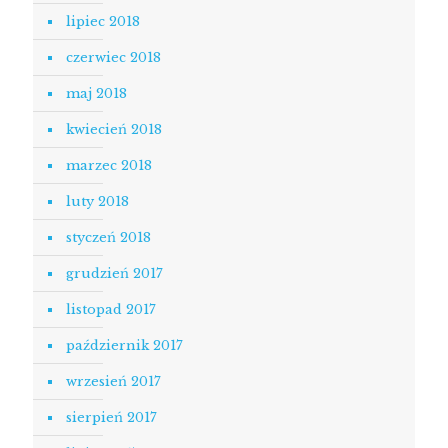
lipiec 2018
czerwiec 2018
maj 2018
kwiecień 2018
marzec 2018
luty 2018
styczeń 2018
grudzień 2017
listopad 2017
październik 2017
wrzesień 2017
sierpień 2017