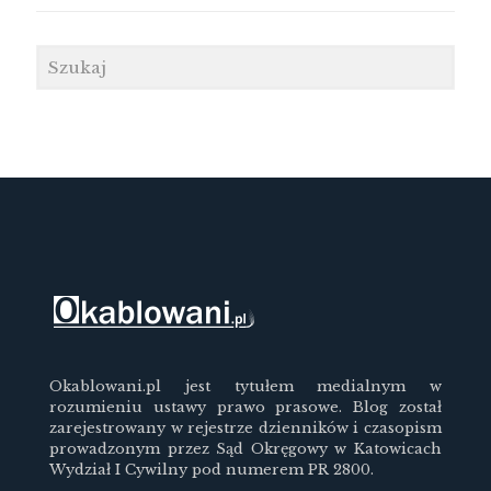
Okablowani.pl jest tytułem medialnym w
rozumieniu ustawy prawo prasowe. Blog został
zarejestrowany w rejestrze dzienników i czasopism
prowadzonym przez Sąd Okręgowy w Katowicach
Wydział I Cywilny pod numerem PR 2800.