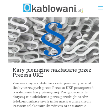
Kary pieniężne nakładane przez
Prezesa UKE
Zauważamy w ostatnim czasie ponowny wzrost
liczby wszczętych przez Prezesa UKE postępowań
o nałożenie kary pieniężnej. Postępowania te
dotyczą nieudzielenia przez przedsiębiorców
telekomunikacyjnych informacji wymaganych
Prawem telekomunikacyjnym oraz ustawą o