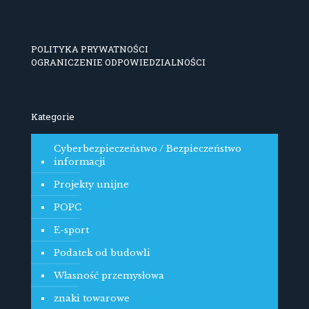
POLITYKA PRYWATNOŚCI
OGRANICZENIE ODPOWIEDZIALNOŚCI
Kategorie
Cyberbezpieczeństwo / Bezpieczeństwo
informacji
Projekty unijne
POPC
E-sport
Podatek od budowli
Własność przemysłowa
znaki towarowe