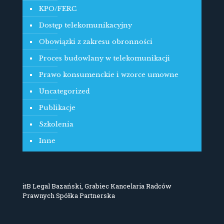
KPO/FERC
Dostęp telekomunikacyjny
Obowiązki z zakresu obronności
Proces budowlany w telekomunikacji
Prawo konsumenckie i wzorce umowne
Uncategorized
Publikacje
Szkolenia
Inne
itB Legal Bazański, Grabiec Kancelaria Radców
Prawnych Spółka Partnerska