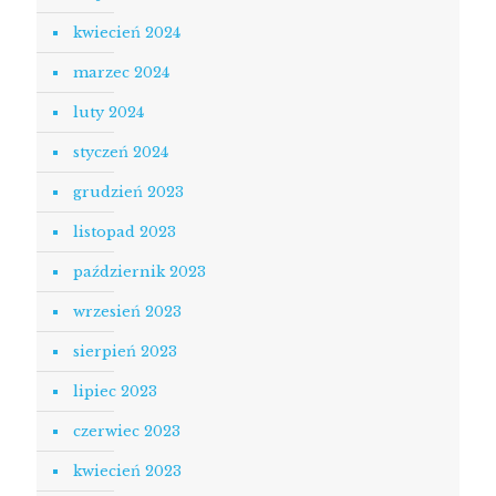
kwiecień 2024
marzec 2024
luty 2024
styczeń 2024
grudzień 2023
listopad 2023
październik 2023
wrzesień 2023
sierpień 2023
lipiec 2023
czerwiec 2023
kwiecień 2023