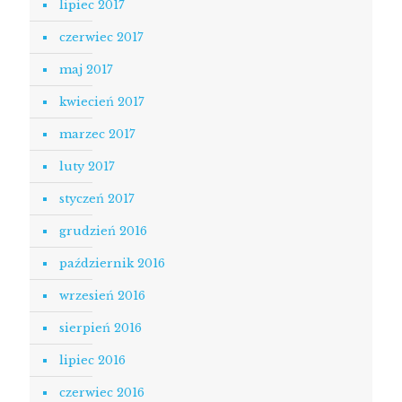
lipiec 2017
czerwiec 2017
maj 2017
kwiecień 2017
marzec 2017
luty 2017
styczeń 2017
grudzień 2016
październik 2016
wrzesień 2016
sierpień 2016
lipiec 2016
czerwiec 2016