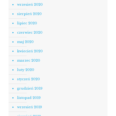
wrzesień 2020
sierpień 2020
lipiec 2020
czerwiec 2020
maj 2020
kwiecień 2020
marzec 2020
luty 2020
styczeń 2020
grudzień 2019
listopad 2019
wrzesień 2019