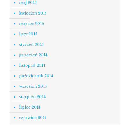
maj 2015
kwiecień 2015
marzec 2015
luty 2015
styczeń 2015
grudzień 2014
listopad 2014
październik 2014
wrzesień 2014
sierpień 2014
lipiec 2014
czerwiec 2014