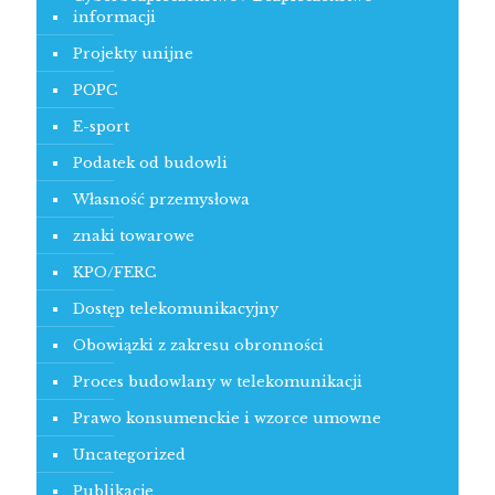
informacji
Projekty unijne
POPC
E-sport
Podatek od budowli
Własność przemysłowa
znaki towarowe
KPO/FERC
Dostęp telekomunikacyjny
Obowiązki z zakresu obronności
Proces budowlany w telekomunikacji
Prawo konsumenckie i wzorce umowne
Uncategorized
Publikacje