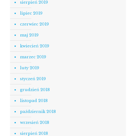
sierpień 2019
lipiec 2019
czerwiec 2019
maj 2019
kwiecień 2019
marzec 2019
luty 2019
styczeń 2019
grudzień 2018
listopad 2018
październik 2018
wrzesień 2018
sierpień 2018