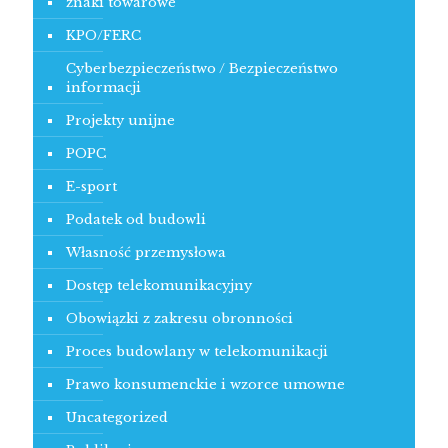
znaki towarowe
KPO/FERC
Cyberbezpieczeństwo / Bezpieczeństwo
informacji
Projekty unijne
POPC
E-sport
Podatek od budowli
Własność przemysłowa
Dostęp telekomunikacyjny
Obowiązki z zakresu obronności
Proces budowlany w telekomunikacji
Prawo konsumenckie i wzorce umowne
Uncategorized