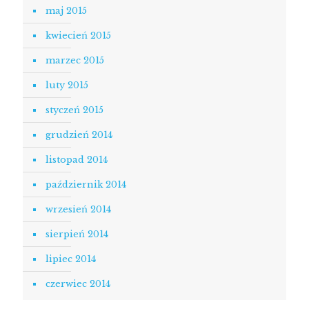
maj 2015
kwiecień 2015
marzec 2015
luty 2015
styczeń 2015
grudzień 2014
listopad 2014
październik 2014
wrzesień 2014
sierpień 2014
lipiec 2014
czerwiec 2014