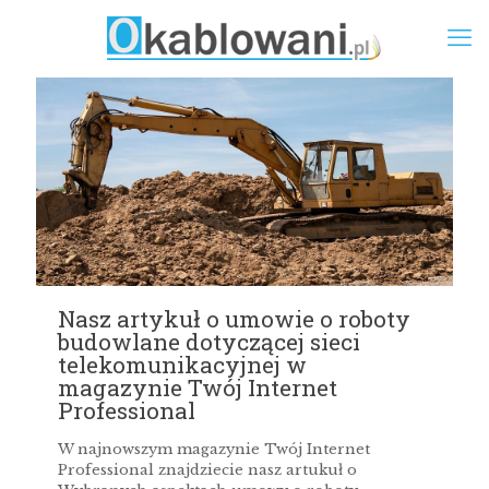
Nasz artykuł o umowie o roboty
budowlane dotyczącej sieci
telekomunikacyjnej w
magazynie Twój Internet
Professional
W najnowszym magazynie Twój Internet
Professional znajdziecie nasz artukuł o