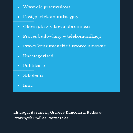
Własność przemysłowa
Dostęp telekomunikacyjny
Obowiązki z zakresu obronności
Proces budowlany w telekomunikacji
Prawo konsumenckie i wzorce umowne
Uncategorized
Publikacje
Szkolenia
Inne
itB Legal Bazański, Grabiec Kancelaria Radców
Prawnych Spółka Partnerska