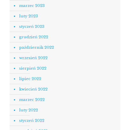
marzec 2023
luty 2023
styczeń 2023
grudzień 2022
październik 2022
wrzesień 2022
sierpień 2022
lipiec 2022
kwiecień 2022
marzec 2022
luty 2022
styczeń 2022