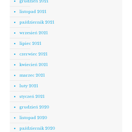
grudzień 2021
listopad 2021
październik 2021
wrzesień 2021
lipiec 2021
czerwiec 2021
kwiecień 2021
marzec 2021
luty 2021
styczeń 2021
grudzień 2020
listopad 2020
październik 2020