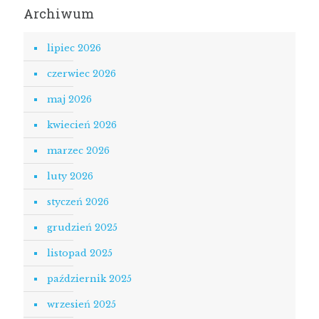
Archiwum
lipiec 2026
czerwiec 2026
maj 2026
kwiecień 2026
marzec 2026
luty 2026
styczeń 2026
grudzień 2025
listopad 2025
październik 2025
wrzesień 2025