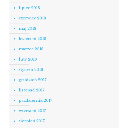
lipiec 2018
czerwiec 2018
maj 2018
kwiecień 2018
marzec 2018
luty 2018
styczeń 2018
grudzień 2017
listopad 2017
październik 2017
wrzesień 2017
sierpień 2017