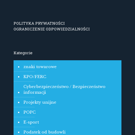
POLITYKA PRYWATNOŚCI
OGRANICZENIE ODPOWIEDZIALNOŚCI
Kategorie
znaki towarowe
KPO/FERC
Cyberbezpieczeństwo / Bezpieczeństwo
informacji
Projekty unijne
POPC
E-sport
Podatek od budowli