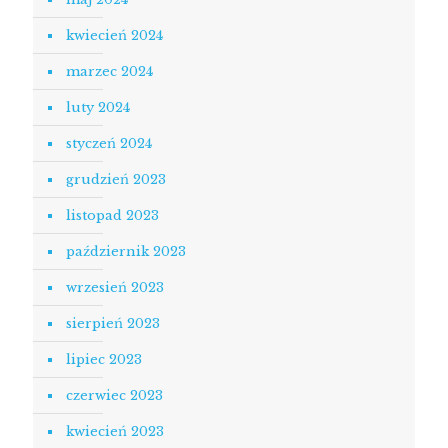
kwiecień 2024
marzec 2024
luty 2024
styczeń 2024
grudzień 2023
listopad 2023
październik 2023
wrzesień 2023
sierpień 2023
lipiec 2023
czerwiec 2023
kwiecień 2023