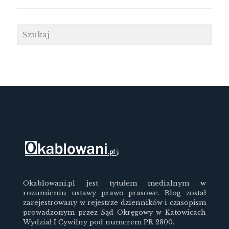
Okablowani.pl jest tytułem medialnym w
rozumieniu ustawy prawo prasowe. Blog został
zarejestrowany w rejestrze dzienników i czasopism
prowadzonym przez Sąd Okręgowy w Katowicach
Wydział I Cywilny pod numerem PR 2800.