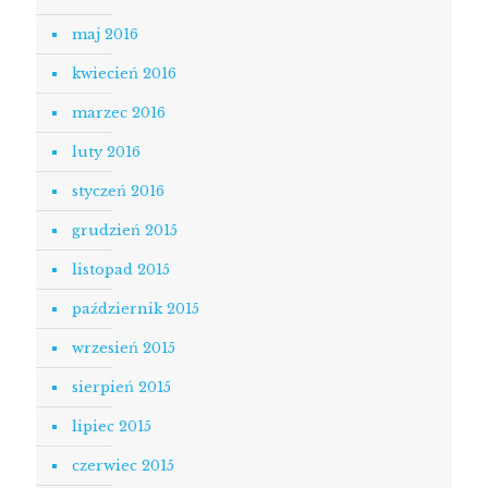
maj 2016
kwiecień 2016
marzec 2016
luty 2016
styczeń 2016
grudzień 2015
listopad 2015
październik 2015
wrzesień 2015
sierpień 2015
lipiec 2015
czerwiec 2015