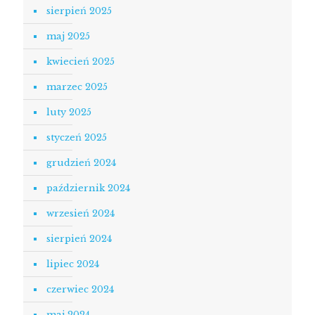
sierpień 2025
maj 2025
kwiecień 2025
marzec 2025
luty 2025
styczeń 2025
grudzień 2024
październik 2024
wrzesień 2024
sierpień 2024
lipiec 2024
czerwiec 2024
maj 2024