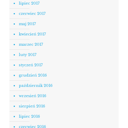
lipiec 2017
czerwiec 2017
maj 2017
kwiecień 2017
marzec 2017
luty 2017
styczeń 2017
grudzień 2016
październik 2016
wrzesień 2016
sierpień 2016
lipiec 2016
czerwiec 2016