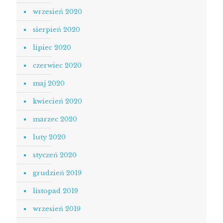
wrzesień 2020
sierpień 2020
lipiec 2020
czerwiec 2020
maj 2020
kwiecień 2020
marzec 2020
luty 2020
styczeń 2020
grudzień 2019
listopad 2019
wrzesień 2019