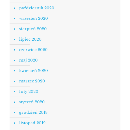
październik 2020
wrzesień 2020
sierpień 2020
lipiec 2020
czerwiec 2020
maj 2020
kwiecień 2020
marzec 2020
luty 2020
styczeń 2020
grudzień 2019
listopad 2019