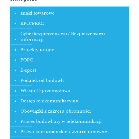
znaki towarowe
KPO/FERC
Cyberbezpieczeństwo / Bezpieczeństwo
informacji
Projekty unijne
POPC
E-sport
Podatek od budowli
Własność przemysłowa
Dostęp telekomunikacyjny
Obowiązki z zakresu obronności
Proces budowlany w telekomunikacji
Prawo konsumenckie i wzorce umowne