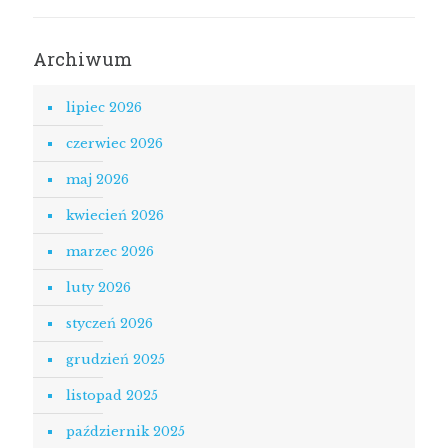
Archiwum
lipiec 2026
czerwiec 2026
maj 2026
kwiecień 2026
marzec 2026
luty 2026
styczeń 2026
grudzień 2025
listopad 2025
październik 2025