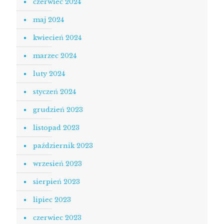
czerwiec 2024
maj 2024
kwiecień 2024
marzec 2024
luty 2024
styczeń 2024
grudzień 2023
listopad 2023
październik 2023
wrzesień 2023
sierpień 2023
lipiec 2023
czerwiec 2023