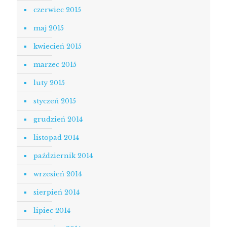
czerwiec 2015
maj 2015
kwiecień 2015
marzec 2015
luty 2015
styczeń 2015
grudzień 2014
listopad 2014
październik 2014
wrzesień 2014
sierpień 2014
lipiec 2014