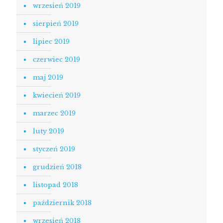
wrzesień 2019
sierpień 2019
lipiec 2019
czerwiec 2019
maj 2019
kwiecień 2019
marzec 2019
luty 2019
styczeń 2019
grudzień 2018
listopad 2018
październik 2018
wrzesień 2018