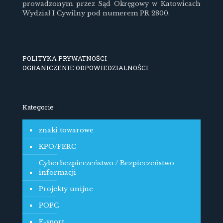
prowadzonym przez Sąd Okręgowy w Katowicach
Wydział I Cywilny pod numerem PR 2800.
POLITYKA PRYWATNOŚCI
OGRANICZENIE ODPOWIEDZIALNOŚCI
Kategorie
znaki towarowe
KPO/FERC
Cyberbezpieczeństwo / Bezpieczeństwo
informacji
Projekty unijne
POPC
E-sport