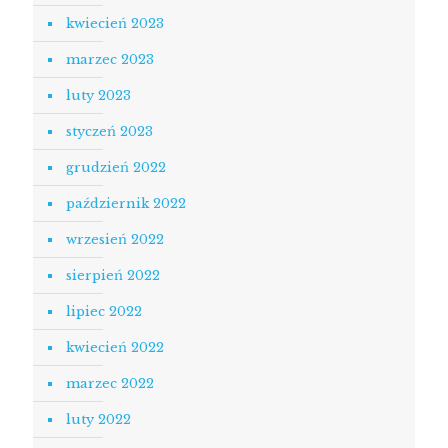
kwiecień 2023
marzec 2023
luty 2023
styczeń 2023
grudzień 2022
październik 2022
wrzesień 2022
sierpień 2022
lipiec 2022
kwiecień 2022
marzec 2022
luty 2022