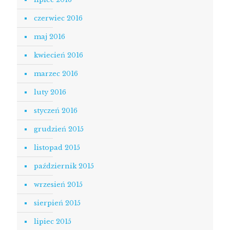
czerwiec 2016
maj 2016
kwiecień 2016
marzec 2016
luty 2016
styczeń 2016
grudzień 2015
listopad 2015
październik 2015
wrzesień 2015
sierpień 2015
lipiec 2015