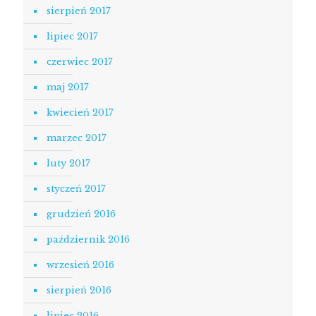
sierpień 2017
lipiec 2017
czerwiec 2017
maj 2017
kwiecień 2017
marzec 2017
luty 2017
styczeń 2017
grudzień 2016
październik 2016
wrzesień 2016
sierpień 2016
lipiec 2016