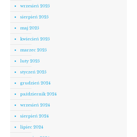
wrzesień 2025
sierpień 2025
maj 2025
kwiecień 2025
marzec 2025
luty 2025
styczeń 2025
grudzień 2024
październik 2024
wrzesień 2024
sierpień 2024
lipiec 2024