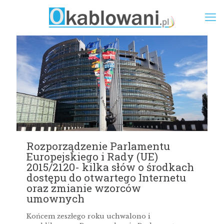
Rozporządzenie Parlamentu
Europejskiego i Rady (UE)
2015/2120- kilka słów o środkach
dostępu do otwartego Internetu
oraz zmianie wzorców
umownych
Końcem zeszłego roku uchwalono i