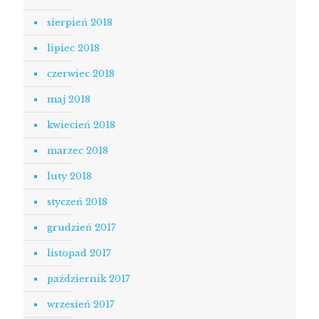
sierpień 2018
lipiec 2018
czerwiec 2018
maj 2018
kwiecień 2018
marzec 2018
luty 2018
styczeń 2018
grudzień 2017
listopad 2017
październik 2017
wrzesień 2017