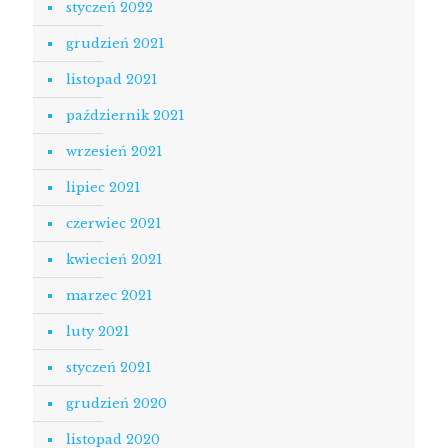
styczeń 2022
grudzień 2021
listopad 2021
październik 2021
wrzesień 2021
lipiec 2021
czerwiec 2021
kwiecień 2021
marzec 2021
luty 2021
styczeń 2021
grudzień 2020
listopad 2020