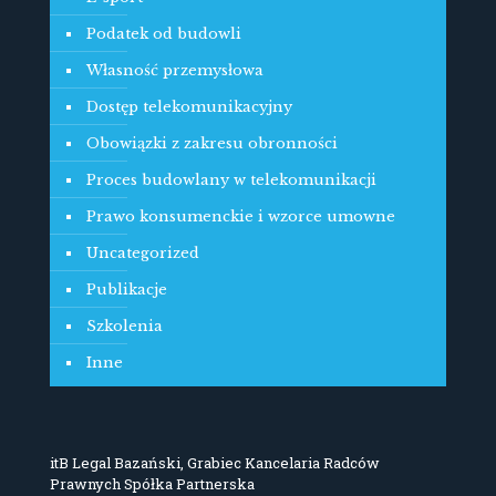
Podatek od budowli
Własność przemysłowa
Dostęp telekomunikacyjny
Obowiązki z zakresu obronności
Proces budowlany w telekomunikacji
Prawo konsumenckie i wzorce umowne
Uncategorized
Publikacje
Szkolenia
Inne
itB Legal Bazański, Grabiec Kancelaria Radców
Prawnych Spółka Partnerska