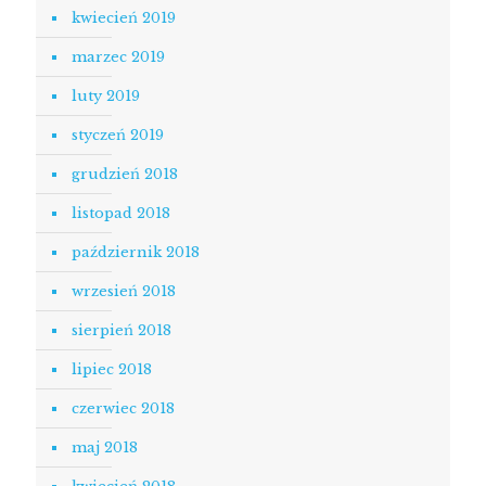
kwiecień 2019
marzec 2019
luty 2019
styczeń 2019
grudzień 2018
listopad 2018
październik 2018
wrzesień 2018
sierpień 2018
lipiec 2018
czerwiec 2018
maj 2018