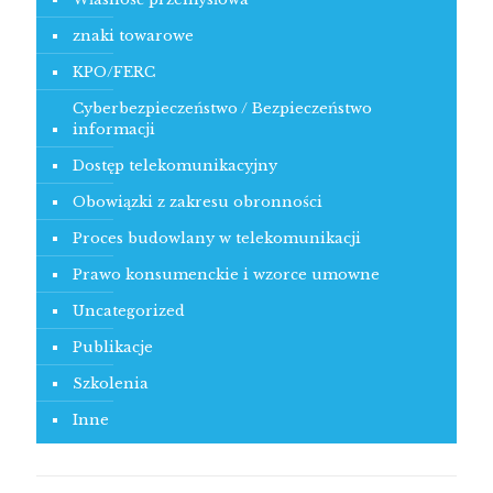
znaki towarowe
KPO/FERC
Cyberbezpieczeństwo / Bezpieczeństwo
informacji
Dostęp telekomunikacyjny
Obowiązki z zakresu obronności
Proces budowlany w telekomunikacji
Prawo konsumenckie i wzorce umowne
Uncategorized
Publikacje
Szkolenia
Inne