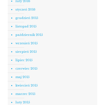
luty 2016
styczeń 2016
grudzień 2015
listopad 2015
październik 2015
wrzesień 2015
sierpień 2015
lipiec 2015
czerwiec 2015
maj 2015
kwiecień 2015
marzec 2015
luty 2015