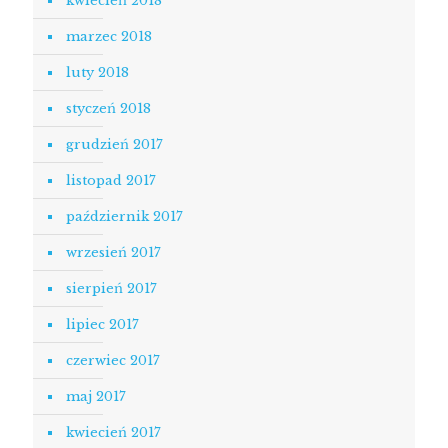
kwiecień 2018
marzec 2018
luty 2018
styczeń 2018
grudzień 2017
listopad 2017
październik 2017
wrzesień 2017
sierpień 2017
lipiec 2017
czerwiec 2017
maj 2017
kwiecień 2017