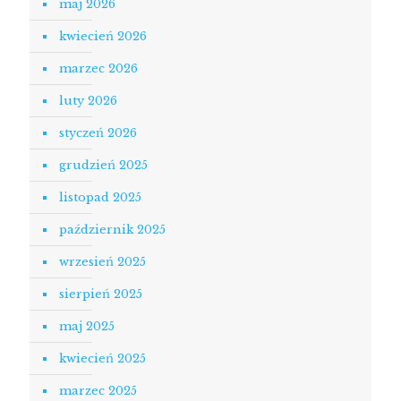
maj 2026
kwiecień 2026
marzec 2026
luty 2026
styczeń 2026
grudzień 2025
listopad 2025
październik 2025
wrzesień 2025
sierpień 2025
maj 2025
kwiecień 2025
marzec 2025