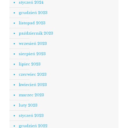
styczeń 2024
grudzień 2023
listopad 2023
październik 2023
wrzesień 2023
sierpień 2023
lipiec 2023
czerwiec 2023
kwiecień 2023
marzec 2023
luty 2023
styczeń 2023
grudzień 2022