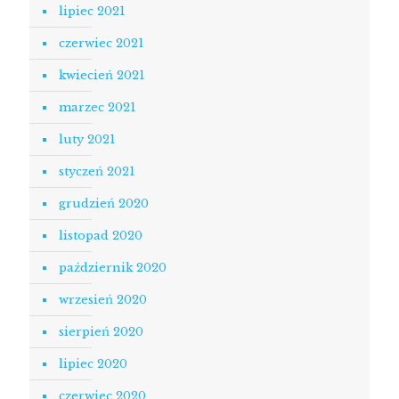
lipiec 2021
czerwiec 2021
kwiecień 2021
marzec 2021
luty 2021
styczeń 2021
grudzień 2020
listopad 2020
październik 2020
wrzesień 2020
sierpień 2020
lipiec 2020
czerwiec 2020