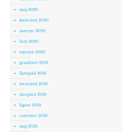
maj 2020
kwiecień 2020
marzec 2020
luty 2020
styczeń 2020
grudzień 2019
listopad 2019
wrzesień 2019
sierpień 2019
lipiec 2019
czerwiec 2019
maj 2019