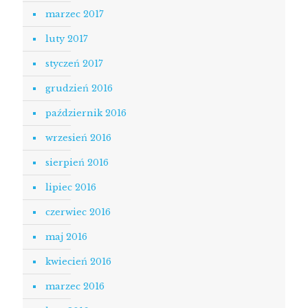
marzec 2017
luty 2017
styczeń 2017
grudzień 2016
październik 2016
wrzesień 2016
sierpień 2016
lipiec 2016
czerwiec 2016
maj 2016
kwiecień 2016
marzec 2016