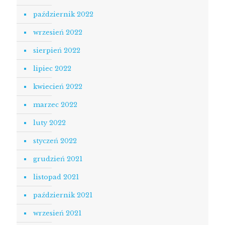
październik 2022
wrzesień 2022
sierpień 2022
lipiec 2022
kwiecień 2022
marzec 2022
luty 2022
styczeń 2022
grudzień 2021
listopad 2021
październik 2021
wrzesień 2021