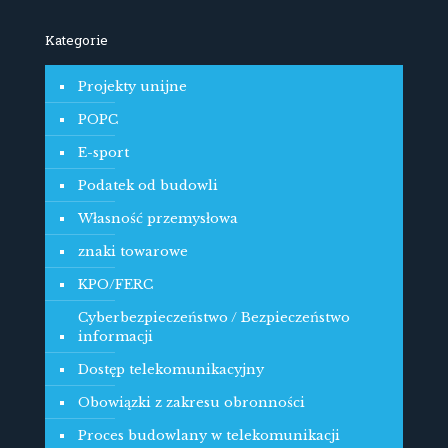
Kategorie
Projekty unijne
POPC
E-sport
Podatek od budowli
Własność przemysłowa
znaki towarowe
KPO/FERC
Cyberbezpieczeństwo / Bezpieczeństwo
informacji
Dostęp telekomunikacyjny
Obowiązki z zakresu obronności
Proces budowlany w telekomunikacji