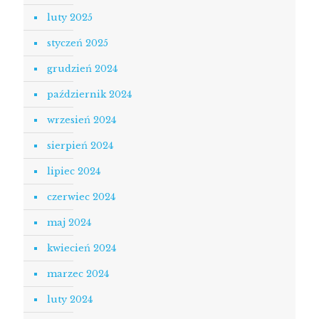
luty 2025
styczeń 2025
grudzień 2024
październik 2024
wrzesień 2024
sierpień 2024
lipiec 2024
czerwiec 2024
maj 2024
kwiecień 2024
marzec 2024
luty 2024