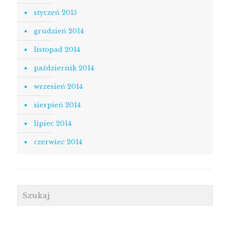
styczeń 2015
grudzień 2014
listopad 2014
październik 2014
wrzesień 2014
sierpień 2014
lipiec 2014
czerwiec 2014