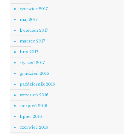
czerwiec 2017
maj 2017
kwiecień 2017
marzec 2017
luty 2017
styczeń 2017
grudzień 2016
październik 2016
wrzesień 2016
sierpień 2016
lipiec 2016
czerwiec 2016