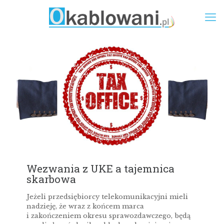
Wezwania z UKE a tajemnica
skarbowa
Jeżeli przedsiębiorcy telekomunikacyjni mieli
nadzieję, że wraz z końcem marca
i zakończeniem okresu sprawozdawczego, będą