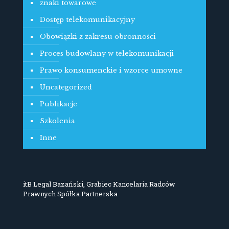
znaki towarowe
Dostęp telekomunikacyjny
Obowiązki z zakresu obronności
Proces budowlany w telekomunikacji
Prawo konsumenckie i wzorce umowne
Uncategorized
Publikacje
Szkolenia
Inne
itB Legal Bazański, Grabiec Kancelaria Radców
Prawnych Spółka Partnerska