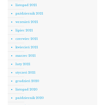
listopad 2021
październik 2021
wrzesień 2021
lipiec 2021
czerwiec 2021
kwiecień 2021
marzec 2021
luty 2021
styczeń 2021
grudzień 2020
listopad 2020
październik 2020