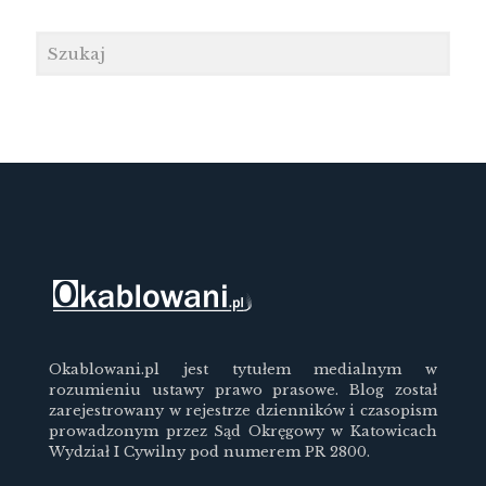
Okablowani.pl jest tytułem medialnym w
rozumieniu ustawy prawo prasowe. Blog został
zarejestrowany w rejestrze dzienników i czasopism
prowadzonym przez Sąd Okręgowy w Katowicach
Wydział I Cywilny pod numerem PR 2800.