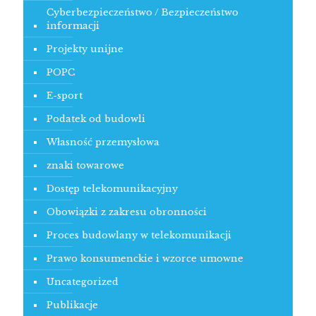
Cyberbezpieczeństwo / Bezpieczeństwo
informacji
Projekty unijne
POPC
E-sport
Podatek od budowli
Własność przemysłowa
znaki towarowe
Dostęp telekomunikacyjny
Obowiązki z zakresu obronności
Proces budowlany w telekomunikacji
Prawo konsumenckie i wzorce umowne
Uncategorized
Publikacje