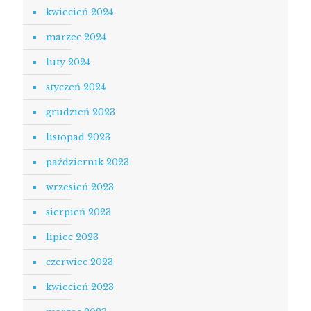
kwiecień 2024
marzec 2024
luty 2024
styczeń 2024
grudzień 2023
listopad 2023
październik 2023
wrzesień 2023
sierpień 2023
lipiec 2023
czerwiec 2023
kwiecień 2023