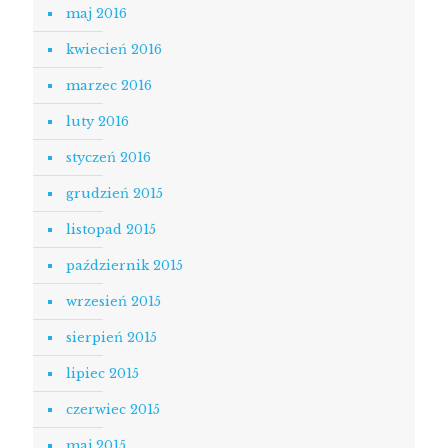
maj 2016
kwiecień 2016
marzec 2016
luty 2016
styczeń 2016
grudzień 2015
listopad 2015
październik 2015
wrzesień 2015
sierpień 2015
lipiec 2015
czerwiec 2015
maj 2015