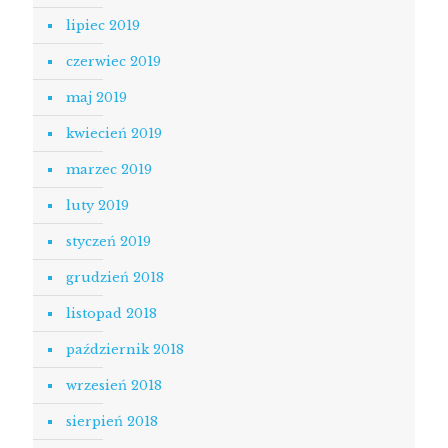
lipiec 2019
czerwiec 2019
maj 2019
kwiecień 2019
marzec 2019
luty 2019
styczeń 2019
grudzień 2018
listopad 2018
październik 2018
wrzesień 2018
sierpień 2018