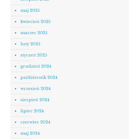
maj 2025
kwiecień 2025
marzec 2025
luty 2025
styczeń 2025
grudzień 2024
październik 2024
wrzesień 2024
sierpień 2024
lipiec 2024
czerwiec 2024
maj 2024