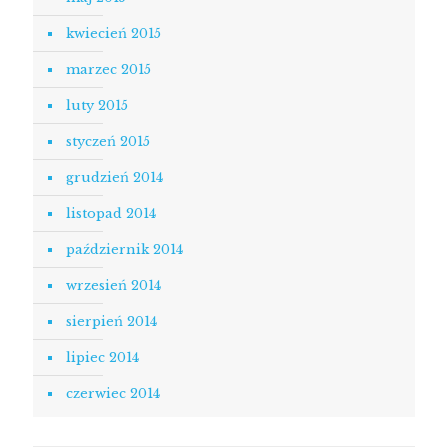
kwiecień 2015
marzec 2015
luty 2015
styczeń 2015
grudzień 2014
listopad 2014
październik 2014
wrzesień 2014
sierpień 2014
lipiec 2014
czerwiec 2014