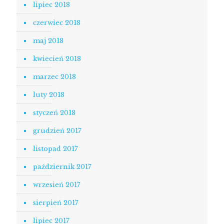
lipiec 2018
czerwiec 2018
maj 2018
kwiecień 2018
marzec 2018
luty 2018
styczeń 2018
grudzień 2017
listopad 2017
październik 2017
wrzesień 2017
sierpień 2017
lipiec 2017