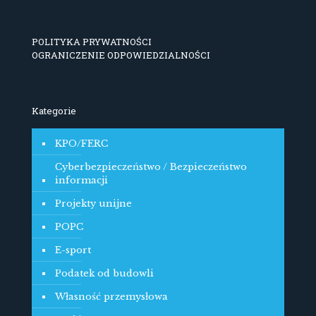
POLITYKA PRYWATNOŚCI
OGRANICZENIE ODPOWIEDZIALNOŚCI
Kategorie
KPO/FERC
Cyberbezpieczeństwo / Bezpieczeństwo
informacji
Projekty unijne
POPC
E-sport
Podatek od budowli
Własność przemysłowa