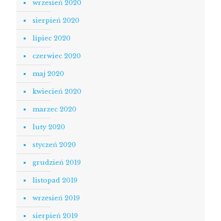
wrzesień 2020
sierpień 2020
lipiec 2020
czerwiec 2020
maj 2020
kwiecień 2020
marzec 2020
luty 2020
styczeń 2020
grudzień 2019
listopad 2019
wrzesień 2019
sierpień 2019