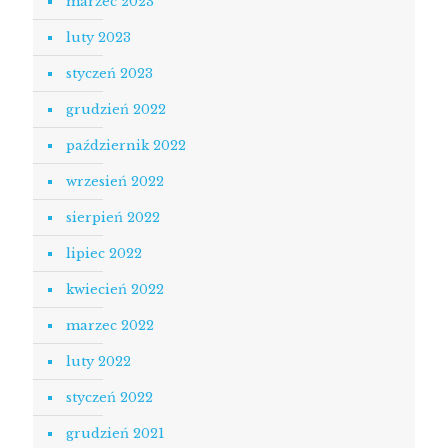
marzec 2023
luty 2023
styczeń 2023
grudzień 2022
październik 2022
wrzesień 2022
sierpień 2022
lipiec 2022
kwiecień 2022
marzec 2022
luty 2022
styczeń 2022
grudzień 2021