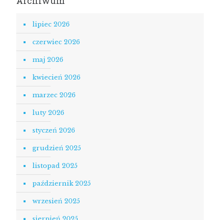
Archiwum
lipiec 2026
czerwiec 2026
maj 2026
kwiecień 2026
marzec 2026
luty 2026
styczeń 2026
grudzień 2025
listopad 2025
październik 2025
wrzesień 2025
sierpień 2025