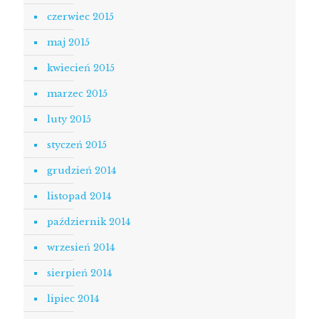
czerwiec 2015
maj 2015
kwiecień 2015
marzec 2015
luty 2015
styczeń 2015
grudzień 2014
listopad 2014
październik 2014
wrzesień 2014
sierpień 2014
lipiec 2014