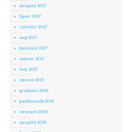
sierpień 2017
lipiec 2017
czerwiec 2017
maj 2017
kwiecień 2017
marzec 2017
luty 2017
styczeń 2017
grudzień 2016
październik 2016
wrzesień 2016
sierpień 2016