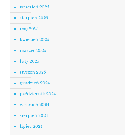
wrzesień 2025
sierpień 2025
maj 2025
kwiecień 2025
marzec 2025
luty 2025
styczeń 2025
grudzień 2024
październik 2024
wrzesień 2024
sierpień 2024
lipiec 2024