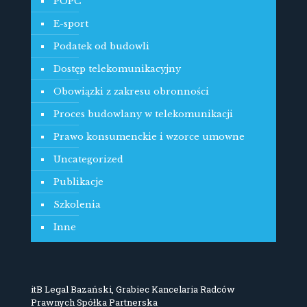
POPC
E-sport
Podatek od budowli
Dostęp telekomunikacyjny
Obowiązki z zakresu obronności
Proces budowlany w telekomunikacji
Prawo konsumenckie i wzorce umowne
Uncategorized
Publikacje
Szkolenia
Inne
itB Legal Bazański, Grabiec Kancelaria Radców
Prawnych Spółka Partnerska