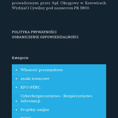
prowadzonym przez Sąd Okręgowy w Katowicach
Wydział I Cywilny pod numerem PR 2800.
POLITYKA PRYWATNOŚCI
OGRANICZENIE ODPOWIEDZIALNOŚCI
Kategorie
Własność przemysłowa
znaki towarowe
KPO/FERC
Cyberbezpieczeństwo / Bezpieczeństwo
informacji
Projekty unijne