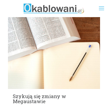
Szykują się zmiany w
Megaustawie