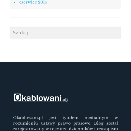
czerwiec 2014
Okablowani.pl jest tytułem medialnym w
rozumieniu ustawy prawo prasowe. Blog został
zarejestrowany w rejestrze dzienników i czasopism