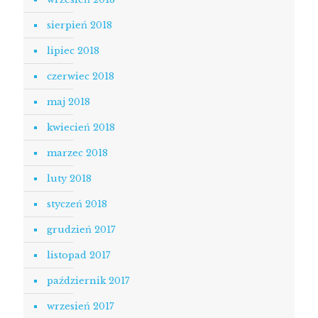
sierpień 2018
lipiec 2018
czerwiec 2018
maj 2018
kwiecień 2018
marzec 2018
luty 2018
styczeń 2018
grudzień 2017
listopad 2017
październik 2017
wrzesień 2017