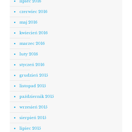
lipiec 2016
czerwiec 2016
maj 2016
kwiecień 2016
marzec 2016
luty 2016
styczeń 2016
grudzień 2015
listopad 2015
październik 2015
wrzesień 2015
sierpień 2015
lipiec 2015