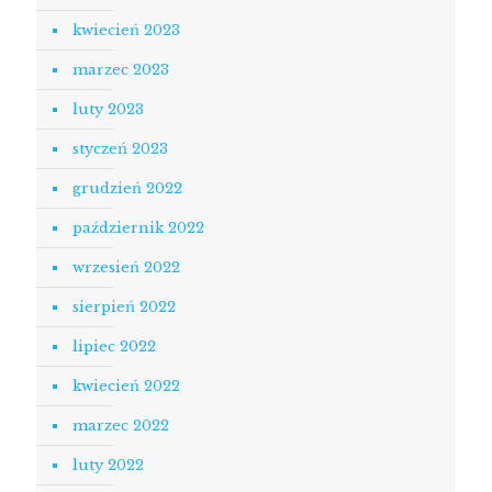
kwiecień 2023
marzec 2023
luty 2023
styczeń 2023
grudzień 2022
październik 2022
wrzesień 2022
sierpień 2022
lipiec 2022
kwiecień 2022
marzec 2022
luty 2022