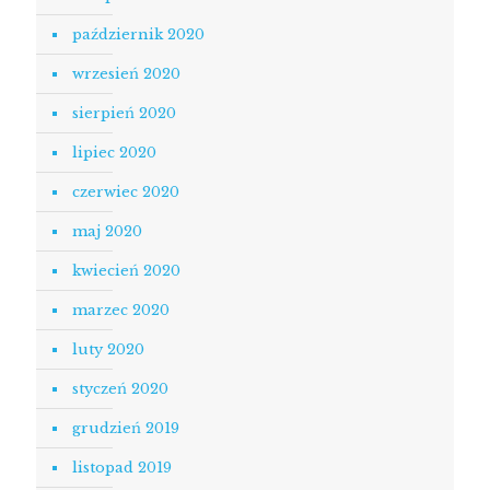
październik 2020
wrzesień 2020
sierpień 2020
lipiec 2020
czerwiec 2020
maj 2020
kwiecień 2020
marzec 2020
luty 2020
styczeń 2020
grudzień 2019
listopad 2019