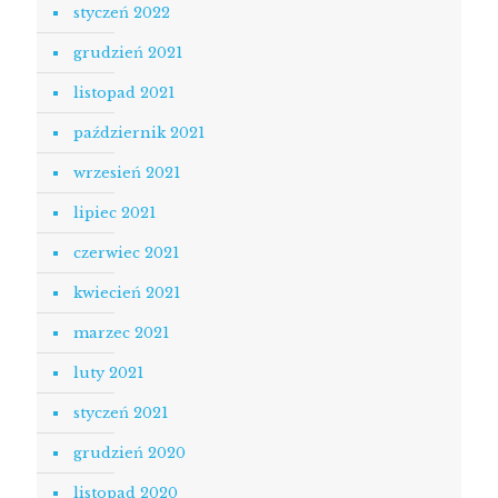
styczeń 2022
grudzień 2021
listopad 2021
październik 2021
wrzesień 2021
lipiec 2021
czerwiec 2021
kwiecień 2021
marzec 2021
luty 2021
styczeń 2021
grudzień 2020
listopad 2020