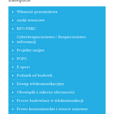
Własność przemysłowa
znaki towarowe
KPO/FERC
Cyberbezpieczeństwo / Bezpieczeństwo
informacji
Projekty unijne
POPC
E-sport
Podatek od budowli
Dostęp telekomunikacyjny
Obowiązki z zakresu obronności
Proces budowlany w telekomunikacji
Prawo konsumenckie i wzorce umowne