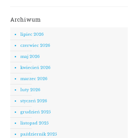
Archiwum
lipiec 2026
czerwiec 2026
maj 2026
kwiecień 2026
marzec 2026
luty 2026
styczeń 2026
grudzień 2025
listopad 2025
październik 2025