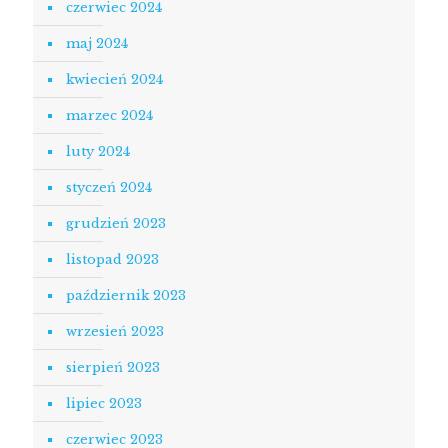
czerwiec 2024
maj 2024
kwiecień 2024
marzec 2024
luty 2024
styczeń 2024
grudzień 2023
listopad 2023
październik 2023
wrzesień 2023
sierpień 2023
lipiec 2023
czerwiec 2023