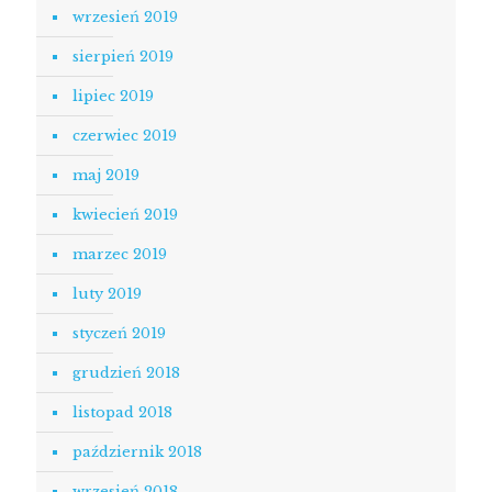
wrzesień 2019
sierpień 2019
lipiec 2019
czerwiec 2019
maj 2019
kwiecień 2019
marzec 2019
luty 2019
styczeń 2019
grudzień 2018
listopad 2018
październik 2018
wrzesień 2018