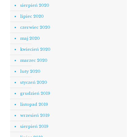
sierpień 2020
lipiec 2020
czerwiec 2020
maj 2020
kwiecień 2020
marzec 2020
luty 2020
styczeń 2020
grudzień 2019
listopad 2019
wrzesień 2019
sierpień 2019