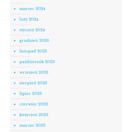
marzec 2024
luty 2024
styczeń 2024
grudzień 2023
listopad 2023
październik 2023
wrzesień 2023
sierpień 2023
lipiec 2023
czerwiec 2023
kwiecień 2023
marzec 2023