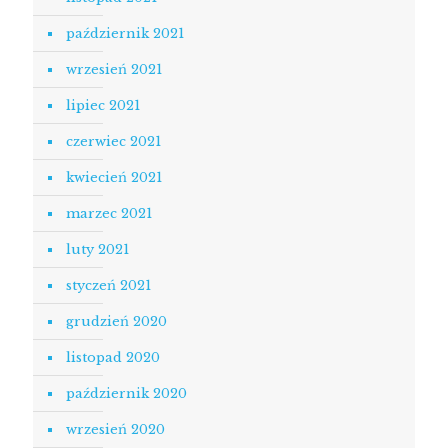
październik 2021
wrzesień 2021
lipiec 2021
czerwiec 2021
kwiecień 2021
marzec 2021
luty 2021
styczeń 2021
grudzień 2020
listopad 2020
październik 2020
wrzesień 2020