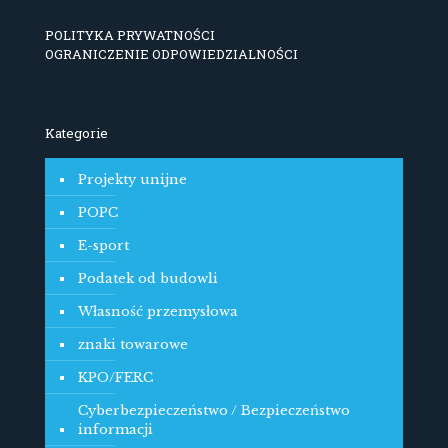
POLITYKA PRYWATNOŚCI
OGRANICZENIE ODPOWIEDZIALNOŚCI
Kategorie
Projekty unijne
POPC
E-sport
Podatek od budowli
Własność przemysłowa
znaki towarowe
KPO/FERC
Cyberbezpieczeństwo / Bezpieczeństwo
informacji