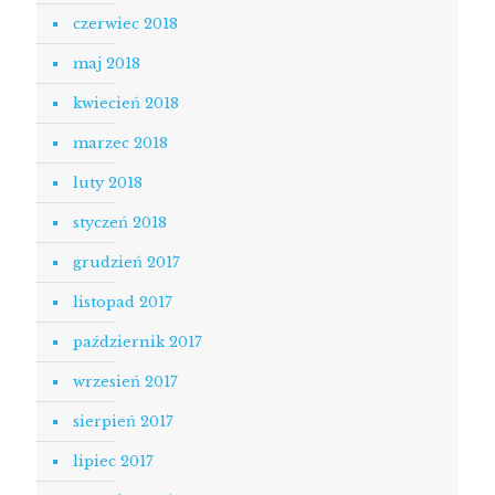
czerwiec 2018
maj 2018
kwiecień 2018
marzec 2018
luty 2018
styczeń 2018
grudzień 2017
listopad 2017
październik 2017
wrzesień 2017
sierpień 2017
lipiec 2017