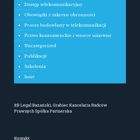
Dostęp telekomunikacyjny
Obowiązki z zakresu obronności
Proces budowlany w telekomunikacji
Prawo konsumenckie i wzorce umowne
Uncategorized
Publikacje
Szkolenia
Inne
itB Legal Bazański, Grabiec Kancelaria Radców
Prawnych Spółka Partnerska
Kontakt: