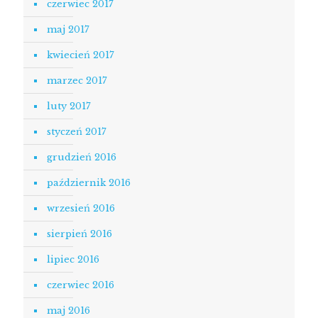
czerwiec 2017
maj 2017
kwiecień 2017
marzec 2017
luty 2017
styczeń 2017
grudzień 2016
październik 2016
wrzesień 2016
sierpień 2016
lipiec 2016
czerwiec 2016
maj 2016