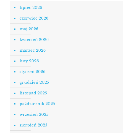
lipiec 2026
czerwiec 2026
maj 2026
kwiecień 2026
marzec 2026
luty 2026
styczeń 2026
grudzień 2025
listopad 2025
październik 2025
wrzesień 2025
sierpień 2025