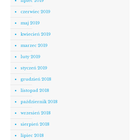
lipiec 2019
czerwiec 2019
maj 2019
kwiecień 2019
marzec 2019
luty 2019
styczeń 2019
grudzień 2018
listopad 2018
październik 2018
wrzesień 2018
sierpień 2018
lipiec 2018