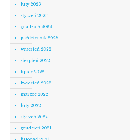
luty 2023
styczeń 2023
grudzień 2022
październik 2022
wrzesień 2022
sierpień 2022
lipiec 2022
kwiecień 2022
marzec 2022
luty 2022
styczeń 2022
grudzień 2021
listopad 2021