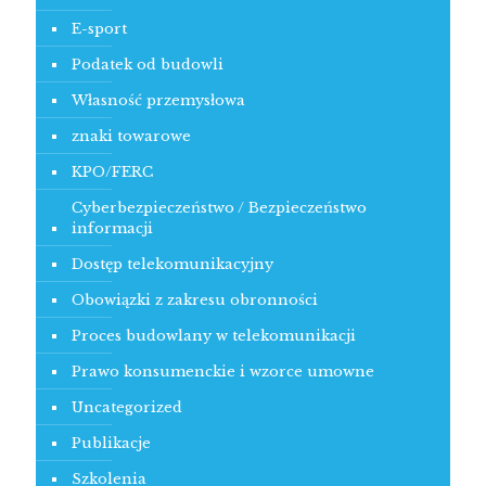
E-sport
Podatek od budowli
Własność przemysłowa
znaki towarowe
KPO/FERC
Cyberbezpieczeństwo / Bezpieczeństwo
informacji
Dostęp telekomunikacyjny
Obowiązki z zakresu obronności
Proces budowlany w telekomunikacji
Prawo konsumenckie i wzorce umowne
Uncategorized
Publikacje
Szkolenia