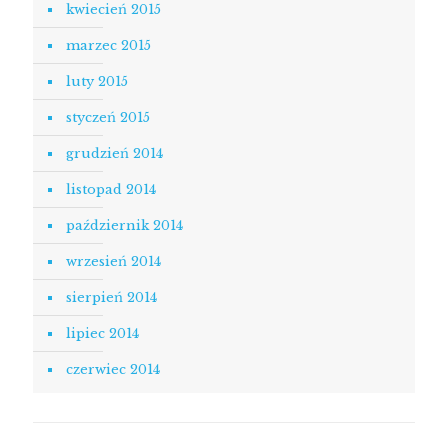
kwiecień 2015
marzec 2015
luty 2015
styczeń 2015
grudzień 2014
listopad 2014
październik 2014
wrzesień 2014
sierpień 2014
lipiec 2014
czerwiec 2014