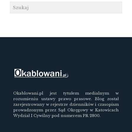
Okablowani.pl jest tytułem medialnym w
rozumieniu ustawy prawo prasowe. Blog został
zarejestrowany w rejestrze dzienników i czasopism
prowadzonym przez Sąd Okręgowy w Katowicach
Wydział I Cywilny pod numerem PR 2800.