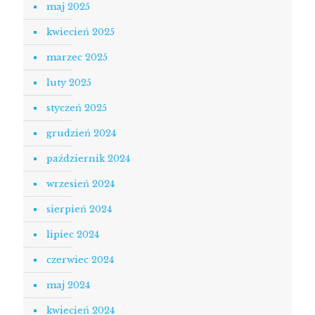
maj 2025
kwiecień 2025
marzec 2025
luty 2025
styczeń 2025
grudzień 2024
październik 2024
wrzesień 2024
sierpień 2024
lipiec 2024
czerwiec 2024
maj 2024
kwiecień 2024