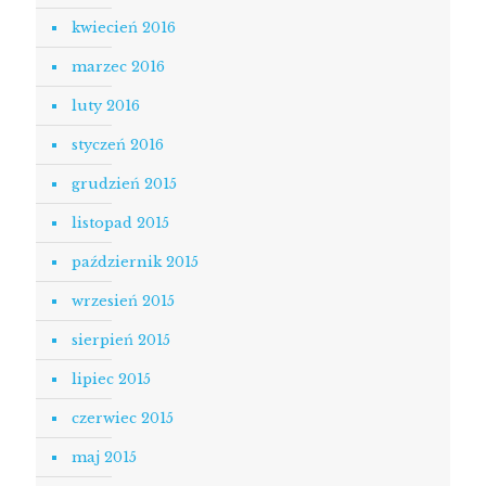
kwiecień 2016
marzec 2016
luty 2016
styczeń 2016
grudzień 2015
listopad 2015
październik 2015
wrzesień 2015
sierpień 2015
lipiec 2015
czerwiec 2015
maj 2015