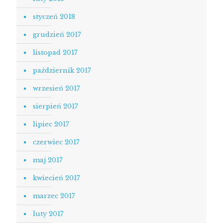
styczeń 2018
grudzień 2017
listopad 2017
październik 2017
wrzesień 2017
sierpień 2017
lipiec 2017
czerwiec 2017
maj 2017
kwiecień 2017
marzec 2017
luty 2017