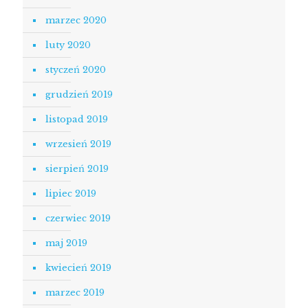
marzec 2020
luty 2020
styczeń 2020
grudzień 2019
listopad 2019
wrzesień 2019
sierpień 2019
lipiec 2019
czerwiec 2019
maj 2019
kwiecień 2019
marzec 2019