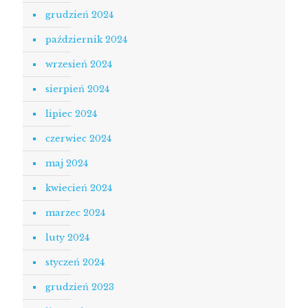
grudzień 2024
październik 2024
wrzesień 2024
sierpień 2024
lipiec 2024
czerwiec 2024
maj 2024
kwiecień 2024
marzec 2024
luty 2024
styczeń 2024
grudzień 2023