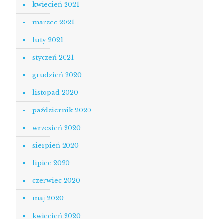
kwiecień 2021
marzec 2021
luty 2021
styczeń 2021
grudzień 2020
listopad 2020
październik 2020
wrzesień 2020
sierpień 2020
lipiec 2020
czerwiec 2020
maj 2020
kwiecień 2020