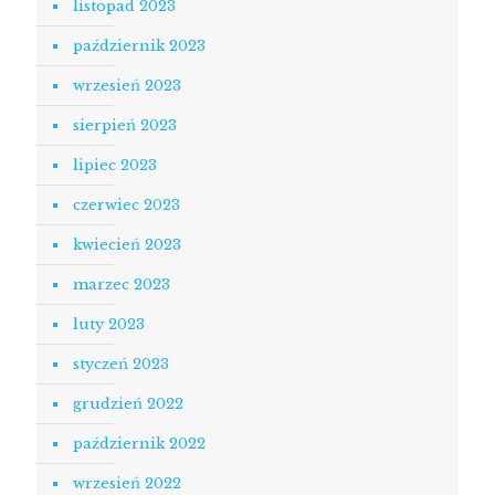
listopad 2023
październik 2023
wrzesień 2023
sierpień 2023
lipiec 2023
czerwiec 2023
kwiecień 2023
marzec 2023
luty 2023
styczeń 2023
grudzień 2022
październik 2022
wrzesień 2022