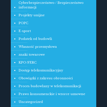
Cyberbezpieczeństwo / Bezpieczeństwo
informacji
Projekty unijne
POPC
E-sport
Podatek od budowli
Własność przemysłowa
znaki towarowe
KPO/FERC
Dostęp telekomunikacyjny
Obowiązki z zakresu obronności
Proces budowlany w telekomunikacji
Prawo konsumenckie i wzorce umowne
Uncategorized