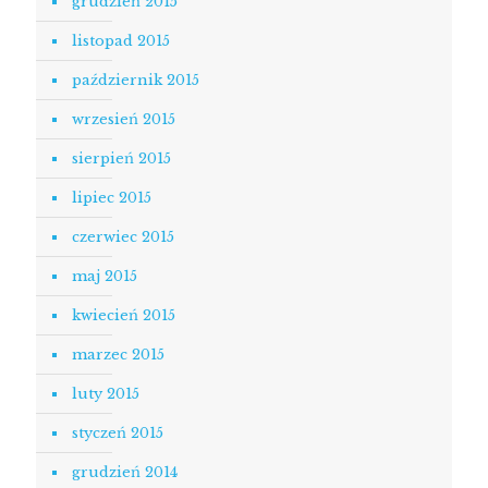
grudzień 2015
listopad 2015
październik 2015
wrzesień 2015
sierpień 2015
lipiec 2015
czerwiec 2015
maj 2015
kwiecień 2015
marzec 2015
luty 2015
styczeń 2015
grudzień 2014