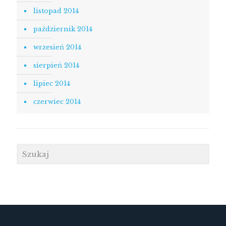
listopad 2014
październik 2014
wrzesień 2014
sierpień 2014
lipiec 2014
czerwiec 2014