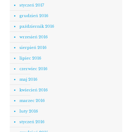
styczeń 2017
grudzień 2016
październik 2016
wrzesień 2016
sierpień 2016
lipiec 2016
czerwiec 2016
maj 2016
kwiecień 2016
marzec 2016
luty 2016
styczeń 2016