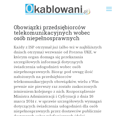
Obowiązki przedsiębiorców
telekomunikacyjnych wobec
osób niepełnosprawnych
Każdy z ISP otrzymał już (albo też w najbliższych
dniach otrzyma) wezwanie od Prezesa UKE, w
którym organ domaga się przekazania
szczegółowych informacji dotyczących
świadczenia udogodnień wobec osób
niepełnosprawnych. Biorąc pod uwagę ilość
nałożonych na przedsiębiorców
telekomunikacyjnych obowiązków, wielu z Was
pewnie nie pierwszy raz zostało zaskoczonych
istnieniem kolejnego z nich. Rozporządzenie
Ministra Administracji i Cyfryzacji z dnia 26
marca 2014 r. w sprawie szczegółowych wymagań
dotyczących świadczenia udogodnień dla osób
niepełnosprawnych przez dostawców publicznie