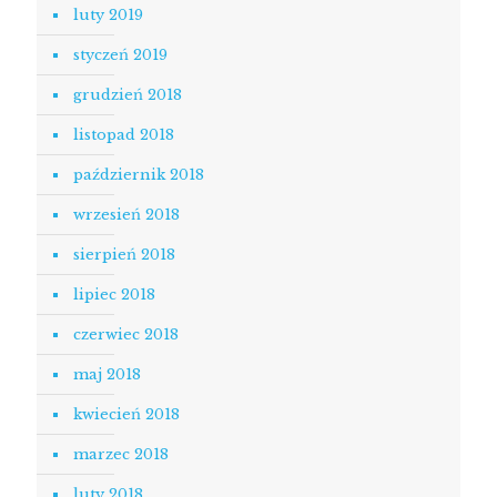
luty 2019
styczeń 2019
grudzień 2018
listopad 2018
październik 2018
wrzesień 2018
sierpień 2018
lipiec 2018
czerwiec 2018
maj 2018
kwiecień 2018
marzec 2018
luty 2018