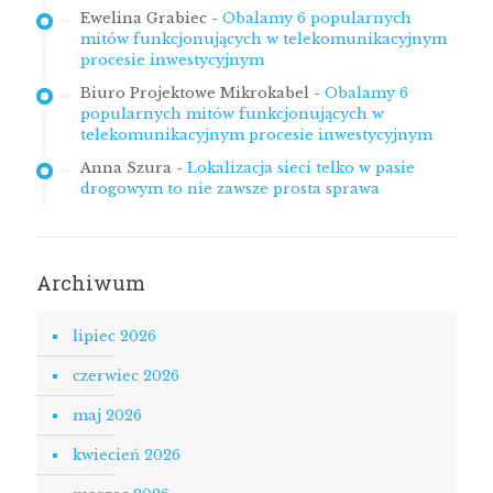
Ewelina Grabiec
-
Obalamy 6 popularnych
mitów funkcjonujących w telekomunikacyjnym
procesie inwestycyjnym
Biuro Projektowe Mikrokabel
-
Obalamy 6
popularnych mitów funkcjonujących w
telekomunikacyjnym procesie inwestycyjnym
Anna Szura
-
Lokalizacja sieci telko w pasie
drogowym to nie zawsze prosta sprawa
Archiwum
lipiec 2026
czerwiec 2026
maj 2026
kwiecień 2026