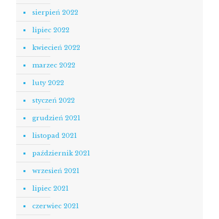
sierpień 2022
lipiec 2022
kwiecień 2022
marzec 2022
luty 2022
styczeń 2022
grudzień 2021
listopad 2021
październik 2021
wrzesień 2021
lipiec 2021
czerwiec 2021