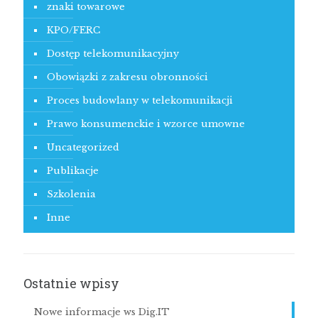
znaki towarowe
KPO/FERC
Dostęp telekomunikacyjny
Obowiązki z zakresu obronności
Proces budowlany w telekomunikacji
Prawo konsumenckie i wzorce umowne
Uncategorized
Publikacje
Szkolenia
Inne
Ostatnie wpisy
Nowe informacje ws Dig.IT