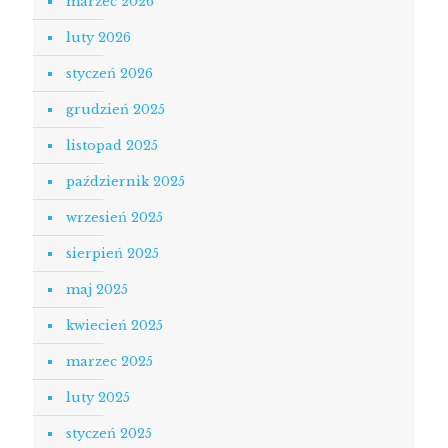
marzec 2026
luty 2026
styczeń 2026
grudzień 2025
listopad 2025
październik 2025
wrzesień 2025
sierpień 2025
maj 2025
kwiecień 2025
marzec 2025
luty 2025
styczeń 2025