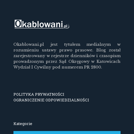
Okablowani.pl jest tytułem medialnym w
rozumieniu ustawy prawo prasowe. Blog został
zarejestrowany w rejestrze dzienników i czasopism
prowadzonym przez Sąd Okręgowy w Katowicach
Wydział I Cywilny pod numerem PR 2800.
POLITYKA PRYWATNOŚCI
OGRANICZENIE ODPOWIEDZIALNOŚCI
Kategorie