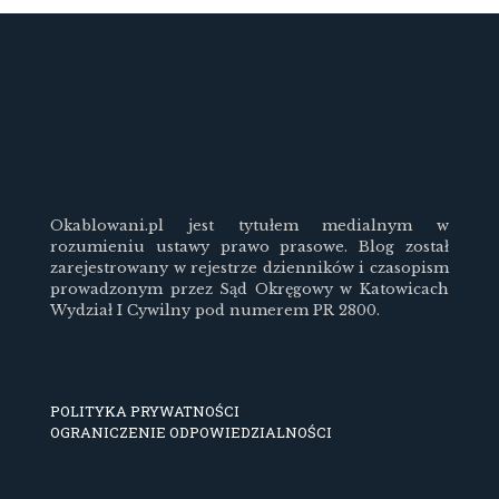
Okablowani.pl jest tytułem medialnym w
rozumieniu ustawy prawo prasowe. Blog został
zarejestrowany w rejestrze dzienników i czasopism
prowadzonym przez Sąd Okręgowy w Katowicach
Wydział I Cywilny pod numerem PR 2800.
POLITYKA PRYWATNOŚCI
OGRANICZENIE ODPOWIEDZIALNOŚCI