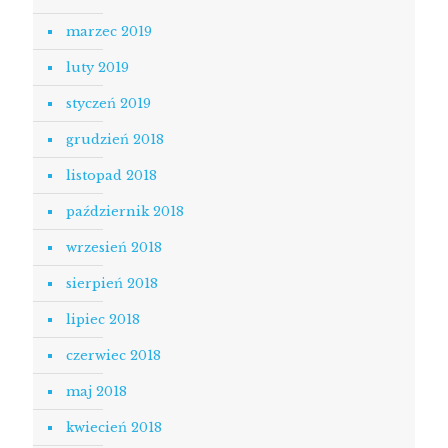
marzec 2019
luty 2019
styczeń 2019
grudzień 2018
listopad 2018
październik 2018
wrzesień 2018
sierpień 2018
lipiec 2018
czerwiec 2018
maj 2018
kwiecień 2018