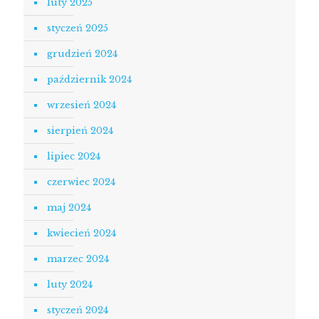
luty 2025
styczeń 2025
grudzień 2024
październik 2024
wrzesień 2024
sierpień 2024
lipiec 2024
czerwiec 2024
maj 2024
kwiecień 2024
marzec 2024
luty 2024
styczeń 2024