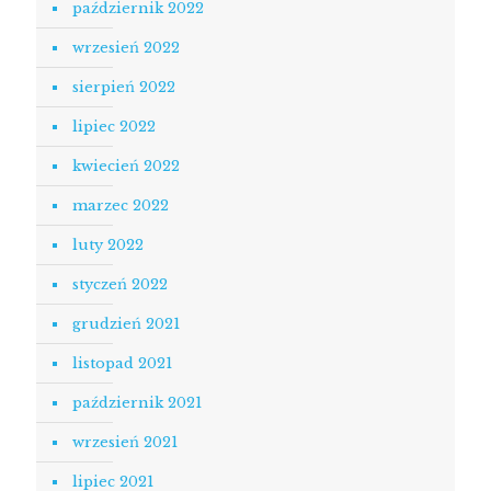
październik 2022
wrzesień 2022
sierpień 2022
lipiec 2022
kwiecień 2022
marzec 2022
luty 2022
styczeń 2022
grudzień 2021
listopad 2021
październik 2021
wrzesień 2021
lipiec 2021