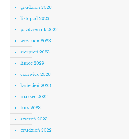
grudzień 2023
listopad 2023
październik 2023
wrzesień 2023
sierpień 2023
lipiec 2023
czerwiec 2023
kwiecień 2023
marzec 2023
luty 2023
styczeń 2023
grudzień 2022