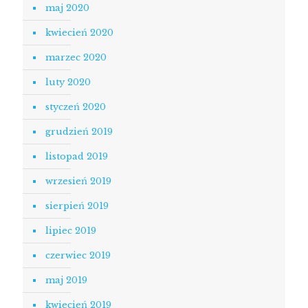
maj 2020
kwiecień 2020
marzec 2020
luty 2020
styczeń 2020
grudzień 2019
listopad 2019
wrzesień 2019
sierpień 2019
lipiec 2019
czerwiec 2019
maj 2019
kwiecień 2019