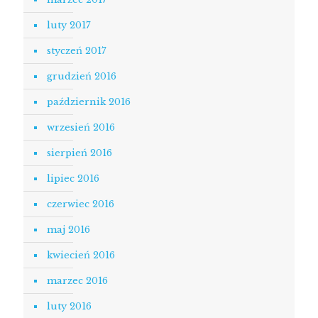
luty 2017
styczeń 2017
grudzień 2016
październik 2016
wrzesień 2016
sierpień 2016
lipiec 2016
czerwiec 2016
maj 2016
kwiecień 2016
marzec 2016
luty 2016