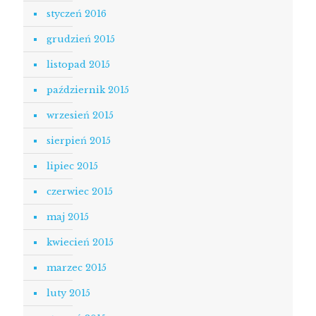
styczeń 2016
grudzień 2015
listopad 2015
październik 2015
wrzesień 2015
sierpień 2015
lipiec 2015
czerwiec 2015
maj 2015
kwiecień 2015
marzec 2015
luty 2015