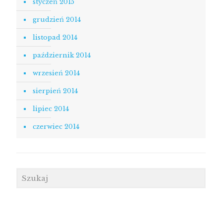
styczeń 2015
grudzień 2014
listopad 2014
październik 2014
wrzesień 2014
sierpień 2014
lipiec 2014
czerwiec 2014