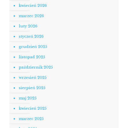
kwiecień 2026
marzec 2026
luty 2026
styczeń 2026
grudzień 2025
listopad 2025
październik 2025
wrzesień 2025
sierpień 2025
maj 2025
kwiecień 2025
marzec 2025