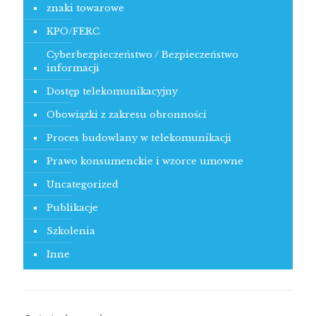
znaki towarowe
KPO/FERC
Cyberbezpieczeństwo / Bezpieczeństwo
informacji
Dostęp telekomunikacyjny
Obowiązki z zakresu obronności
Proces budowlany w telekomunikacji
Prawo konsumenckie i wzorce umowne
Uncategorized
Publikacje
Szkolenia
Inne