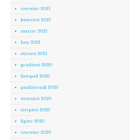
czerwiec 2021
kwiecień 2021
marzec 2021
luty 2021
styczeń 2021
grudzień 2020
listopad 2020
październik 2020
wrzesień 2020
sierpień 2020
lipiec 2020
czerwiec 2020