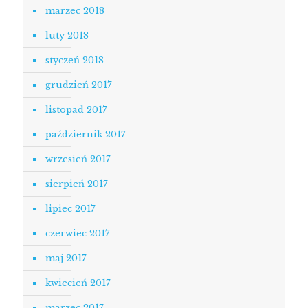
marzec 2018
luty 2018
styczeń 2018
grudzień 2017
listopad 2017
październik 2017
wrzesień 2017
sierpień 2017
lipiec 2017
czerwiec 2017
maj 2017
kwiecień 2017
marzec 2017