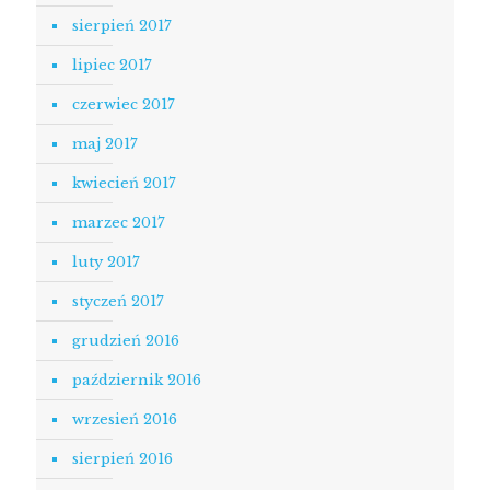
sierpień 2017
lipiec 2017
czerwiec 2017
maj 2017
kwiecień 2017
marzec 2017
luty 2017
styczeń 2017
grudzień 2016
październik 2016
wrzesień 2016
sierpień 2016