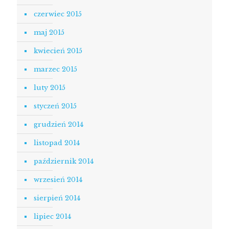
czerwiec 2015
maj 2015
kwiecień 2015
marzec 2015
luty 2015
styczeń 2015
grudzień 2014
listopad 2014
październik 2014
wrzesień 2014
sierpień 2014
lipiec 2014