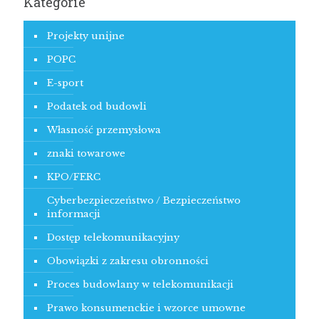
Kategorie
Projekty unijne
POPC
E-sport
Podatek od budowli
Własność przemysłowa
znaki towarowe
KPO/FERC
Cyberbezpieczeństwo / Bezpieczeństwo
informacji
Dostęp telekomunikacyjny
Obowiązki z zakresu obronności
Proces budowlany w telekomunikacji
Prawo konsumenckie i wzorce umowne