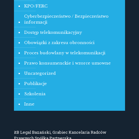
KPO/FERC
Cyberbezpieczeństwo / Bezpieczeństwo
informacji
Dostęp telekomunikacyjny
Obowiązki z zakresu obronności
Proces budowlany w telekomunikacji
Prawo konsumenckie i wzorce umowne
Uncategorized
Publikacje
Szkolenia
Inne
itB Legal Bazański, Grabiec Kancelaria Radców
Prawnych Spółka Partnerska