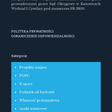
prowadzonym przez Sąd Okręgowy w Katowicach
Wydział I Cywilny pod numerem PR 2800.
POLITYKA PRYWATNOŚCI
OGRANICZENIE ODPOWIEDZIALNOŚCI
Kategorie
Projekty unijne
POPC
E-sport
Podatek od budowli
Własność przemysłowa
znaki towarowe