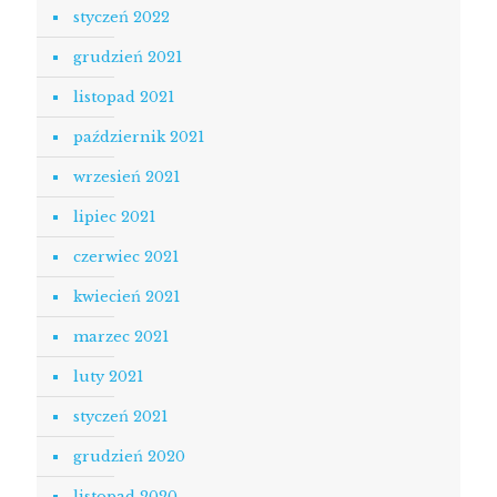
styczeń 2022
grudzień 2021
listopad 2021
październik 2021
wrzesień 2021
lipiec 2021
czerwiec 2021
kwiecień 2021
marzec 2021
luty 2021
styczeń 2021
grudzień 2020
listopad 2020