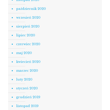
październik 2020
wrzesień 2020
sierpień 2020
lipiec 2020
czerwiec 2020
maj 2020
kwiecień 2020
marzec 2020
luty 2020
styczeń 2020
grudzień 2019
listopad 2019