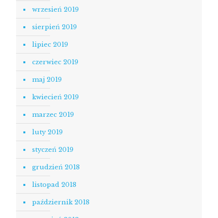
wrzesień 2019
sierpień 2019
lipiec 2019
czerwiec 2019
maj 2019
kwiecień 2019
marzec 2019
luty 2019
styczeń 2019
grudzień 2018
listopad 2018
październik 2018