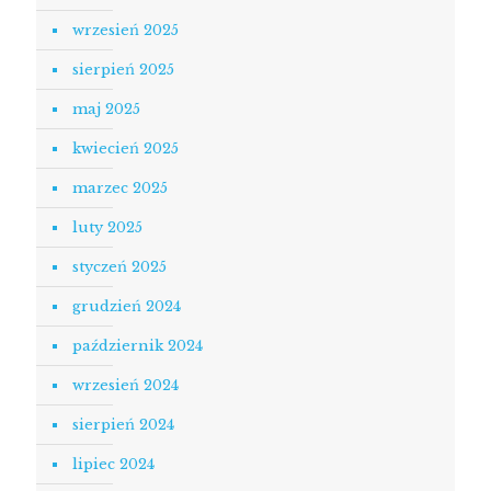
wrzesień 2025
sierpień 2025
maj 2025
kwiecień 2025
marzec 2025
luty 2025
styczeń 2025
grudzień 2024
październik 2024
wrzesień 2024
sierpień 2024
lipiec 2024