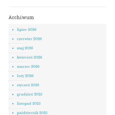
Archiwum
lipiec 2026
czerwiec 2026
maj 2026
kwiecień 2026
marzec 2026
luty 2026
styczeń 2026
grudzień 2025
listopad 2025
październik 2025