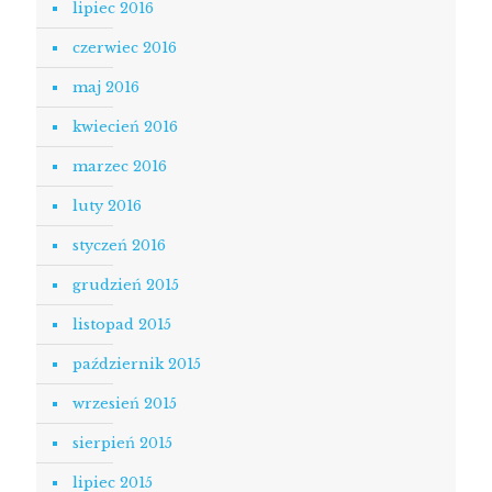
lipiec 2016
czerwiec 2016
maj 2016
kwiecień 2016
marzec 2016
luty 2016
styczeń 2016
grudzień 2015
listopad 2015
październik 2015
wrzesień 2015
sierpień 2015
lipiec 2015