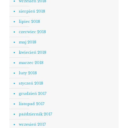
wrzesień 2018
sierpień 2018
lipiec 2018
czerwiec 2018
maj 2018
kwiecień 2018
marzec 2018
luty 2018
styczeń 2018
grudzień 2017
listopad 2017
październik 2017
wrzesień 2017