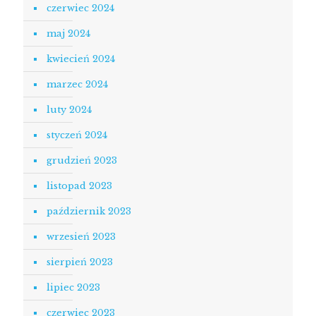
czerwiec 2024
maj 2024
kwiecień 2024
marzec 2024
luty 2024
styczeń 2024
grudzień 2023
listopad 2023
październik 2023
wrzesień 2023
sierpień 2023
lipiec 2023
czerwiec 2023