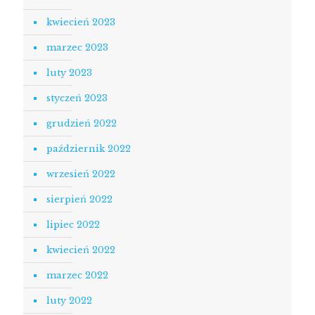
kwiecień 2023
marzec 2023
luty 2023
styczeń 2023
grudzień 2022
październik 2022
wrzesień 2022
sierpień 2022
lipiec 2022
kwiecień 2022
marzec 2022
luty 2022