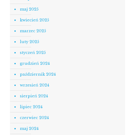
maj 2025
kwiecień 2025
marzec 2025
luty 2025
styczeń 2025
grudzień 2024
październik 2024
wrzesień 2024
sierpień 2024
lipiec 2024
czerwiec 2024
maj 2024