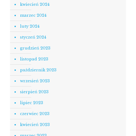
kwiecień 2024
marzec 2024
luty 2024
styczeń 2024
grudzień 2023
listopad 2023
październik 2023
wrzesień 2023
sierpień 2023
lipiec 2023
czerwiec 2023
kwiecień 2023
marzec 2023