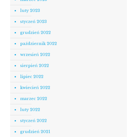
luty 2023
styczeń 2023
grudzień 2022
październik 2022
wrzesień 2022
sierpień 2022
lipiec 2022
kwiecień 2022
marzec 2022
luty 2022
styczeń 2022
grudzień 2021