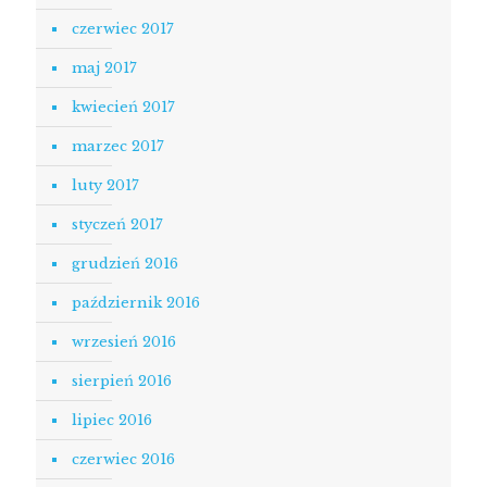
czerwiec 2017
maj 2017
kwiecień 2017
marzec 2017
luty 2017
styczeń 2017
grudzień 2016
październik 2016
wrzesień 2016
sierpień 2016
lipiec 2016
czerwiec 2016