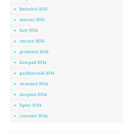
kwiecień 2015
marzec 2015
luty 2015
styczeń 2015
grudzień 2014
listopad 2014
październik 2014
wrzesień 2014
sierpień 2014
lipiec 2014
czerwiec 2014