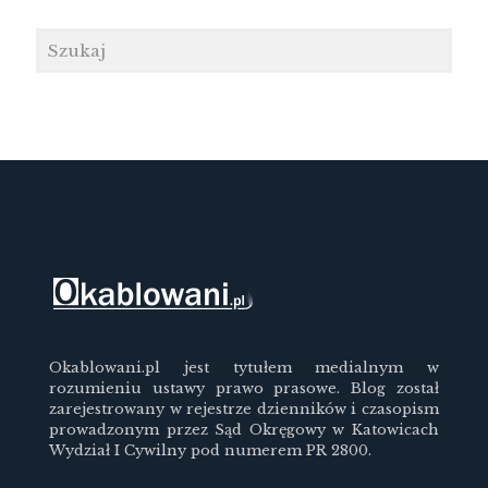
Okablowani.pl jest tytułem medialnym w
rozumieniu ustawy prawo prasowe. Blog został
zarejestrowany w rejestrze dzienników i czasopism
prowadzonym przez Sąd Okręgowy w Katowicach
Wydział I Cywilny pod numerem PR 2800.