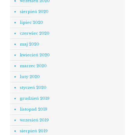
wrzesień 2020
sierpień 2020
lipiec 2020
czerwiec 2020
maj 2020
kwiecień 2020
marzec 2020
luty 2020
styczeń 2020
grudzień 2019
listopad 2019
wrzesień 2019
sierpień 2019