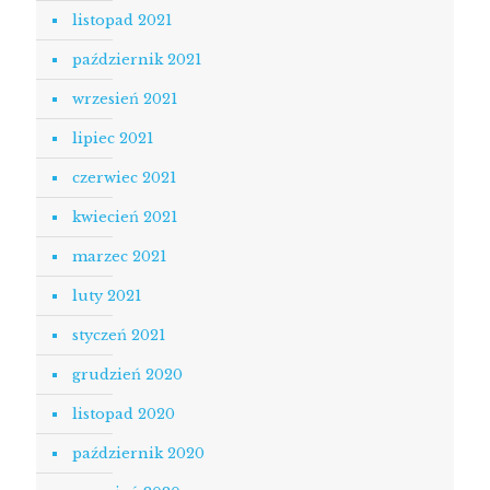
listopad 2021
październik 2021
wrzesień 2021
lipiec 2021
czerwiec 2021
kwiecień 2021
marzec 2021
luty 2021
styczeń 2021
grudzień 2020
listopad 2020
październik 2020