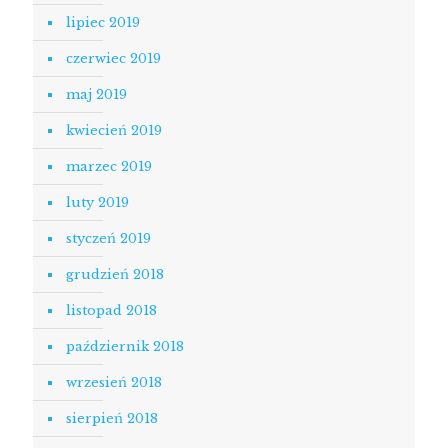
lipiec 2019
czerwiec 2019
maj 2019
kwiecień 2019
marzec 2019
luty 2019
styczeń 2019
grudzień 2018
listopad 2018
październik 2018
wrzesień 2018
sierpień 2018