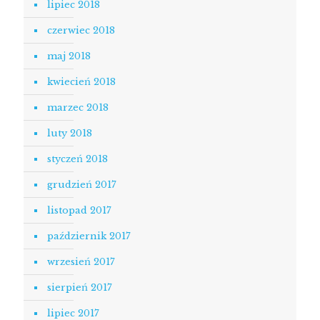
lipiec 2018
czerwiec 2018
maj 2018
kwiecień 2018
marzec 2018
luty 2018
styczeń 2018
grudzień 2017
listopad 2017
październik 2017
wrzesień 2017
sierpień 2017
lipiec 2017