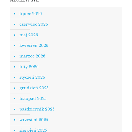
lipiec 2026
czerwiec 2026
maj 2026
kwiecień 2026
marzec 2026
luty 2026
styczeń 2026
grudzień 2025
listopad 2025
październik 2025
wrzesień 2025
sierpień 2025