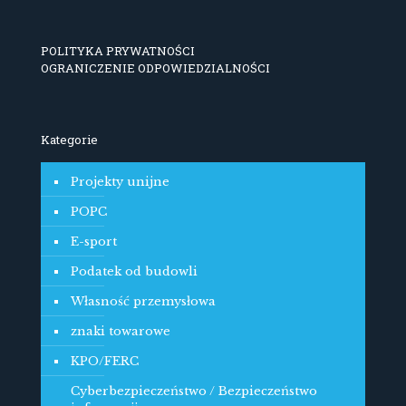
POLITYKA PRYWATNOŚCI
OGRANICZENIE ODPOWIEDZIALNOŚCI
Kategorie
Projekty unijne
POPC
E-sport
Podatek od budowli
Własność przemysłowa
znaki towarowe
KPO/FERC
Cyberbezpieczeństwo / Bezpieczeństwo