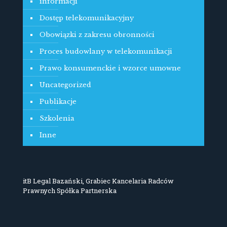
informacji
Dostęp telekomunikacyjny
Obowiązki z zakresu obronności
Proces budowlany w telekomunikacji
Prawo konsumenckie i wzorce umowne
Uncategorized
Publikacje
Szkolenia
Inne
itB Legal Bazański, Grabiec Kancelaria Radców
Prawnych Spółka Partnerska