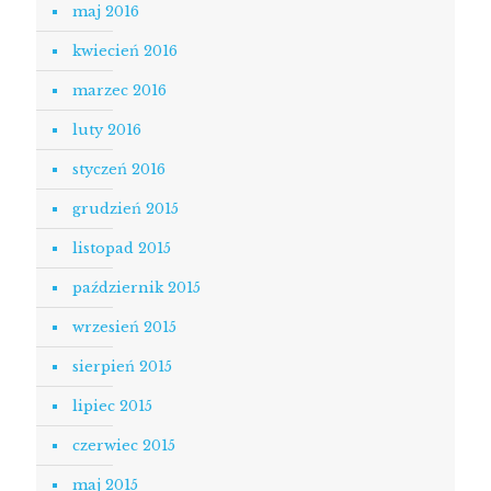
maj 2016
kwiecień 2016
marzec 2016
luty 2016
styczeń 2016
grudzień 2015
listopad 2015
październik 2015
wrzesień 2015
sierpień 2015
lipiec 2015
czerwiec 2015
maj 2015