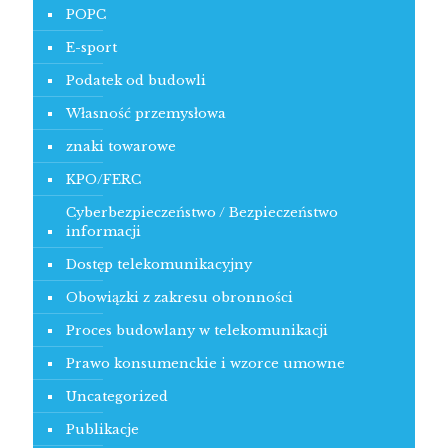
POPC
E-sport
Podatek od budowli
Własność przemysłowa
znaki towarowe
KPO/FERC
Cyberbezpieczeństwo / Bezpieczeństwo
informacji
Dostęp telekomunikacyjny
Obowiązki z zakresu obronności
Proces budowlany w telekomunikacji
Prawo konsumenckie i wzorce umowne
Uncategorized
Publikacje