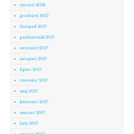
styczeń 2018
grudzień 2017
listopad 2017
październik 2017
wrzesień 2017
sierpień 2017
lipiec 2017
czerwiec 2017
maj 2017
kwiecień 2017
marzec 2017
luty 2017