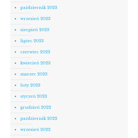
październik 2023
wrzesień 2023
sierpień 2023
lipiec 2023
czerwiec 2023
kwiecień 2023
marzec 2023
luty 2023
styczeń 2023
grudzień 2022
październik 2022
wrzesień 2022