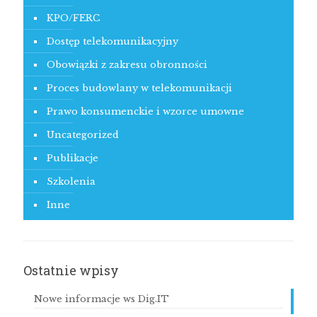
KPO/FERC
Dostęp telekomunikacyjny
Obowiązki z zakresu obronności
Proces budowlany w telekomunikacji
Prawo konsumenckie i wzorce umowne
Uncategorized
Publikacje
Szkolenia
Inne
Ostatnie wpisy
Nowe informacje ws Dig.IT