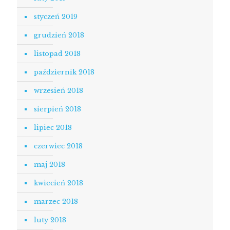
styczeń 2019
grudzień 2018
listopad 2018
październik 2018
wrzesień 2018
sierpień 2018
lipiec 2018
czerwiec 2018
maj 2018
kwiecień 2018
marzec 2018
luty 2018