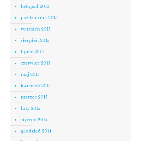
listopad 2015
październik 2015
wrzesień 2015
sierpień 2015
lipiec 2015
czerwiec 2015
maj 2015
kwiecień 2015
marzec 2015
luty 2015
styczeń 2015
grudzień 2014