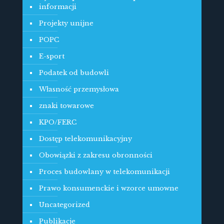
informacji
Projekty unijne
POPC
E-sport
Podatek od budowli
Własność przemysłowa
znaki towarowe
KPO/FERC
Dostęp telekomunikacyjny
Obowiązki z zakresu obronności
Proces budowlany w telekomunikacji
Prawo konsumenckie i wzorce umowne
Uncategorized
Publikacje