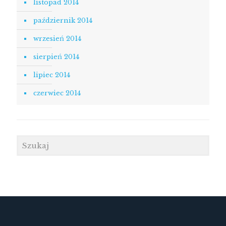
listopad 2014
październik 2014
wrzesień 2014
sierpień 2014
lipiec 2014
czerwiec 2014