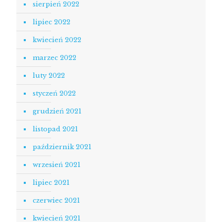
sierpień 2022
lipiec 2022
kwiecień 2022
marzec 2022
luty 2022
styczeń 2022
grudzień 2021
listopad 2021
październik 2021
wrzesień 2021
lipiec 2021
czerwiec 2021
kwiecień 2021