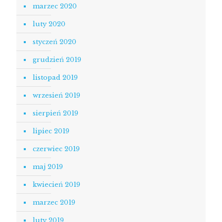
marzec 2020
luty 2020
styczeń 2020
grudzień 2019
listopad 2019
wrzesień 2019
sierpień 2019
lipiec 2019
czerwiec 2019
maj 2019
kwiecień 2019
marzec 2019
luty 2019