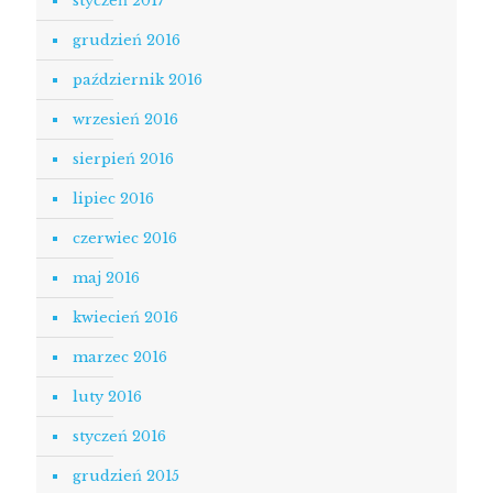
styczeń 2017
grudzień 2016
październik 2016
wrzesień 2016
sierpień 2016
lipiec 2016
czerwiec 2016
maj 2016
kwiecień 2016
marzec 2016
luty 2016
styczeń 2016
grudzień 2015