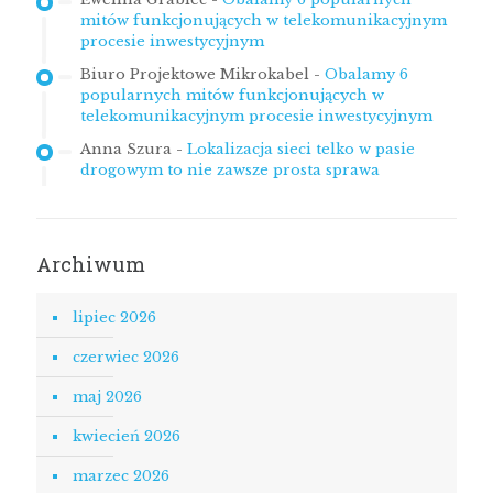
mitów funkcjonujących w telekomunikacyjnym
procesie inwestycyjnym
Biuro Projektowe Mikrokabel
-
Obalamy 6
popularnych mitów funkcjonujących w
telekomunikacyjnym procesie inwestycyjnym
Anna Szura
-
Lokalizacja sieci telko w pasie
drogowym to nie zawsze prosta sprawa
Archiwum
lipiec 2026
czerwiec 2026
maj 2026
kwiecień 2026
marzec 2026