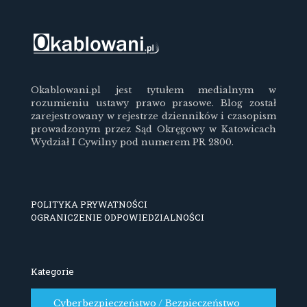
Okablowani.pl jest tytułem medialnym w
rozumieniu ustawy prawo prasowe. Blog został
zarejestrowany w rejestrze dzienników i czasopism
prowadzonym przez Sąd Okręgowy w Katowicach
Wydział I Cywilny pod numerem PR 2800.
POLITYKA PRYWATNOŚCI
OGRANICZENIE ODPOWIEDZIALNOŚCI
Kategorie
Cyberbezpieczeństwo / Bezpieczeństwo