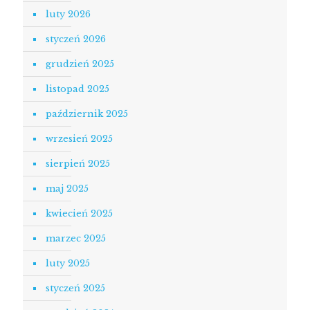
luty 2026
styczeń 2026
grudzień 2025
listopad 2025
październik 2025
wrzesień 2025
sierpień 2025
maj 2025
kwiecień 2025
marzec 2025
luty 2025
styczeń 2025