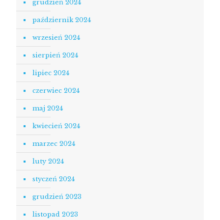
grudzień 2024
październik 2024
wrzesień 2024
sierpień 2024
lipiec 2024
czerwiec 2024
maj 2024
kwiecień 2024
marzec 2024
luty 2024
styczeń 2024
grudzień 2023
listopad 2023