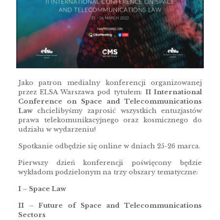
Jako patron medialny konferencji organizowanej
przez ELSA Warszawa pod tytułem:
II International
Conference on Space and Telecommunications
Law
chcielibyśmy zaprosić wszystkich entuzjastów
prawa telekomunikacyjnego oraz kosmicznego do
udziału w wydarzeniu!
Spotkanie odbędzie się online w dniach 25-26 marca.
Pierwszy dzień konferencji poświęcony będzie
wykładom podzielonym na trzy obszary tematyczne:
I – Space Law
II – Future of Space and Telecommunications
Sectors