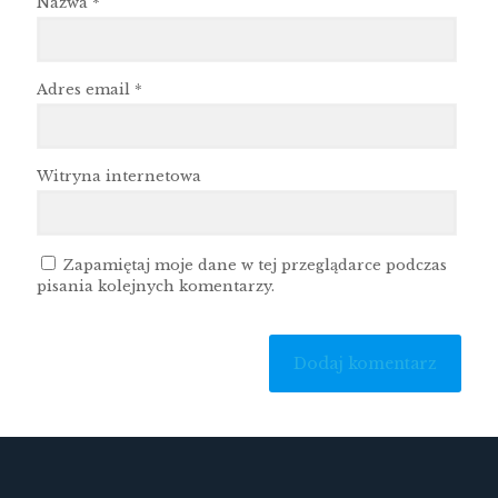
Nazwa
*
Adres email
*
Witryna internetowa
Zapamiętaj moje dane w tej przeglądarce podczas
pisania kolejnych komentarzy.