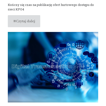
Kończy się czas na publikację ofert hurtowego dostępu do
sieci KPO4
Czytaj dalej