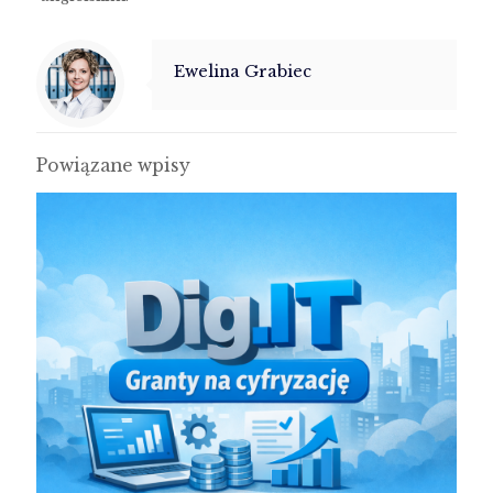
Ewelina Grabiec
Powiązane wpisy