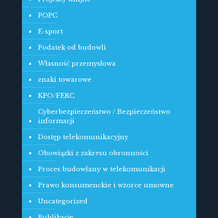
POPC
E-sport
Podatek od budowli
Własność przemysłowa
znaki towarowe
KPO/FERC
Cyberbezpieczeństwo / Bezpieczeństwo
informacji
Dostęp telekomunikacyjny
Obowiązki z zakresu obronności
Proces budowlany w telekomunikacji
Prawo konsumenckie i wzorce umowne
Uncategorized
Publikacje