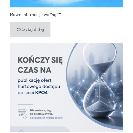
Nowe informacje ws Dig.IT
Czytaj dalej