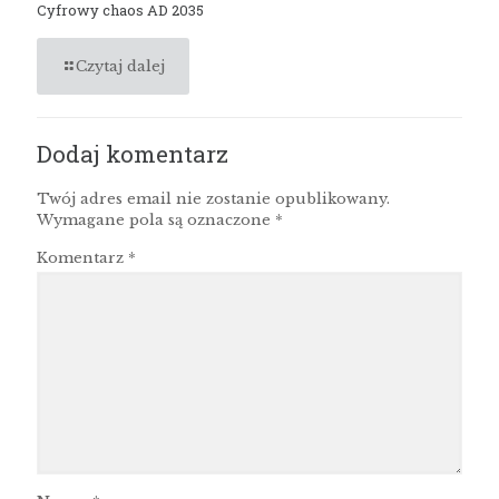
Cyfrowy chaos AD 2035
Czytaj dalej
Dodaj komentarz
Twój adres email nie zostanie opublikowany.
Wymagane pola są oznaczone
*
Komentarz
*