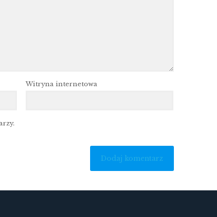
Witryna internetowa
arzy.