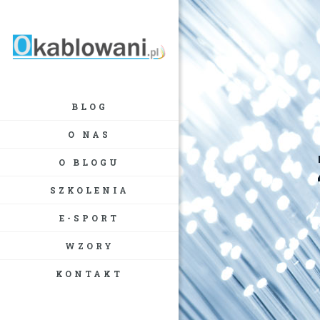
BLOG
O NAS
O BLOGU
SZKOLENIA
E-SPORT
WZORY
KONTAKT