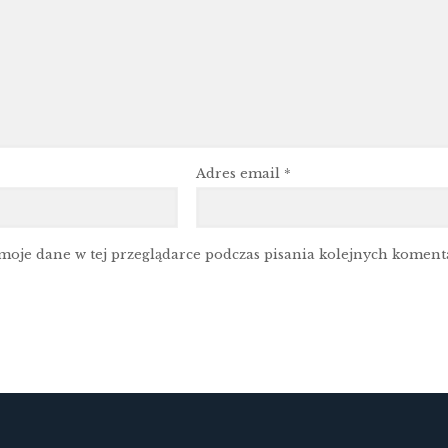
Adres email
*
moje dane w tej przeglądarce podczas pisania kolejnych koment