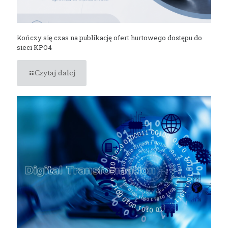
Kończy się czas na publikację ofert hurtowego dostępu do
sieci KPO4
Czytaj dalej