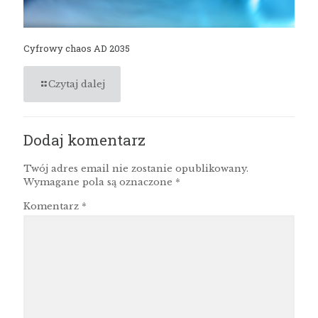
Cyfrowy chaos AD 2035
Czytaj dalej
Dodaj komentarz
Twój adres email nie zostanie opublikowany.
Wymagane pola są oznaczone
*
Komentarz
*