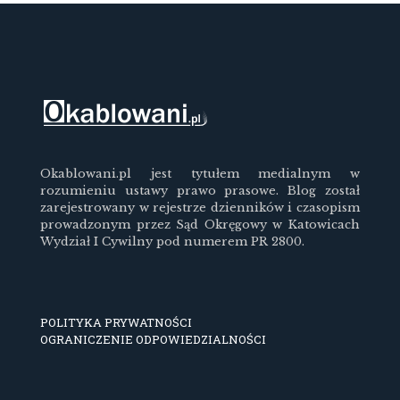
Okablowani.pl jest tytułem medialnym w
rozumieniu ustawy prawo prasowe. Blog został
zarejestrowany w rejestrze dzienników i czasopism
prowadzonym przez Sąd Okręgowy w Katowicach
Wydział I Cywilny pod numerem PR 2800.
POLITYKA PRYWATNOŚCI
OGRANICZENIE ODPOWIEDZIALNOŚCI