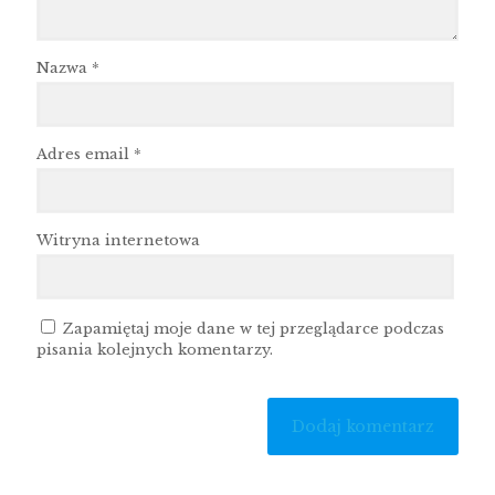
Nazwa
*
Adres email
*
Witryna internetowa
Zapamiętaj moje dane w tej przeglądarce podczas
pisania kolejnych komentarzy.