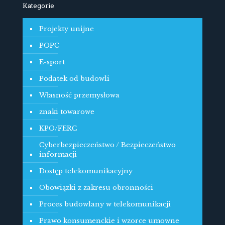
Kategorie
Projekty unijne
POPC
E-sport
Podatek od budowli
Własność przemysłowa
znaki towarowe
KPO/FERC
Cyberbezpieczeństwo / Bezpieczeństwo
informacji
Dostęp telekomunikacyjny
Obowiązki z zakresu obronności
Proces budowlany w telekomunikacji
Prawo konsumenckie i wzorce umowne