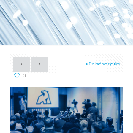
Pokaż wszystko
0