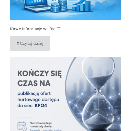
Nowe informacje ws Dig.IT
Czytaj dalej