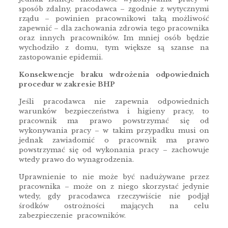
sposób zdalny, pracodawca – zgodnie z wytycznymi
rządu – powinien pracownikowi taką możliwość
zapewnić – dla zachowania zdrowia tego pracownika
oraz innych pracowników. Im mniej osób będzie
wychodziło z domu, tym większe są szanse na
zastopowanie epidemii.
Konsekwencje braku wdrożenia odpowiednich
procedur w zakresie BHP
Jeśli pracodawca nie zapewnia odpowiednich
warunków bezpieczeństwa i higieny pracy, to
pracownik ma prawo powstrzymać się od
wykonywania pracy – w takim przypadku musi on
jednak zawiadomić o pracownik ma prawo
powstrzymać się od wykonania pracy – zachowuje
wtedy prawo do wynagrodzenia.
Uprawnienie to nie może być nadużywane przez
pracownika – może on z niego skorzystać jedynie
wtedy, gdy pracodawca rzeczywiście nie podjął
środków ostrożności mających na celu
zabezpieczenie pracowników.