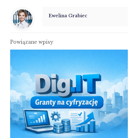
Ewelina Grabiec
Powiązane wpisy