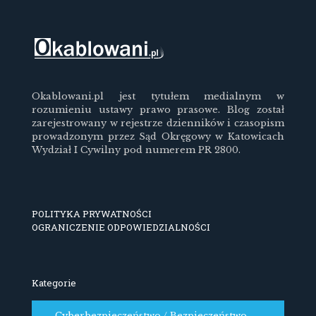
Okablowani.pl jest tytułem medialnym w
rozumieniu ustawy prawo prasowe. Blog został
zarejestrowany w rejestrze dzienników i czasopism
prowadzonym przez Sąd Okręgowy w Katowicach
Wydział I Cywilny pod numerem PR 2800.
POLITYKA PRYWATNOŚCI
OGRANICZENIE ODPOWIEDZIALNOŚCI
Kategorie
Cyberbezpieczeństwo / Bezpieczeństwo