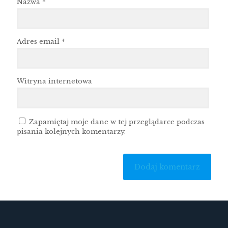
Nazwa
*
Adres email
*
Witryna internetowa
Zapamiętaj moje dane w tej przeglądarce podczas
pisania kolejnych komentarzy.