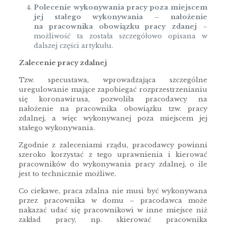
Polecenie wykonywania pracy poza miejscem
jej stałego wykonywania – nałożenie
na pracownika obowiązku pracy zdanej
–
możliwość ta została szczegółowo opisana w
dalszej części artykułu.
Zalecenie pracy zdalnej
Tzw. specustawa, wprowadzająca szczególne
uregulowanie mające zapobiegać rozprzestrzenianiu
się koronawirusa, pozwoliła pracodawcy na
nałożenie na pracownika obowiązku tzw. pracy
zdalnej, a więc wykonywanej poza miejscem jej
stałego wykonywania.
Zgodnie z zaleceniami rządu, pracodawcy powinni
szeroko korzystać z tego uprawnienia i kierować
pracowników do wykonywania pracy zdalnej, o ile
jest to technicznie możliwe.
Co ciekawe, praca zdalna nie musi być wykonywana
przez pracownika w domu – pracodawca może
nakazać udać się pracownikowi w inne miejsce niż
zakład pracy, np. skierować pracownika