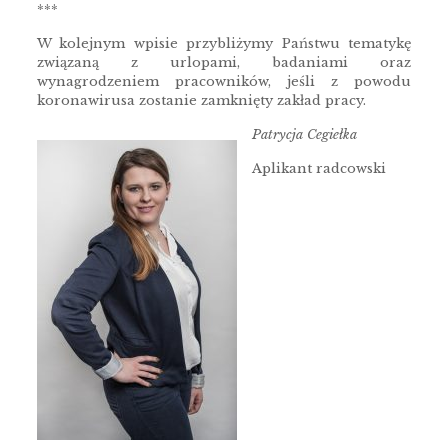
***
W kolejnym wpisie przybliżymy Państwu tematykę
związaną z urlopami, badaniami oraz
wynagrodzeniem pracowników, jeśli z powodu
koronawirusa zostanie zamknięty zakład pracy.
Patrycja Cegiełka
Aplikant radcowski