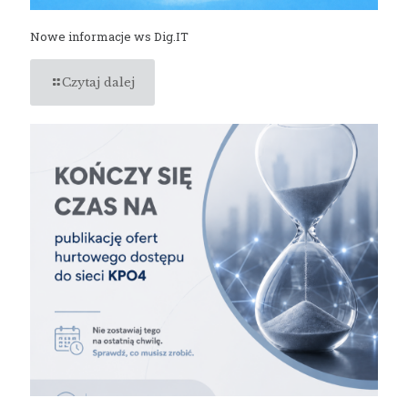
Nowe informacje ws Dig.IT
Czytaj dalej