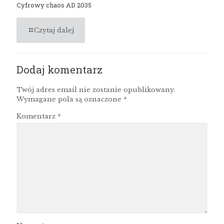
Cyfrowy chaos AD 2035
Czytaj dalej
Dodaj komentarz
Twój adres email nie zostanie opublikowany.
Wymagane pola są oznaczone
*
Komentarz
*