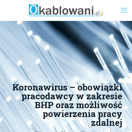
Koronawirus – obowiązki
pracodawcy w zakresie
BHP oraz możliwość
powierzenia pracy
zdalnej