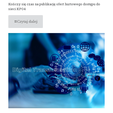
Kończy się czas na publikację ofert hurtowego dostępu do
sieci KPO4
Czytaj dalej