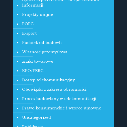
informacji
Projekty unijne
POPC
E-sport
Podatek od budowli
Własność przemysłowa
znaki towarowe
KPO/FERC
Dostęp telekomunikacyjny
Obowiązki z zakresu obronności
Proces budowlany w telekomunikacji
Prawo konsumenckie i wzorce umowne
Uncategorized
Publikacje