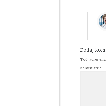
Dodaj kom
Twój adres ema
Komentarz
*