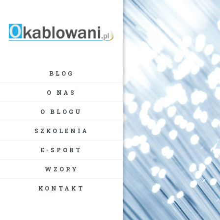
BLOG
O NAS
O BLOGU
SZKOLENIA
E-SPORT
WZORY
KONTAKT