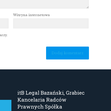
Witryna internetowa
arzy.
itB Legal Bazański, Grabiec
Kancelaria Radców
Prawnych Spółka