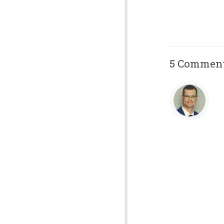
5 Commen