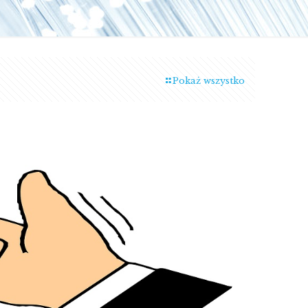
Pokaż wszystko