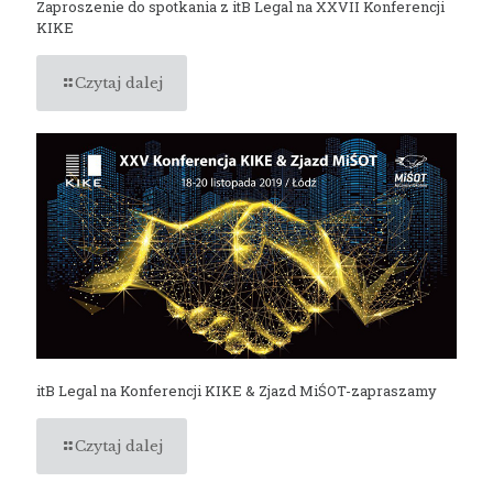
Zaproszenie do spotkania z itB Legal na XXVII Konferencji
KIKE
Czytaj dalej
itB Legal na Konferencji KIKE & Zjazd MiŚOT-zapraszamy
Czytaj dalej