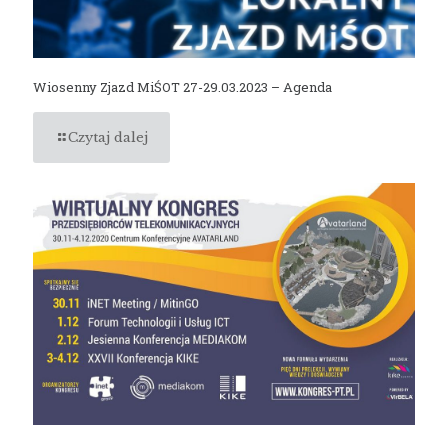
Wiosenny Zjazd MiŚOT 27-29.03.2023 – Agenda
Czytaj dalej