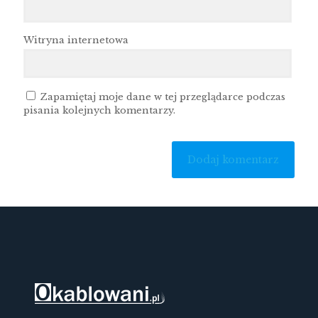
Witryna internetowa
Zapamiętaj moje dane w tej przeglądarce podczas
pisania kolejnych komentarzy.