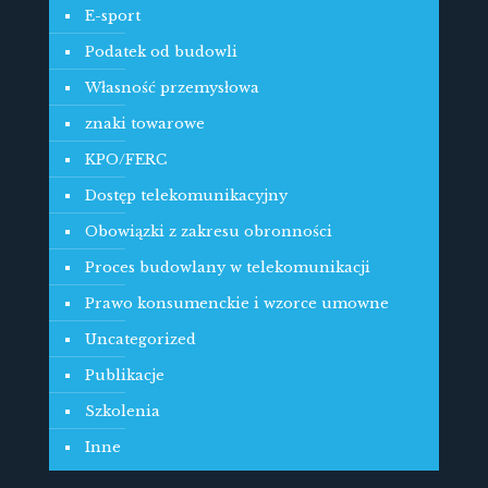
E-sport
Podatek od budowli
Własność przemysłowa
znaki towarowe
KPO/FERC
Dostęp telekomunikacyjny
Obowiązki z zakresu obronności
Proces budowlany w telekomunikacji
Prawo konsumenckie i wzorce umowne
Uncategorized
Publikacje
Szkolenia
Inne