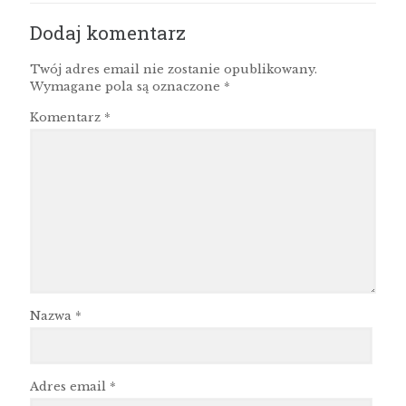
Dodaj komentarz
Twój adres email nie zostanie opublikowany.
Wymagane pola są oznaczone
*
Komentarz
*
Nazwa
*
Adres email
*