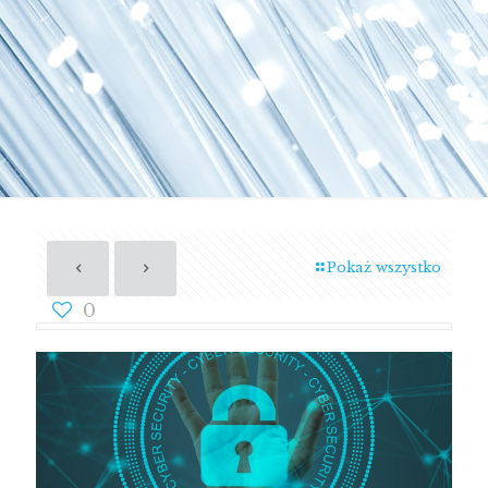
Pokaż wszystko
0