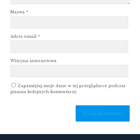
Nazwa
*
Adres email
*
Witryna internetowa
Zapamiętaj moje dane w tej przeglądarce podczas
pisania kolejnych komentarzy.