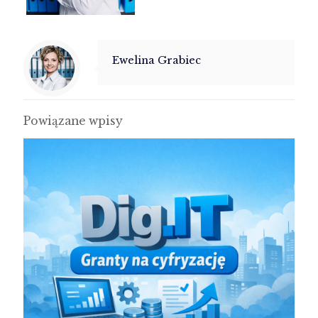
Ewelina Grabiec
Powiązane wpisy