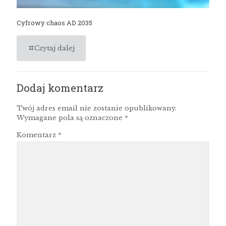
Cyfrowy chaos AD 2035
Czytaj dalej
Dodaj komentarz
Twój adres email nie zostanie opublikowany.
Wymagane pola są oznaczone
*
Komentarz
*