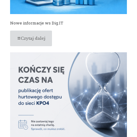
Nowe informacje ws Dig.IT
Czytaj dalej