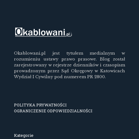
Okablowani.pl jest tytułem medialnym w
rozumieniu ustawy prawo prasowe. Blog został
zarejestrowany w rejestrze dzienników i czasopism
prowadzonym przez Sąd Okręgowy w Katowicach
Wydział I Cywilny pod numerem PR 2800.
POLITYKA PRYWATNOŚCI
OGRANICZENIE ODPOWIEDZIALNOŚCI
Kategorie