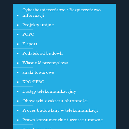
Cyberbezpieczeństwo / Bezpieczeństwo
informacji
Projekty unijne
POPC
E-sport
Podatek od budowli
Własność przemysłowa
znaki towarowe
KPO/FERC
Dostęp telekomunikacyjny
Obowiązki z zakresu obronności
Proces budowlany w telekomunikacji
Prawo konsumenckie i wzorce umowne