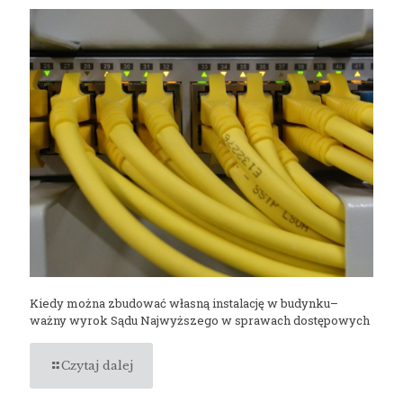
Kiedy można zbudować własną instalację w budynku–
ważny wyrok Sądu Najwyższego w sprawach dostępowych
Czytaj dalej