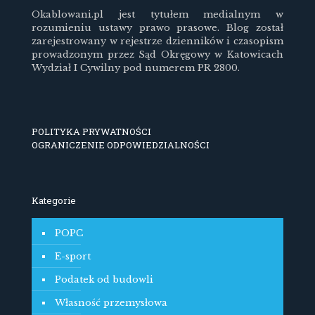
Okablowani.pl jest tytułem medialnym w
rozumieniu ustawy prawo prasowe. Blog został
zarejestrowany w rejestrze dzienników i czasopism
prowadzonym przez Sąd Okręgowy w Katowicach
Wydział I Cywilny pod numerem PR 2800.
POLITYKA PRYWATNOŚCI
OGRANICZENIE ODPOWIEDZIALNOŚCI
Kategorie
POPC
E-sport
Podatek od budowli
Własność przemysłowa