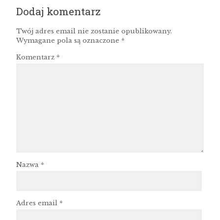
Dodaj komentarz
Twój adres email nie zostanie opublikowany.
Wymagane pola są oznaczone
*
Komentarz
*
Nazwa
*
Adres email
*