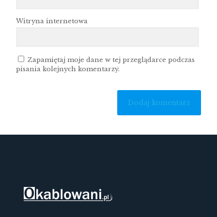
Witryna internetowa
Zapamiętaj moje dane w tej przeglądarce podczas
pisania kolejnych komentarzy.