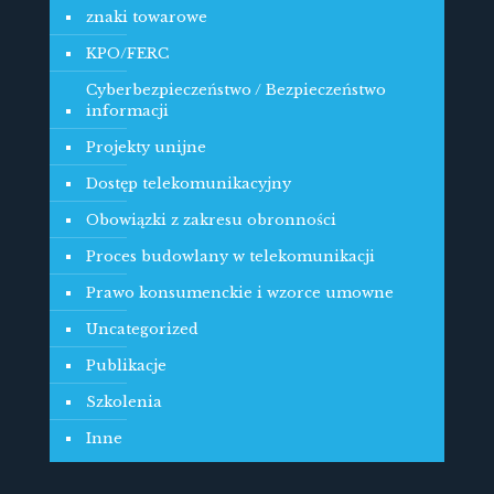
znaki towarowe
KPO/FERC
Cyberbezpieczeństwo / Bezpieczeństwo
informacji
Projekty unijne
Dostęp telekomunikacyjny
Obowiązki z zakresu obronności
Proces budowlany w telekomunikacji
Prawo konsumenckie i wzorce umowne
Uncategorized
Publikacje
Szkolenia
Inne