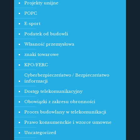
Projekty unijne
POPC
E-sport
Podatek od budowli
Własność przemysłowa
znaki towarowe
KPO/FERC
Cyberbezpieczeństwo / Bezpieczeństwo
informacji
Dostęp telekomunikacyjny
Obowiązki z zakresu obronności
Proces budowlany w telekomunikacji
Prawo konsumenckie i wzorce umowne
Uncategorized