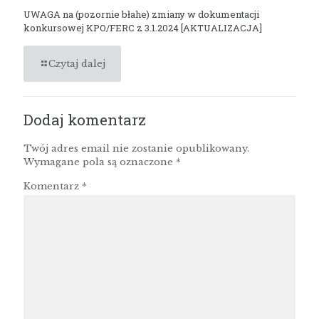
UWAGA na (pozornie błahe) zmiany w dokumentacji
konkursowej KPO/FERC z 3.1.2024 [AKTUALIZACJA]
Czytaj dalej
Dodaj komentarz
Twój adres email nie zostanie opublikowany.
Wymagane pola są oznaczone
*
Komentarz
*