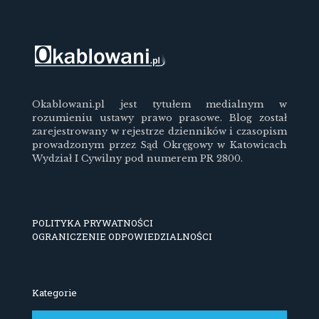
Okablowani.pl jest tytułem medialnym w
rozumieniu ustawy prawo prasowe. Blog został
zarejestrowany w rejestrze dzienników i czasopism
prowadzonym przez Sąd Okręgowy w Katowicach
Wydział I Cywilny pod numerem PR 2800.
POLITYKA PRYWATNOŚCI
OGRANICZENIE ODPOWIEDZIALNOŚCI
Kategorie