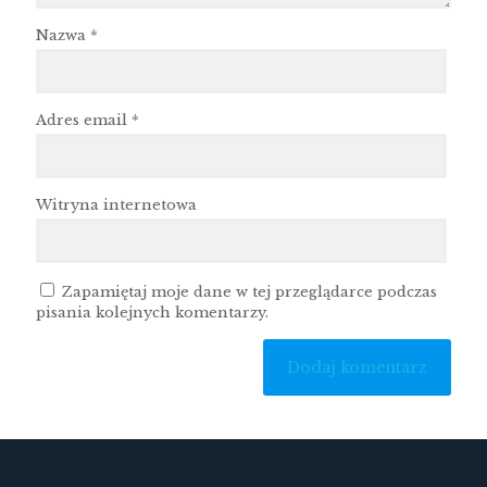
Nazwa
*
Adres email
*
Witryna internetowa
Zapamiętaj moje dane w tej przeglądarce podczas
pisania kolejnych komentarzy.