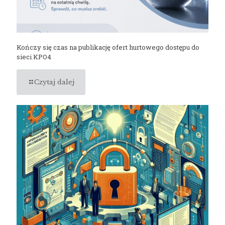
Kończy się czas na publikację ofert hurtowego dostępu do
sieci KPO4
Czytaj dalej