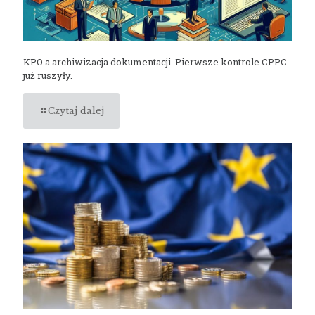
KPO a archiwizacja dokumentacji. Pierwsze kontrole CPPC
już ruszyły.
Czytaj dalej