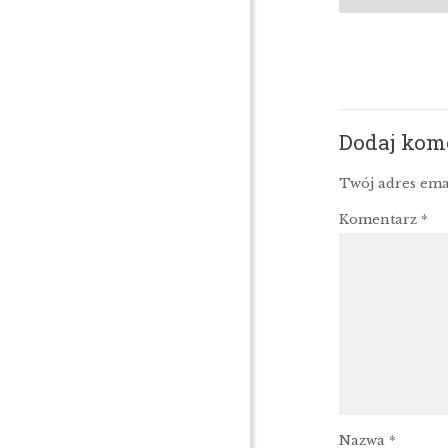
Dodaj kom
Twój adres ema
Komentarz
*
Nazwa
*