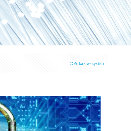
Pokaż wszystko