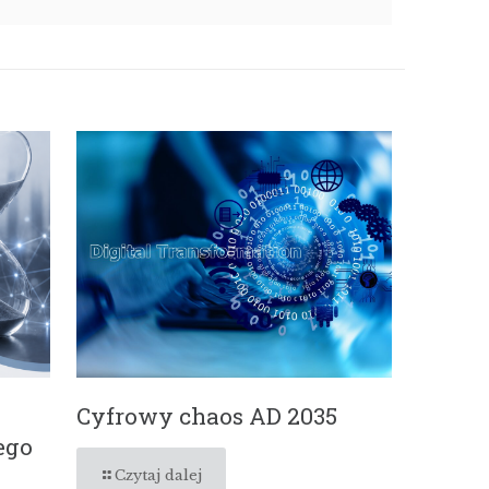
Cyfrowy chaos AD 2035
ego
Czytaj dalej