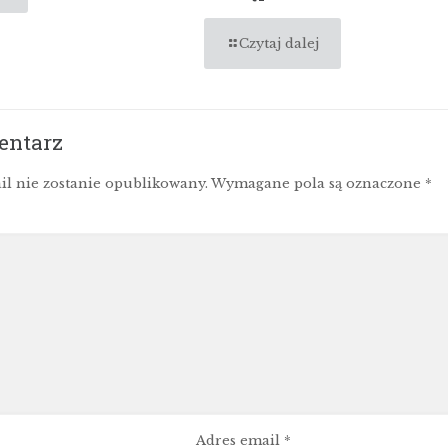
Czytaj dalej
entarz
il nie zostanie opublikowany.
Wymagane pola są oznaczone
*
Adres email
*