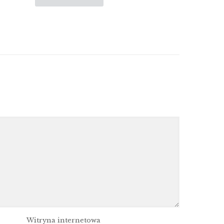
Witryna internetowa