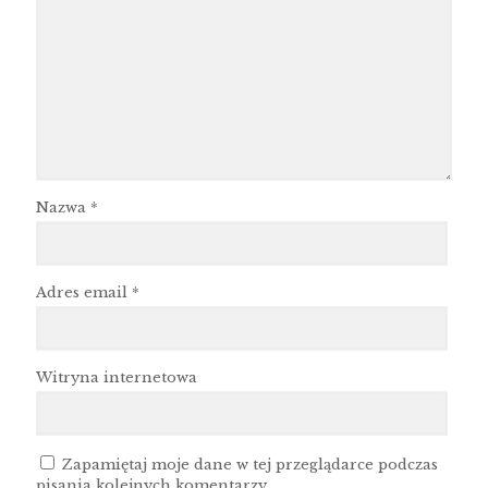
Nazwa
*
Adres email
*
Witryna internetowa
Zapamiętaj moje dane w tej przeglądarce podczas
pisania kolejnych komentarzy.