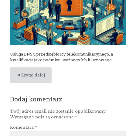
Usługa DNS u przedsiębiorcy telekomunikacyjnego, a
kwalifikacja jako podmiotu ważnego lub kluczowego
Czytaj dalej
Dodaj komentarz
Twój adres email nie zostanie opublikowany.
Wymagane pola są oznaczone
*
Komentarz
*