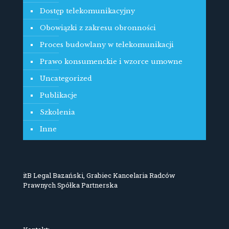
Dostęp telekomunikacyjny
Obowiązki z zakresu obronności
Proces budowlany w telekomunikacji
Prawo konsumenckie i wzorce umowne
Uncategorized
Publikacje
Szkolenia
Inne
itB Legal Bazański, Grabiec Kancelaria Radców
Prawnych Spółka Partnerska