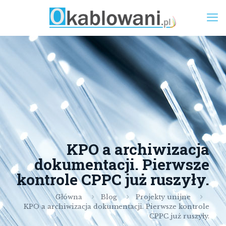
KPO a archiwizacja
dokumentacji. Pierwsze
kontrole CPPC już ruszyły.
Główna
Blog
Projekty unijne
KPO a archiwizacja dokumentacji. Pierwsze kontrole
CPPC już ruszyły.