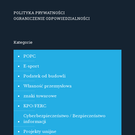
POLITYKA PRYWATNOŚCI
OGRANICZENIE ODPOWIEDZIALNOŚCI
Kategorie
POPC
E-sport
Podatek od budowli
Własność przemysłowa
znaki towarowe
KPO/FERC
Cyberbezpieczeństwo / Bezpieczeństwo
informacji
Projekty unijne