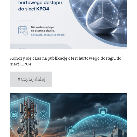
Kończy się czas na publikację ofert hurtowego dostępu do
sieci KPO4
Czytaj dalej